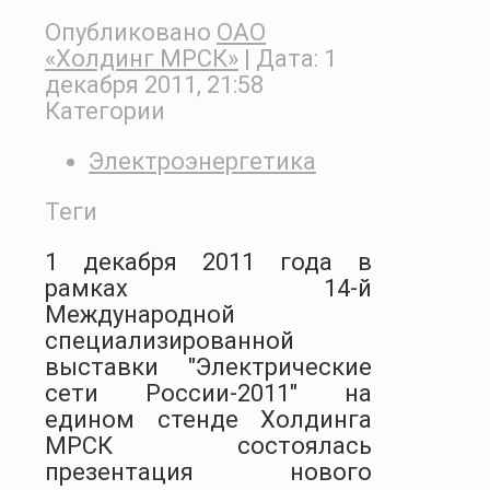
Опубликовано
ОАО
«Холдинг МРСК»
| Дата:
1
декабря 2011, 21:58
Категории
Электроэнергетика
Теги
1 декабря 2011 года в
рамках 14-й
Международной
специализированной
выставки "Электрические
сети России-2011" на
едином стенде Холдинга
МРСК состоялась
презентация нового