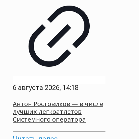
6 августа 2026, 14:18
Антон Ростовиков — в числе
лучших легкоатлетов
Системного оператора
Читать далее