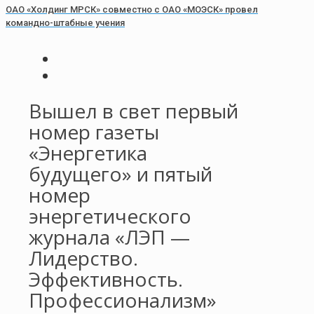
ОАО «Холдинг МРСК» совместно с ОАО «МОЭСК» провел
командно-штабные учения
Вышел в свет первый
номер газеты
«Энергетика
будущего» и пятый
номер
энергетического
журнала «ЛЭП —
Лидерство.
Эффективность.
Профессионализм»