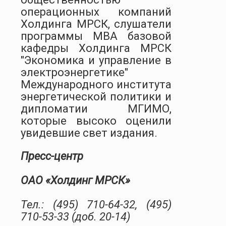
операционных компаний
Холдинга МРСК, слушатели
программы MBA базовой
кафедры Холдинга МРСК
"Экономика и управление в
электроэнергетике"
Международного института
энергетической политики и
дипломатии МГИМО,
которые высоко оценили
увидевшие свет издания.
Пресс-центр
ОАО «Холдинг МРСК»
Тел.: (495) 710-64-32, (495)
710-53-33 (доб. 20-14)