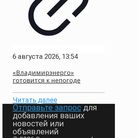
6 августа 2026, 13:54
«Владимирэнерго»
готовится к непогоде
Читать далее
Отправьте запрос
для
добавления ваших
новостей или
объявлений