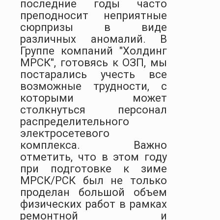
последние годы часто
преподносит неприятные
сюрпризы в виде
различных аномалий. В
Группе компаний "Холдинг
МРСК", готовясь к ОЗП, мы
постарались учесть все
возможные трудности, с
которыми может
столкнуться персонал
распределительного
электросетевого
комплекса. Важно
отметить, что в этом году
при подготовке к зиме
МРСК/РСК был не только
проделан большой объем
физических работ в рамках
ремонтной и