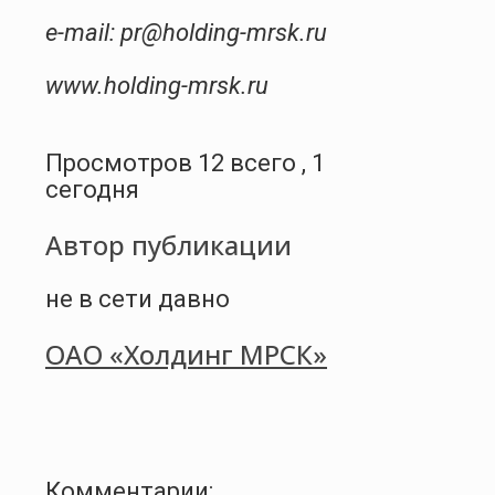
e-mail: pr@holding-mrsk.ru
www.holding-mrsk.ru
Просмотров 12 всего , 1
сегодня
Автор публикации
не в сети давно
ОАО «Холдинг МРСК»
Комментарии: