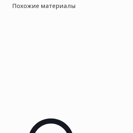
Похожие материалы