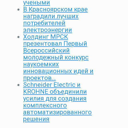
учеными
В Красноярском крае
наградили лучших
потребителей
электроэнергии
Холдинг МРСК
презентовал Первый
Всероссийский
молодежный конкурс
наукоемких
инновационных идей и
проектов…
Schneider Electric и
KROHNE объединили
усилия для создания
комплексного
автоматизированного
решения