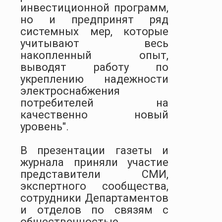
инвестиционной программ,
но и предпринят ряд
системных мер, которые
учитывают весь
накопленный опыт,
выводят работу по
укреплению надежности
электроснабжения
потребителей на
качественно новый
уровень".
В презентации газеты и
журнала приняли участие
представители СМИ,
экспертного сообщества,
сотрудники Департаментов
и отделов по связям с
общественностью