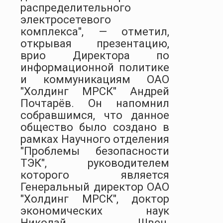
распределительного
электросетевого
комплекса", — отметил,
открывая презентацию,
врио Директора по
информационной политике
и коммуникациям ОАО
"Холдинг МРСК" Андрей
Почтарёв. Он напомнил
собравшимся, что данное
общество было создано в
рамках Научного отделения
"Проблемы безопасности
ТЭК", руководителем
которого является
Генеральный директор ОАО
"Холдинг МРСК", доктор
экономических наук
Николай Швец,