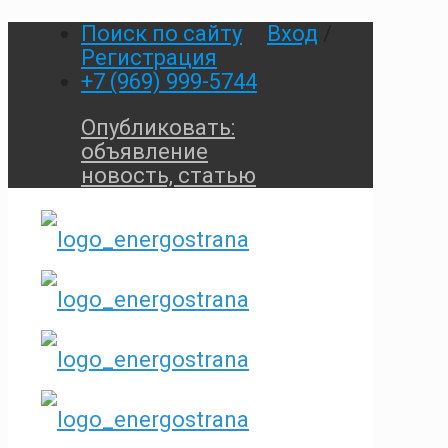
Поиск по сайту
Вход
/
Регистрация
+7 (969) 999-5744
Опубликовать:
объявление
новость, статью