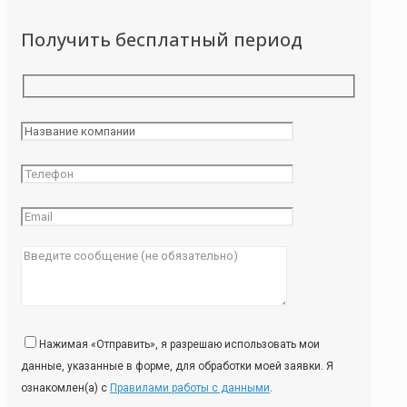
Получить бесплатный период
Нажимая «Отправить», я разрешаю использовать мои
данные, указанные в форме, для обработки моей заявки. Я
ознакомлен(а) с
Правилами работы с данными
.