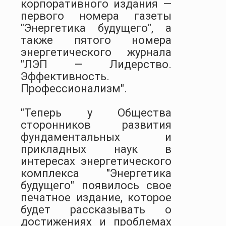
корпоративного издания —
первого номера газеты
"Энергетика будущего", а
также пятого номера
энергетического журнала
"ЛЭП — Лидерство.
Эффективность.
Профессионализм".
"Теперь у Общества
сторонников развития
фундаментальных и
прикладных наук в
интересах энергетического
комплекса "Энергетика
будущего" появилось свое
печатное издание, которое
будет рассказывать о
достижениях и проблемах