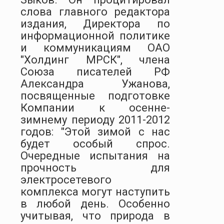
слова главного редактора
издания, Директора по
информационной политике
и коммуникациям ОАО
"Холдинг МРСК", члена
Союза писателей РФ
Александра Ужанова,
посвященные подготовке
Компании к осенне-
зимнему периоду 2011-2012
годов: "Этой зимой с нас
будет особый спрос.
Очередные испытания на
прочность для
электросетевого
комплекса могут наступить
в любой день. Особенно
учитывая, что природа в