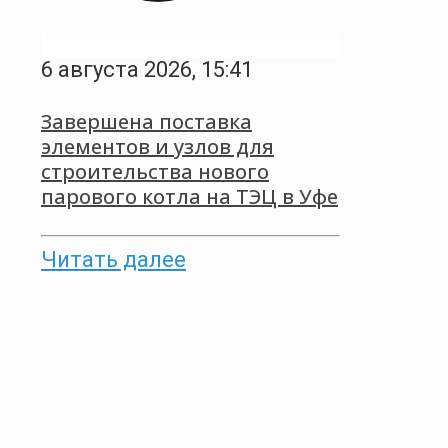
6 августа 2026, 15:41
Завершена поставка
элементов и узлов для
строительства нового
парового котла на ТЭЦ в Уфе
Читать далее