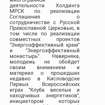
деятельности Холдинга
МРСК по реализации
Соглашения о
сотрудничестве с Русской
Православной Церковью, в
том числе по реализации
совместных проектов
"Энергоэффективный храм"
и "Энергоэффективный
монастырь". Наверняка,
молодежь не обойдет
своим вниманием и
материал о прошедших
недавно в Кисловодске
Первых Всероссийских
играх "Клуба веселых и
находчивых энергетиков",
инициатором которых