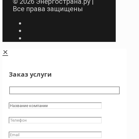
© 2026 Энергострана.ру |
Все права защищены
✕
Заказ услуги