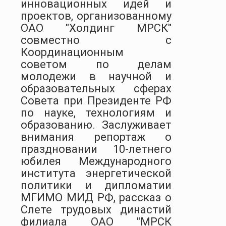
инновационных идей и
проектов, организованному
ОАО "Холдинг МРСК"
совместно с
Координационным
советом по делам
молодежи в научной и
образовательных сферах
Совета при Президенте РФ
по науке, технологиям и
образованию. Заслуживает
внимания репортаж о
праздновании 10-летнего
юбилея Международного
института энергетической
политики и дипломатии
МГИМО МИД РФ, рассказ о
Слете трудовых династий
филиала ОАО "МРСК