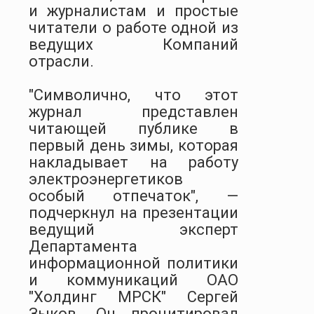
и журналистам и простые
читатели о работе одной из
ведущих Компаний
отрасли.
"Символично, что этот
журнал представлен
читающей публике в
первый день зимы, которая
накладывает на работу
электроэнергетиков
особый отпечаток", —
подчеркнул на презентации
ведущий эксперт
Департамента
информационной политики
и коммуникаций ОАО
"Холдинг МРСК" Сергей
Зыков. Он процитировал