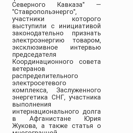
Северного Кавказа" —
"Ставропольэнерго",
участники которого
выступили с инициативой
законодательно признать
электроэнергию товаром,
эксклюзивное интервью
председателя
Координационного совета
ветеранов
распределительного
электросетевого
комплекса, Заслуженного
энергетика СНГ, участника
выполнения
интернационального долга
в Афганистане Юрия
Жукова, а также статья о
многогранной