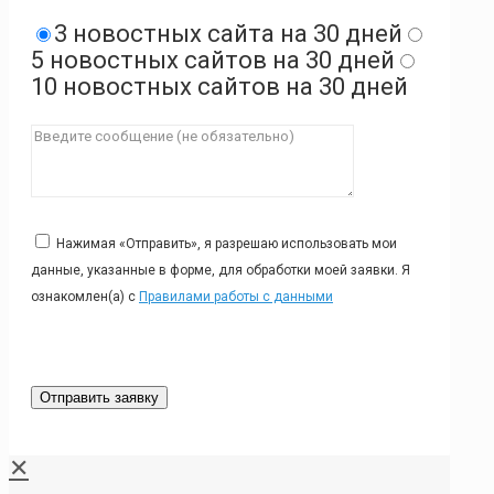
3 новостных сайта на 30 дней
5 новостных сайтов на 30 дней
10 новостных сайтов на 30 дней
Нажимая «Отправить», я разрешаю использовать мои
данные, указанные в форме, для обработки моей заявки. Я
ознакомлен(а) с
Правилами работы с данными
✕