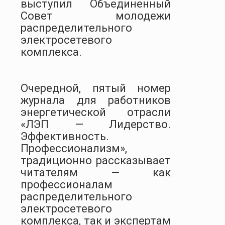
выступил Объединенный
Совет молодежи
распределительного
электросетевого
комплекса.
Очередной, пятый номер
журнала для работников
энергетической отрасли
«ЛЭП — Лидерство.
Эффективность.
Профессионализм»,
традиционно рассказывает
читателям — как
профессионалам
распределительного
электросетевого
комплекса, так и экспертам