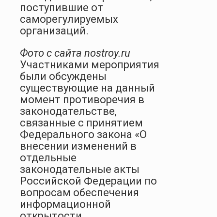
поступившие от
саморегулируемых
организаций.
Фото с сайта
nostroy.ru
Участниками мероприятия
были обсуждены
существующие на данный
момент противоречия в
законодательстве,
связанные с принятием
Федерального закона «О
внесении изменений в
отдельные
законодательные акты
Российской Федерации по
вопросам обеспечения
информационной
открытости