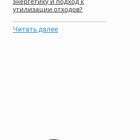
энергетику и подход к
утилизации отходов?
Читать далее