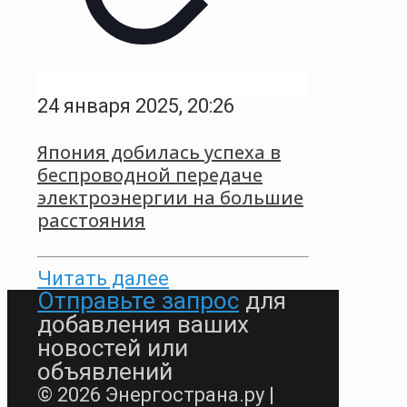
24 января 2025, 20:26
Япония добилась успеха в
беспроводной передаче
электроэнергии на большие
расстояния
Читать далее
Отправьте запрос
для
добавления ваших
новостей или
объявлений
© 2026 Энергострана.ру |