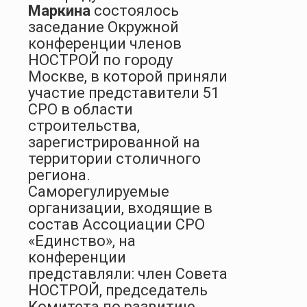
Маркина
состоялось
заседание Окружной
конференции членов
НОСТРОЙ по городу
Москве, в которой приняли
участие представители 51
СРО в области
строительства,
зарегистрированной на
территории столичного
региона.
Саморегулируемые
организации, входящие в
состав Ассоциации СРО
«Единство», на
конференции
представляли: член Совета
НОСТРОЙ, председатель
Комитета по развитию