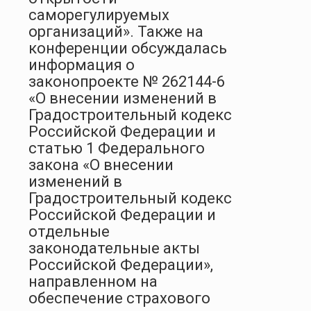
саморегулируемых
организаций». Также на
конференции обсуждалась
информация о
законопроекте № 262144-6
«О внесении изменений в
Градостроительный кодекс
Российской Федерации и
статью 1 Федерального
закона «О внесении
изменений в
Градостроительный кодекс
Российской Федерации и
отдельные
законодательные акты
Российской Федерации»,
направленном на
обеспечение страхового