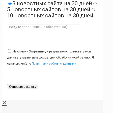
3 новостных сайта на 30 дней
5 новостных сайтов на 30 дней
10 новостных сайтов на 30 дней
Нажимая «Отправить», я разрешаю использовать мои
данные, указанные в форме, для обработки моей заявки. Я
ознакомлен(а) с
Правилами работы с данными
✕