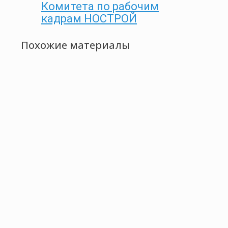
Комитета по рабочим
кадрам НОСТРОЙ
Похожие материалы