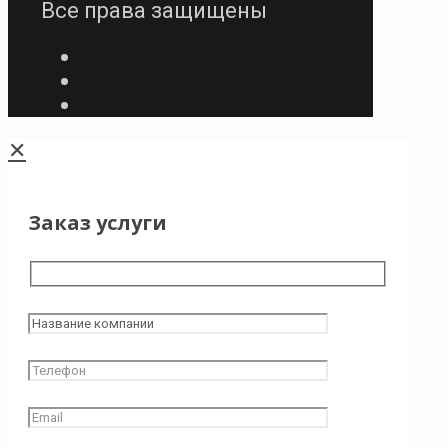
Все права защищены
✕
Заказ услуги