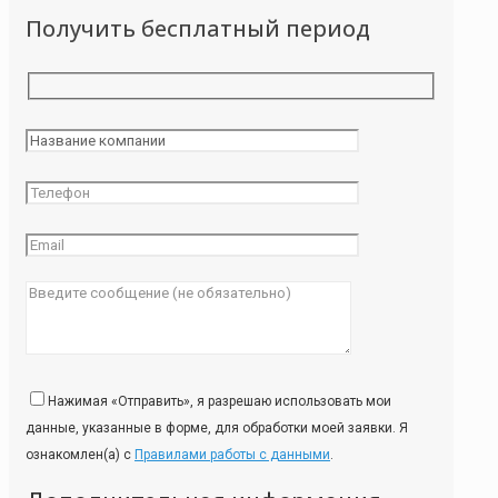
Получить бесплатный период
Нажимая «Отправить», я разрешаю использовать мои
данные, указанные в форме, для обработки моей заявки. Я
ознакомлен(а) с
Правилами работы с данными
.