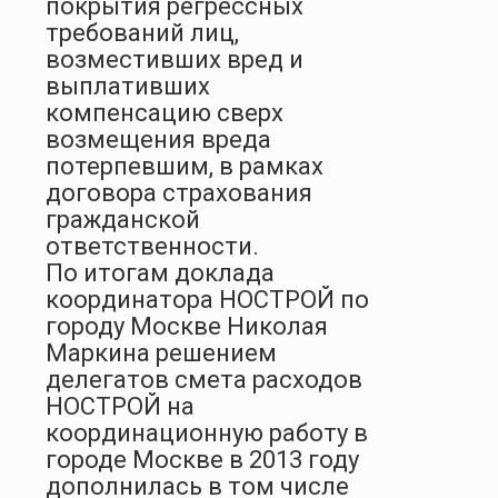
покрытия регрессных
требований лиц,
возместивших вред и
выплативших
компенсацию сверх
возмещения вреда
потерпевшим, в рамках
договора страхования
гражданской
ответственности.
По итогам доклада
координатора НОСТРОЙ по
городу Москве Николая
Маркина решением
делегатов смета расходов
НОСТРОЙ на
координационную работу в
городе Москве в 2013 году
дополнилась в том числе