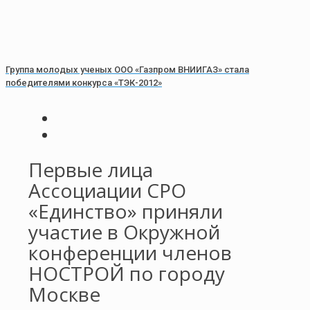
Группа молодых ученых ООО «Газпром ВНИИГАЗ» стала
победителями конкурса «ТЭК-2012»
Первые лица
Ассоциации СРО
«Единство» приняли
участие в Окружной
конференции членов
НОСТРОЙ по городу
Москве