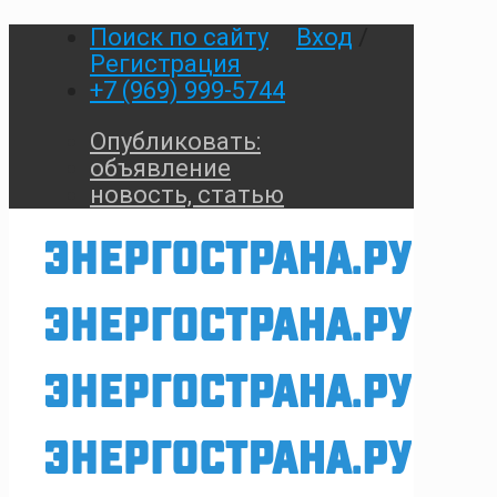
Поиск по сайту
Вход
/
Регистрация
+7 (969) 999-5744
Опубликовать:
объявление
новость, статью