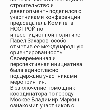
строительство и
девелопмент» поделился с
участниками конференции
председатель Комитета
НОСТРОЙ по
инвестиционной политике
Павел Захаров, особо
отметив ее международную
ориентированность.
Своевременная и
перспективная инициатива
была единогласно
поддержана участниками
мероприятия.
В заключение помощник
координатора по городу
Москве Владимир Маркин
ознакомил участников с