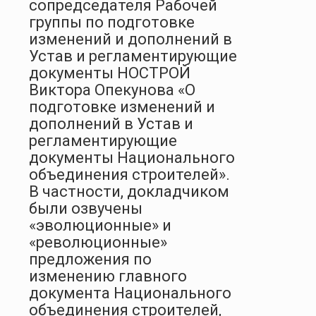
сопредседателя Рабочей
группы по подготовке
изменений и дополнений в
Устав и регламентирующие
документы НОСТРОЙ
Виктора Опекунова «О
подготовке изменений и
дополнений в Устав и
регламентирующие
документы Национального
объединения строителей».
В частности, докладчиком
были озвучены
«эволюционные» и
«революционные»
предложения по
изменению главного
документа Национального
объединения строителей,