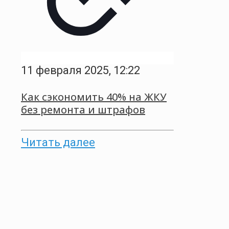
11 февраля 2025, 12:22
Как сэкономить 40% на ЖКУ
без ремонта и штрафов
Читать далее