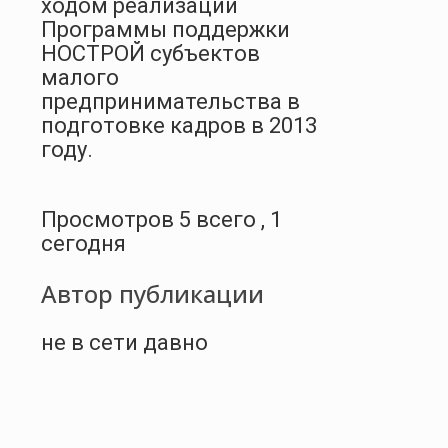
ходом реализации
Программы поддержки
НОСТРОЙ субъектов
малого
предпринимательства в
подготовке кадров в 2013
году.
Просмотров 5 всего , 1
сегодня
Автор публикации
не в сети давно