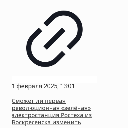
1 февраля 2025, 13:01
Сможет ли первая
революционная «зелёная»
электростанция Ростеха из
Воскресенска изменить