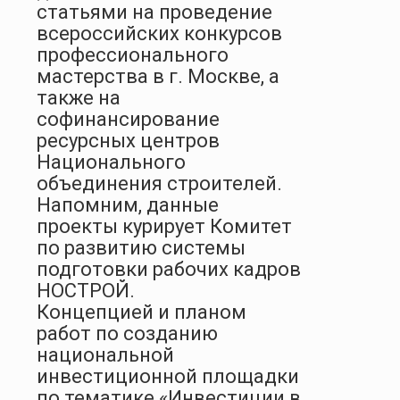
статьями на проведение
всероссийских конкурсов
профессионального
мастерства в г. Москве, а
также на
софинансирование
ресурсных центров
Национального
объединения строителей.
Напомним, данные
проекты курирует Комитет
по развитию системы
подготовки рабочих кадров
НОСТРОЙ.
Концепцией и планом
работ по созданию
национальной
инвестиционной площадки
по тематике «Инвестиции в