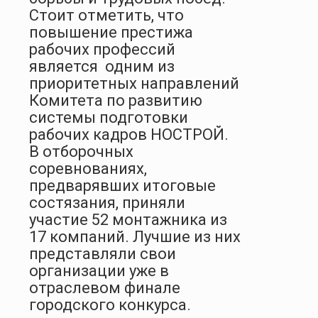
Стоит отметить, что
повышение престижа
рабочих профессий
является одним из
приоритетных направлений
Комитета по развитию
системы подготовки
рабочих кадров НОСТРОЙ.
В отборочных
соревнованиях,
предварявших итоговые
состязания, приняли
участие 52 монтажника из
17 компаний. Лучшие из них
представляли свои
организации уже в
отраслевом финале
городского конкурса.