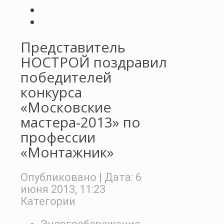
Представитель
НОСТРОЙ поздравил
победителей
конкурса
«Московские
мастера-2013» по
профессии
«Монтажник»
Опубликовано
| Дата:
6
июня 2013, 11:23
Категории