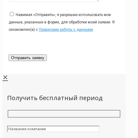
Нажимая «Отправить», я разрешаю использовать мои
данные, указанные в форме, для обработки моей заявки. Я
ознакомлен(а) с
Правилами работы с данными
✕
Получить бесплатный период