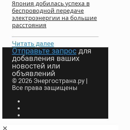
Япония добилась успеха в
беспроводной передаче
электроэнергии на большие
расстояния
Читать далее
Отправьте запрос
для
добавления ваших
новостей или
объявлений
© 2026 Энергострана.ру |
Все права защищены
✕