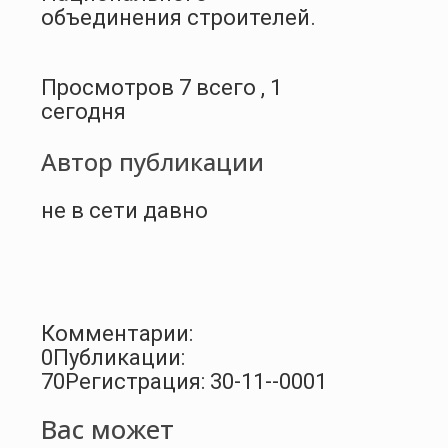
объединения строителей.
Просмотров 7 всего , 1
сегодня
Автор публикации
не в сети давно
Комментарии:
0
Публикации:
70
Регистрация: 30-11--0001
Вас может