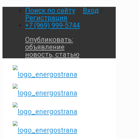
Поиск по сайту
Вход
/
Регистрация
+7 (969) 999-5744
Опубликовать:
объявление
новость, статью