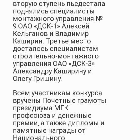
вторую ступень пьедестала
поднялись специалисты
монтажного управления №
9 ОАО «ДСК-1» Алексей
Кельганов и Владимир
Каширин. Третье место
досталось специалистам
строительно-монтажного
управления ОАО «ДСК-3»
Александру Каширину и
Олегу Гришину.
Всем участникам конкурса
вручены Почетные грамоты
президиума МГК
профсоюза и денежные
премии, а также дипломы и
памятные награды от
Национального