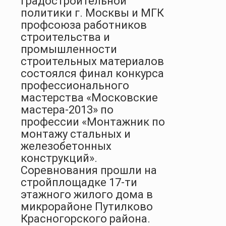
градостроительной
политики г. Москвы и МГК
профсоюза работников
строительства и
промышленности
строительных материалов
состоялся финал конкурса
профессионального
мастерства «Московские
мастера-2013» по
профессии «Монтажник по
монтажу стальных и
железобетонных
конструкций».
Соревнования прошли на
стройплощадке 17-ти
этажного жилого дома в
микрорайоне Путилково
Красногорского района.