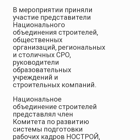
В мероприятии приняли
участие представители
Национального
объединения строителей,
общественных
организаций, региональных
и столичных СРО,
руководители
образовательных
учреждений и
строительных компаний.
Национальное
объединение строителей
представлял член
Комитета по развитию
системы подготовки
рабочих кадров НОСТРОЙ,