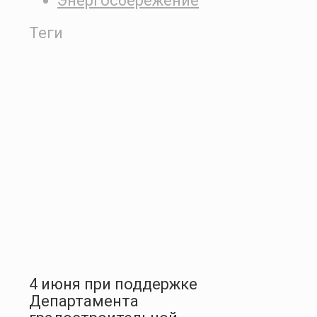
Энергосбережение
Теги
4 июня при поддержке
Департамента