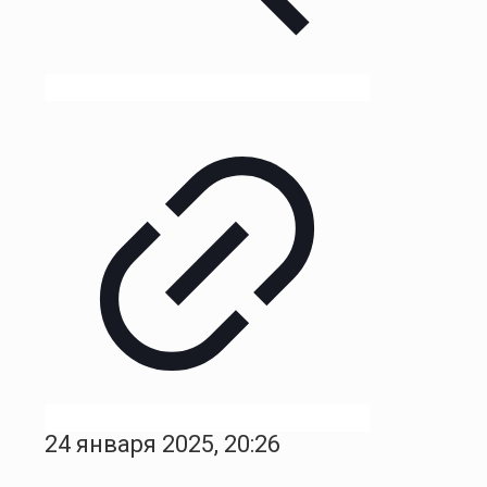
24 января 2025, 20:26