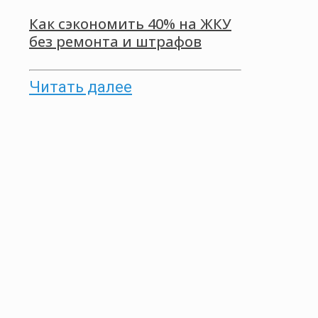
Как сэкономить 40% на ЖКУ
без ремонта и штрафов
Читать далее