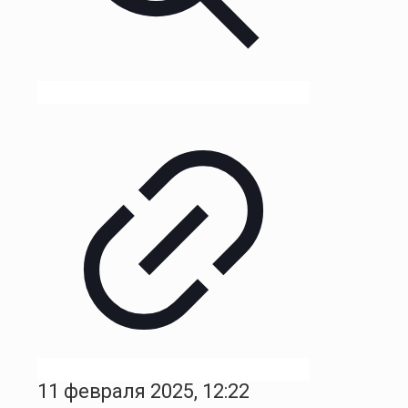
11 февраля 2025, 12:22