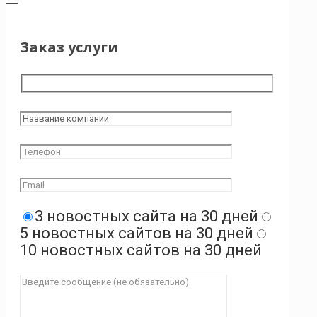
Заказ услуги
3 новостных сайта на 30 дней
5 новостных сайтов на 30 дней
10 новостных сайтов на 30 дней