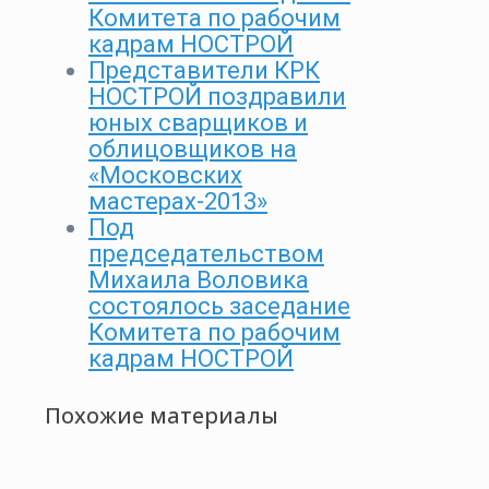
Комитета по рабочим
кадрам НОСТРОЙ
Представители КРК
НОСТРОЙ поздравили
юных сварщиков и
облицовщиков на
«Московских
мастерах-2013»
Под
председательством
Михаила Воловика
состоялось заседание
Комитета по рабочим
кадрам НОСТРОЙ
Похожие материалы