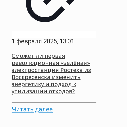
1 февраля 2025, 13:01
Сможет ли первая
революционная «зелёная»
электростанция Ростеха из
Воскресенска изменить
энергетику и подход к
утилизации отходов?
Читать далее