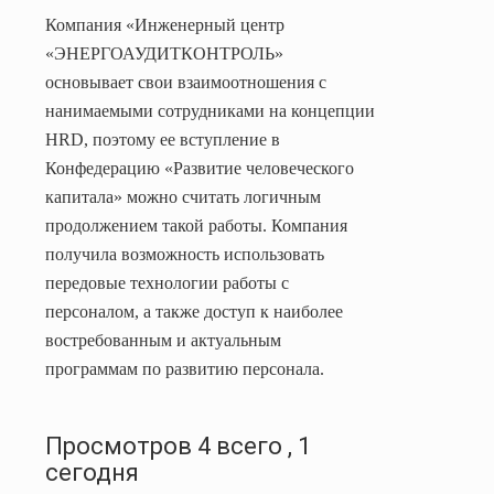
Компания «Инженерный центр
«ЭНЕРГОАУДИТКОНТРОЛЬ»
основывает свои взаимоотношения с
нанимаемыми сотрудниками на концепции
HRD
, поэтому ее вступление в
Конфедерацию «Развитие человеческого
капитала» можно считать логичным
продолжением такой работы. Компания
получила возможность использовать
передовые технологии работы с
персоналом, а также доступ к наиболее
востребованным и актуальным
программам по развитию персонала.
Просмотров 4 всего , 1
сегодня