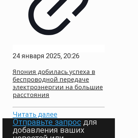
24 января 2025, 20:26
Япония добилась успеха в
беспроводной передаче
электроэнергии на большие
расстояния
Читать далее
Отправьте запрос
для
добавления ваших
новостей или