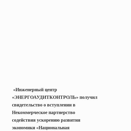
«Инженерный центр
«ЭНЕРГОАУДИТКОНТРОЛЬ» получил
свидетельство о вступлении в
Некоммерческое партнерство
содействия ускорению развития
экономики «Национальная