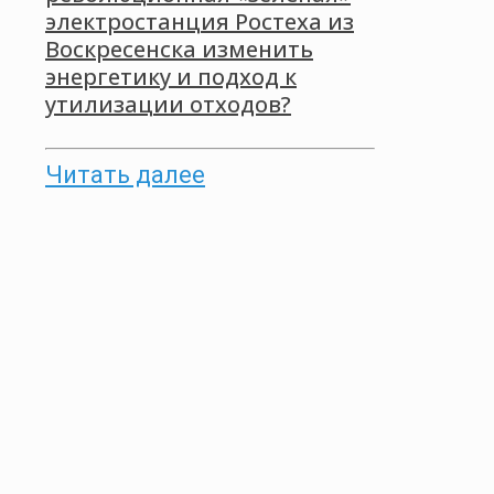
электростанция Ростеха из
Воскресенска изменить
энергетику и подход к
утилизации отходов?
Читать далее