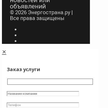
объявлений
© 2026 Энергострана.ру |
Все права защищены
✕
Заказ услуги