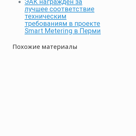
ЭАК награжден за
лучшее соответствие
техническим
требованиям в проекте
Smart Metering в Перми
Похожие материалы