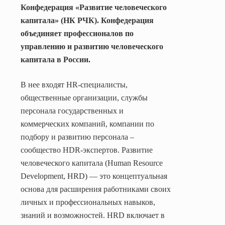
Конфедерация «Развитие человеческого
капитала» (НК РЧК). Конфедерация
объединяет профессионалов по
управлению и развитию человеческого
капитала в России.
В нее входят
HR
-специалисты,
общественные организации, службы
персонала государственных и
коммерческих компаний, компании по
подбору и развитию персонала –
сообщество
HDR
-экспертов. Развитие
человеческого капитала (
Human
Resource
Development
,
HRD
) — это концептуальная
основа для расширения работниками своих
личных и профессиональных навыков,
знаний и возможностей.
HRD
включает в