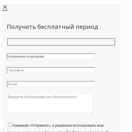
✕
Получить бесплатный период
Нажимая «Отправить», я разрешаю использовать мои