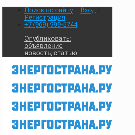
Поиск по сайту
Вход
/
Регистрация
+7 (969) 999-5744
Опубликовать:
объявление
новость, статью