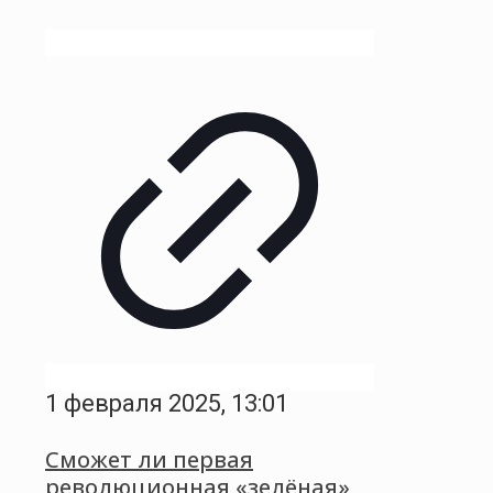
1 февраля 2025, 13:01
Сможет ли первая
революционная «зелёная»