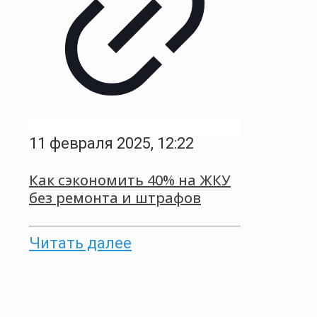
11 февраля 2025, 12:22
Как сэкономить 40% на ЖКУ
без ремонта и штрафов
Читать далее