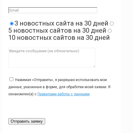
3 новостных сайта на 30 дней
5 новостных сайтов на 30 дней
10 новостных сайтов на 30 дней
Нажимая «Отправить», я разрешаю использовать мои
данные, указанные в форме, для обработки моей заявки. Я
ознакомлен(а) с
Правилами работы с данными