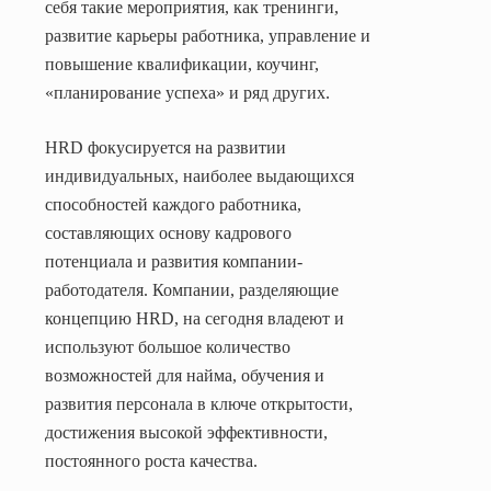
себя такие мероприятия, как тренинги,
развитие карьеры работника, управление и
повышение квалификации, коучинг,
«планирование успеха» и ряд других.
HRD
фокусируется на развитии
индивидуальных, наиболее выдающихся
способностей каждого работника,
составляющих основу кадрового
потенциала и развития компании-
работодателя. Компании, разделяющие
концепцию
HRD
, на сегодня владеют и
используют большое количество
возможностей для найма, обучения и
развития персонала в ключе открытости,
достижения высокой эффективности,
постоянного роста качества.