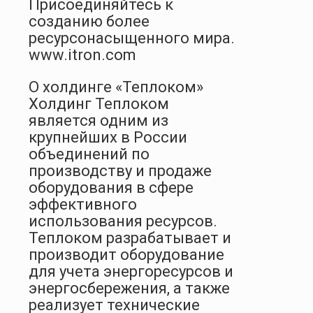
Присоединяйтесь к
созданию более
ресурсонасыщенного мира.
www.itron.com
О холдинге «Теплоком»
Холдинг Теплоком
является одним из
крупнейших в России
объединений по
производству и продаже
оборудования в сфере
эффективного
использования ресурсов.
Теплоком разрабатывает и
производит оборудование
для учета энергоресурсов и
энергосбережения, а также
реализует технические