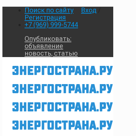
Поиск по сайту
Вход
/
Регистрация
+7 (969) 999-5744
Опубликовать:
объявление
новость, статью