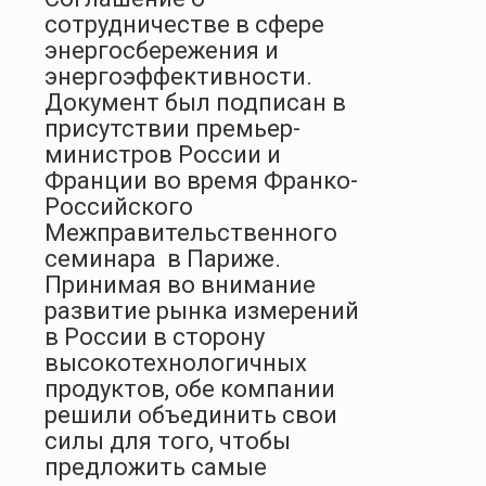
сотрудничестве в сфере
энергосбережения и
энергоэффективности.
Документ был подписан в
присутствии премьер-
министров России и
Франции во время Франко-
Российского
Межправительственного
семинара в Париже.
Принимая во внимание
развитие рынка измерений
в России в сторону
высокотехнологичных
продуктов, обе компании
решили объединить свои
силы для того, чтобы
предложить самые