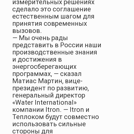
измерительных решениях
сделало это соглашение
естественным шагом для
принятия современных
вызовов.
— Мы очень рады
представить в России наши
производственные знания
и достижения в
энергосберегающих
программах, — сказал
Матиас Мартин, вице-
президент по развитию,
генеральный директор
«Water International»
компании Itron. — Itron и
Теплоком будут совместно
использовать сильные
стороны для