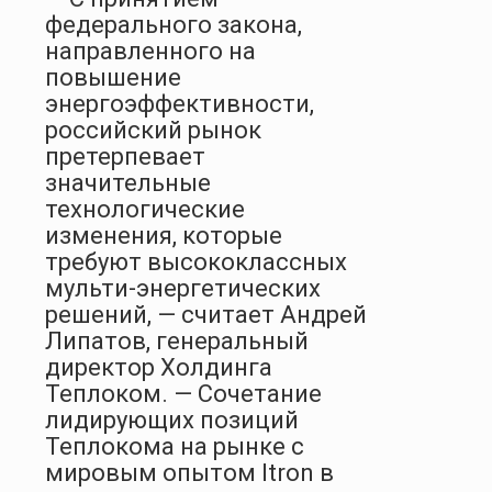
федерального закона,
направленного на
повышение
энергоэффективности,
российский рынок
претерпевает
значительные
технологические
изменения, которые
требуют высококлассных
мульти-энергетических
решений, — считает Андрей
Липатов, генеральный
директор Холдинга
Теплоком. — Сочетание
лидирующих позиций
Теплокома на рынке с
мировым опытом Itron в