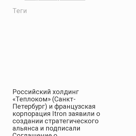
Теги
Российский холдинг
«Теплоком» (Санкт-
Петербург) и французская
корпорация Itron заявили о
создании стратегического
альянса и подписали
Соглашение о