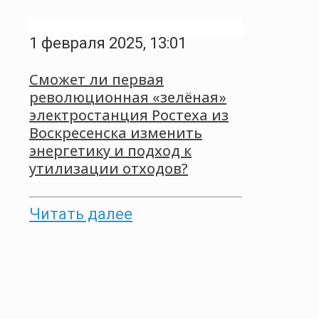
1 февраля 2025, 13:01
Сможет ли первая
революционная «зелёная»
электростанция Ростеха из
Воскресенска изменить
энергетику и подход к
утилизации отходов?
Читать далее