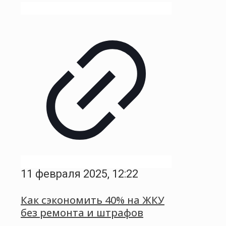
11 февраля 2025, 12:22
Как сэкономить 40% на ЖКУ
без ремонта и штрафов