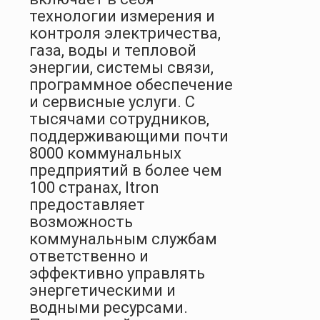
технологии измерения и
контроля электричества,
газа, воды и тепловой
энергии, системы связи,
программное обеспечение
и сервисные услуги. С
тысячами сотрудников,
поддерживающими почти
8000 коммунальных
предприятий в более чем
100 странах, Itron
предоставляет
возможность
коммунальным службам
ответственно и
эффективно управлять
энергетическими и
водными ресурсами.