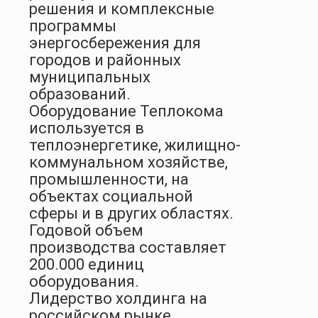
решения и комплексные
программы
энергосбережения для
городов и районных
муниципальных
образований.
Оборудование Теплокома
используется в
теплоэнергетике, жилищно-
коммунальном хозяйстве,
промышленности, на
объектах социальной
сферы и в других областях.
Годовой объем
производства составляет
200.000 единиц
оборудования.
Лидерство холдинга на
российском рынке