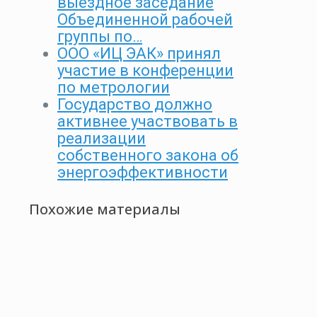
выездное заседание
Объединенной рабочей
группы по…
ООО «ИЦ ЭАК» принял
участие в конференции
по метрологии
Государство должно
активнее участвовать в
реализации
собственного закона об
энергоэффективности
Похожие материалы