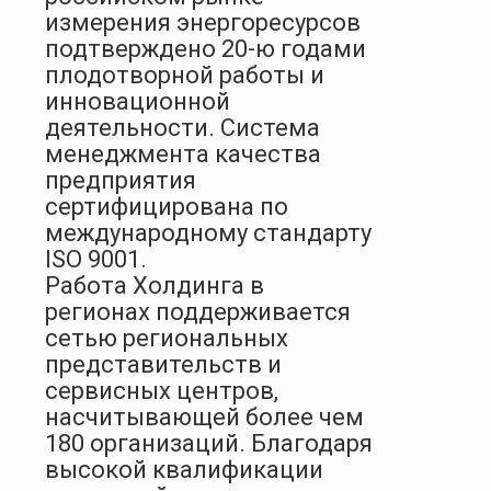
измерения энергоресурсов
подтверждено 20-ю годами
плодотворной работы и
инновационной
деятельности. Система
менеджмента качества
предприятия
сертифицирована по
международному стандарту
ISO 9001.
Работа Холдинга в
регионах поддерживается
сетью региональных
представительств и
сервисных центров,
насчитывающей более чем
180 организаций. Благодаря
высокой квалификации