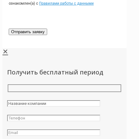
ознакомлен(а) с
Правилами работы с данными
✕
Получить бесплатный период