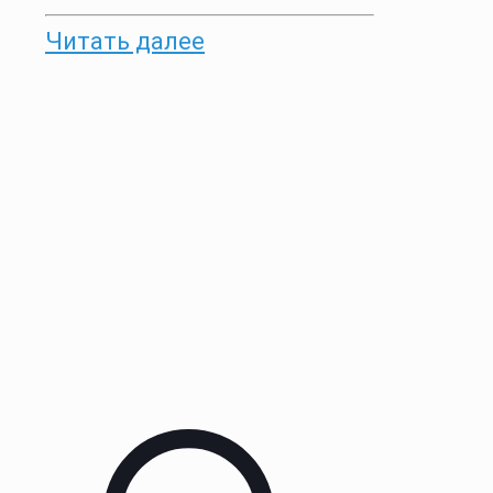
Читать далее