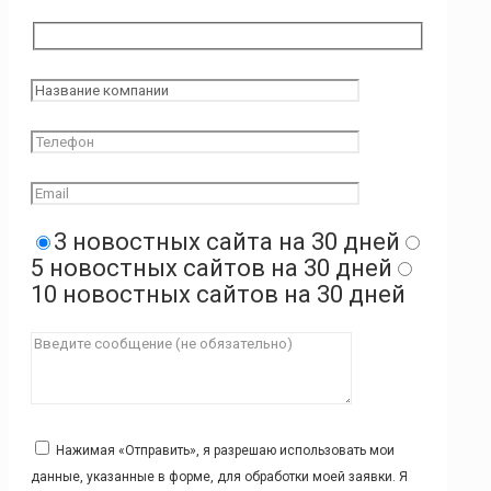
3 новостных сайта на 30 дней
5 новостных сайтов на 30 дней
10 новостных сайтов на 30 дней
Нажимая «Отправить», я разрешаю использовать мои
данные, указанные в форме, для обработки моей заявки. Я