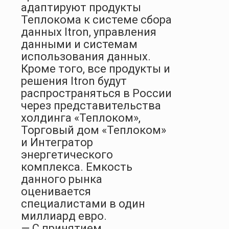
адаптируют продукты
Теплокома к системе сбора
данных Itron, управления
данными и системам
использования данных.
Кроме того, все продукты и
решения Itron будут
распространяться в России
через представительства
холдинга «Теплоком»,
Торговый дом «Теплоком»
и Интегратор
энергетического
комплекса. Емкость
данного рынка
оценивается
специалистами в один
миллиард евро.
— С принятием