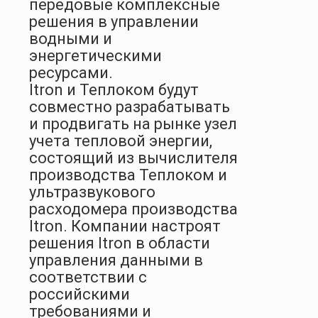
передовые комплексные
решения в управлении
водными и
энергетическими
ресурсами.
Itron и Теплоком будут
совместно разрабатывать
и продвигать на рынке узел
учета тепловой энергии,
состоящий из вычислителя
производства Теплоком и
ультразвукового
расходомера производства
Itron. Компании настроят
решения Itron в области
управления данными в
соответствии с
российскими
требованиями и