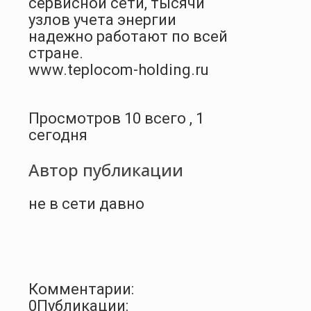
сервисной сети, тысячи
узлов учета энергии
надежно работают по всей
стране.
www.teplocom-holding.ru
Просмотров 10 всего , 1
сегодня
Автор публикации
не в сети давно
Комментарии:
0
Публикации: