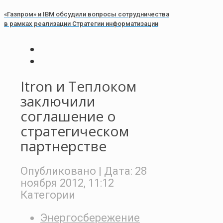
«Газпром» и IBM обсудили вопросы сотрудничества
в рамках реализации Стратегии информатизации
Itron и Теплоком
заключили
соглашение о
стратегическом
партнерстве
Опубликовано
| Дата:
28
ноября 2012, 11:12
Категории
Энергосбережение