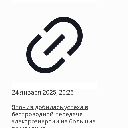
24 января 2025, 20:26
Япония добилась успеха в
беспроводной передаче
электроэнергии на большие