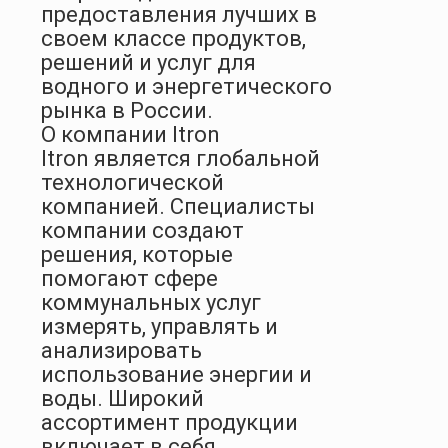
предоставления лучших в
своем классе продуктов,
решений и услуг для
водного и энергетического
рынка в России.
О компании Itron
Itron является глобальной
технологической
компанией. Специалисты
компании создают
решения, которые
помогают сфере
коммунальных услуг
измерять, управлять и
анализировать
использование энергии и
воды. Широкий
ассортимент продукции
включает в себя