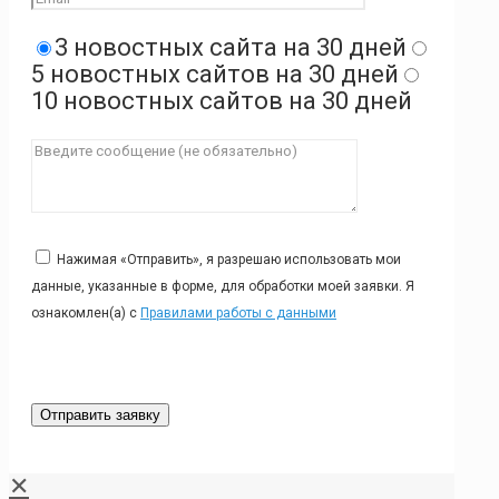
3 новостных сайта на 30 дней
5 новостных сайтов на 30 дней
10 новостных сайтов на 30 дней
Нажимая «Отправить», я разрешаю использовать мои
данные, указанные в форме, для обработки моей заявки. Я
ознакомлен(а) с
Правилами работы с данными
✕