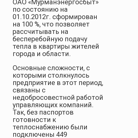
ОАО «Мурманэнергосбыт»
по состоянию на
01.10.2012г. сформирован
на 100 %, что позволяет
рассчитывать на
бесперебойную подачу
тепла в квартиры жителей
города и области.
Основные сложности, с
которыми столкнулось
предприятие в этот период,
связаны с
недобросовестной работой
управляющих компаний.
Так, без паспортов
готовности к
теплоснабжению были
подключены 449