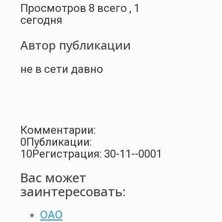
Просмотров 8 всего , 1
сегодня
Автор публикации
не в сети давно
Комментарии:
0
Публикации:
10
Регистрация: 30-11--0001
Вас может
заинтересовать:
ОАО