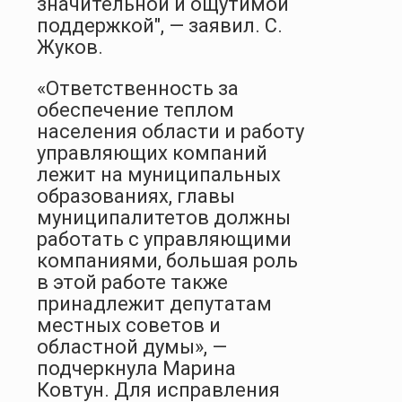
значительной и ощутимой
поддержкой", — заявил. С.
Жуков.
«Ответственность за
обеспечение теплом
населения области и работу
управляющих компаний
лежит на муниципальных
образованиях, главы
муниципалитетов должны
работать с управляющими
компаниями, большая роль
в этой работе также
принадлежит депутатам
местных советов и
областной думы», —
подчеркнула Марина
Ковтун. Для исправления