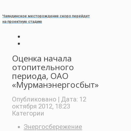
Чаяндинское месторождение скоро перейдет
на проектную стадию
Оценка начала
отопительного
периода, ОАО
«Мурманэнергосбыт»
Опубликовано
| Дата:
12
октября 2012, 18:23
Категории
Энергосбережение