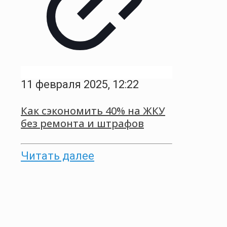
11 февраля 2025, 12:22
Как сэкономить 40% на ЖКУ
без ремонта и штрафов
Читать далее