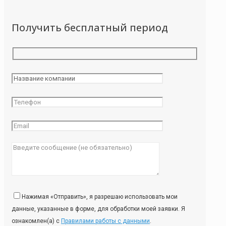
Получить бесплатный период
Нажимая «Отправить», я разрешаю использовать мои
данные, указанные в форме, для обработки моей заявки. Я
ознакомлен(а) с
Правилами работы с данными
.