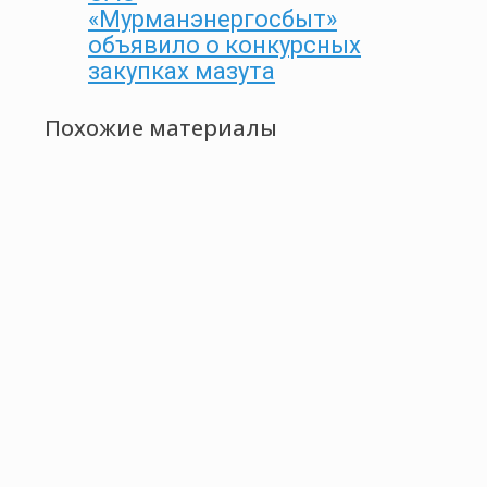
«Мурманэнергосбыт»
объявило о конкурсных
закупках мазута
Похожие материалы