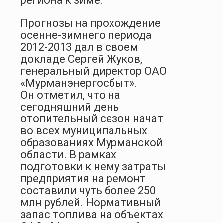
региона к зиме.
Прогнозы на прохождение
осенне-зимнего периода
2012-2013 дал в своем
докладе Сергей Жуков,
генеральный директор ОАО
«Мурманэнергосбыт».
Он отметил, что на
сегодняшний день
отопительный сезон начат
во всех муниципальных
образованиях Мурманской
области. В рамках
подготовки к нему затраты
предприятия на ремонт
составили чуть более 250
млн рублей. Нормативный
запас топлива на объектах