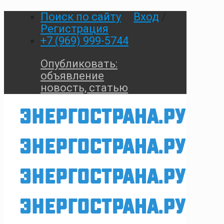
Поиск по сайту
Вход
/
Регистрация
+7 (969) 999-5744
Опубликовать:
объявление
новость, статью