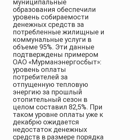
муниципальные
образования обеспечили
уровень собираемости
денежных средств за
потребленные жилищные и
коммунальные услуги в
объеме 95%. Эти данные
подтверждены примером
ОАО «Мурманэнергосбыт»:
уровень оплаты
потребителей за
отпущенную тепловую
энергию за прошлый
отопительный сезон в
целом составил 82,5%. При
таком уровне оплаты уже к
декабрю ожидается
недостаток денежных
средств в размере порядка