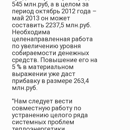
545 млн.руб, а в целом за
период октябрь 2012 года –
май 2013 он может
составить 2237,5 млн.руб.
Необходима
целенаправленная работа
по увеличению уровня
собираемости денежных
средств. Повышение его на
5 % в материальном
выражении уже даст
прибавку в размере 263,4
млн.руб.
"Нам следует вести
совместную работу по
устранению целого ряда
системных проблем
теплоэнергетики.