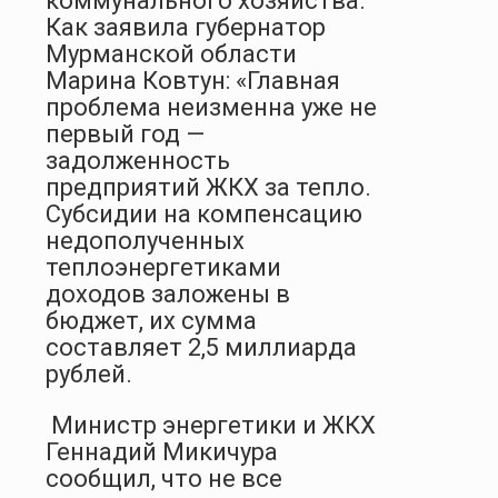
коммунального хозяйства.
Как заявила губернатор
Мурманской области
Марина Ковтун: «Главная
проблема неизменна уже не
первый год —
задолженность
предприятий ЖКХ за тепло.
Субсидии на компенсацию
недополученных
теплоэнергетиками
доходов заложены в
бюджет, их сумма
составляет 2,5 миллиарда
рублей.
Министр энергетики и ЖКХ
Геннадий Микичура
сообщил, что не все