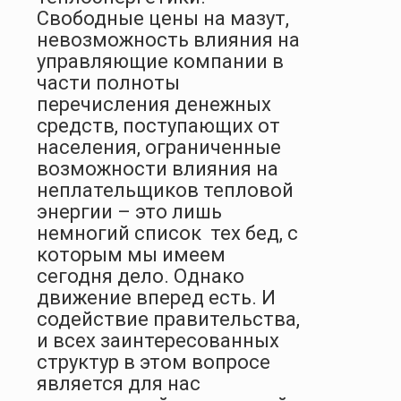
Свободные цены на мазут,
невозможность влияния на
управляющие компании в
части полноты
перечисления денежных
средств, поступающих от
населения, ограниченные
возможности влияния на
неплательщиков тепловой
энергии – это лишь
немногий список
тех бед, с
которым мы имеем
сегодня дело. Однако
движение вперед есть. И
содействие правительства,
и всех заинтересованных
структур в этом вопросе
является для нас