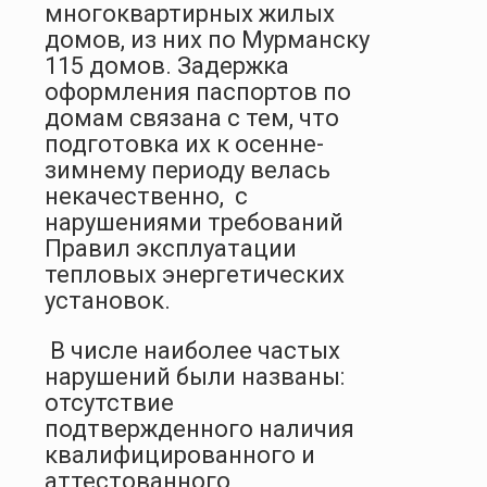
многоквартирных жилых
домов, из них по Мурманску
115 домов. Задержка
оформления паспортов по
домам связана с тем, что
подготовка их к осенне-
зимнему периоду велась
некачественно,
с
нарушениями требований
Правил эксплуатации
тепловых энергетических
установок.
В числе наиболее частых
нарушений были названы:
отсутствие
подтвержденного наличия
квалифицированного и
аттестованного