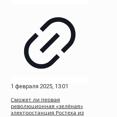
1 февраля 2025, 13:01
Сможет ли первая
революционная «зелёная»
электростанция Ростеха из