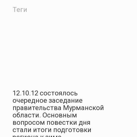
Теги
12.10.12 состоялось
очередное заседание
правительства Мурманской
области. Основным
вопросом повестки дня
стали итоги подготовки