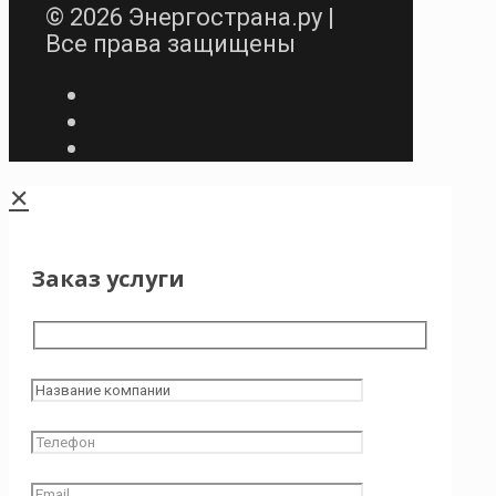
© 2026 Энергострана.ру |
Все права защищены
✕
Заказ услуги