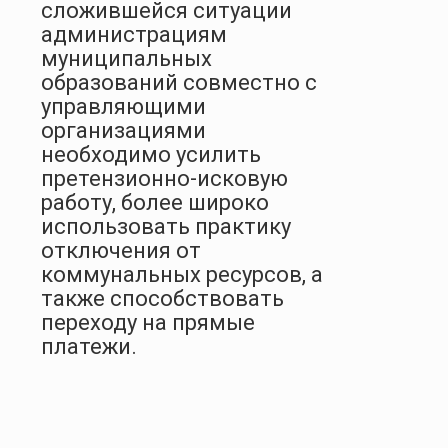
сложившейся ситуации
администрациям
муниципальных
образований совместно с
управляющими
организациями
необходимо усилить
претензионно-исковую
работу, более широко
использовать практику
отключения от
коммунальных ресурсов, а
также способствовать
переходу на прямые
платежи.