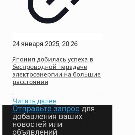
24 января 2025, 20:26
Япония добилась успеха в
беспроводной передаче
электроэнергии на большие
расстояния
Читать далее
Отправьте запрос
для
добавления ваших
новостей или
объявлений