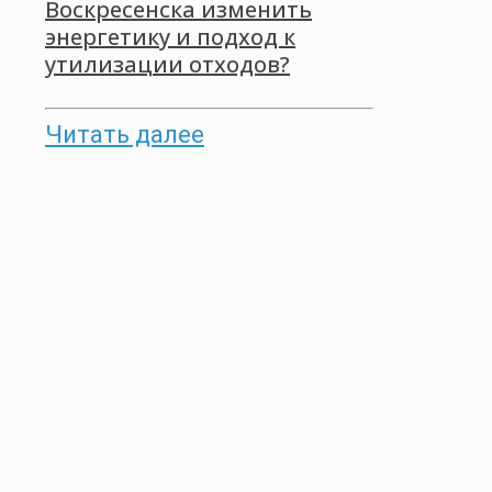
Воскресенска изменить
энергетику и подход к
утилизации отходов?
Читать далее