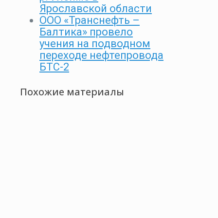
Ярославской области
ООО «Транснефть –
Балтика» провело
учения на подводном
переходе нефтепровода
БТС-2
Похожие материалы