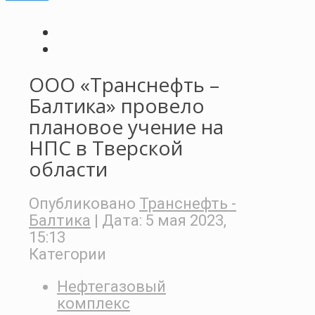
ООО «Транснефть –
Балтика» провело
плановое учение на
НПС в Тверской
области
Опубликовано
Транснефть -
Балтика
| Дата:
5 мая 2023,
15:13
Категории
Нефтегазовый
комплекс