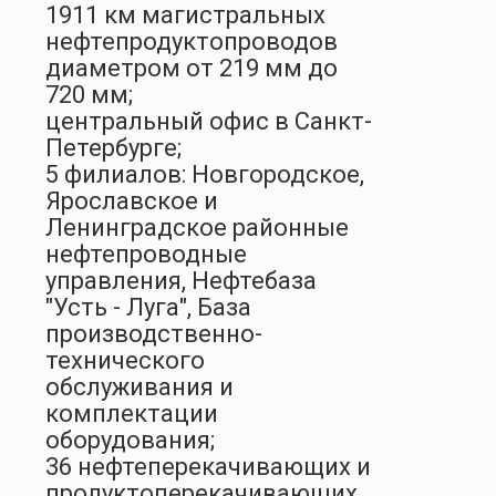
1911 км магистральных
нефтепродуктопроводов
диаметром от 219 мм до
720 мм;
центральный офис в Санкт-
Петербурге;
5 филиалов: Новгородское,
Ярославское и
Ленинградское районные
нефтепроводные
управления, Нефтебаза
"Усть - Луга", База
производственно-
технического
обслуживания и
комплектации
оборудования;
36 нефтеперекачивающих и
продуктоперекачивающих