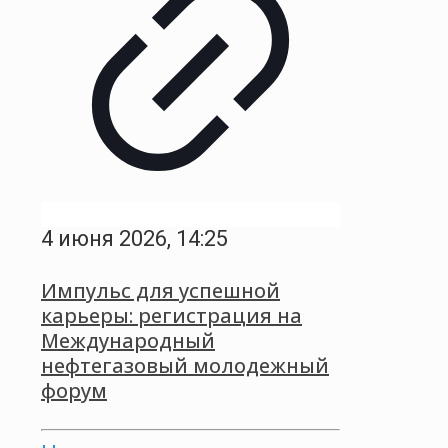
4 июня 2026, 14:25
Импульс для успешной
карьеры: регистрация на
Международный
нефтегазовый молодежный
форум