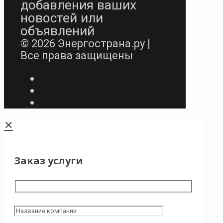
добавления ваших
новостей или
объявлений
© 2026 Энергострана.ру |
Все права защищены
✕
Заказ услуги