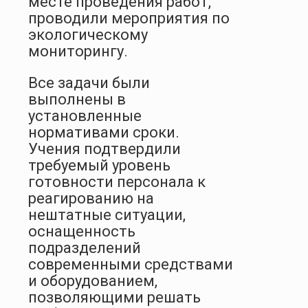
месте проведения работ,
проводили мероприятия по
экологическому
мониторингу.
Все задачи были
выполнены в
установленные
нормативами сроки.
Учения подтвердили
требуемый уровень
готовности персонала к
реагированию на
нештатные ситуации,
оснащенность
подразделений
современными средствами
и оборудованием,
позволяющими решать