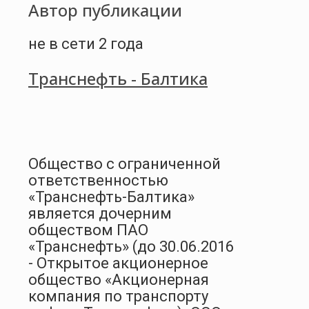
Автор публикации
не в сети 2 года
Транснефть - Балтика
Общество с ограниченной
ответственностью
«Транснефть-Балтика»
является дочерним
обществом ПАО
«Транснефть» (до 30.06.2016
- Открытое акционерное
общество «Акционерная
компания по транспорту