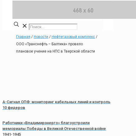
✕
Главная
/
Новости
/
Нефтегазовый комплекс
/
ООО «Транснефть – Балтика» провело
плановое учение на НПС в Тверской области
А-Сигнал ОПФ: мониторинг кабельных линий и контроль
10 фидеров
Работники «Владимирэнерго» благоустроили
мемориалы Победы в Великой Отечественной войне
1941-1945