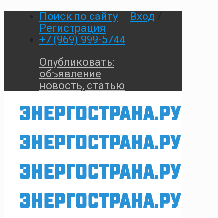
Поиск по сайту
Вход
/
Регистрация
+7 (969) 999-5744
Опубликовать:
объявление
новость, статью