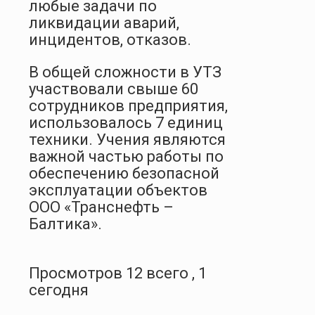
любые задачи по
ликвидации аварий,
инцидентов, отказов.
В общей сложности в УТЗ
участвовали свыше 60
сотрудников предприятия,
использовалось 7 единиц
техники. Учения являются
важной частью работы по
обеспечению безопасной
эксплуатации объектов
ООО «Транснефть –
Балтика».
Просмотров 12 всего , 1
сегодня