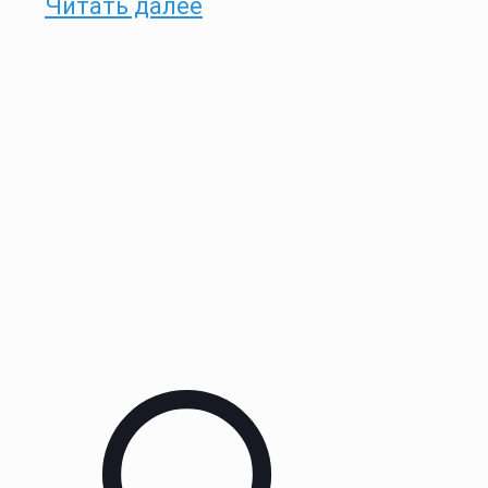
Читать далее