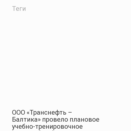
Теги
ООО «Транснефть –
Балтика» провело плановое
учебно-тренировочное