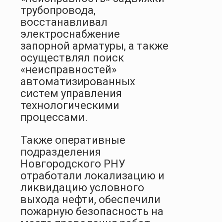
трубопровода,
восстанавливал
электроснабжение
запорной арматуры, а также
осуществлял поиск
«неисправностей»
автоматизированных
систем управления
технологическими
процессами.
Также оперативные
подразделения
Новгородского РНУ
отработали локализацию и
ликвидацию условного
выхода нефти, обеспечили
пожарную безопасность на