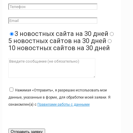
3 новостных сайта на 30 дней
5 новостных сайтов на 30 дней
10 новостных сайтов на 30 дней
Нажимая «Отправить», я разрешаю использовать мои
данные, указанные в форме, для обработки моей заявки. Я
ознакомлен(а) с
Правилами работы с данными