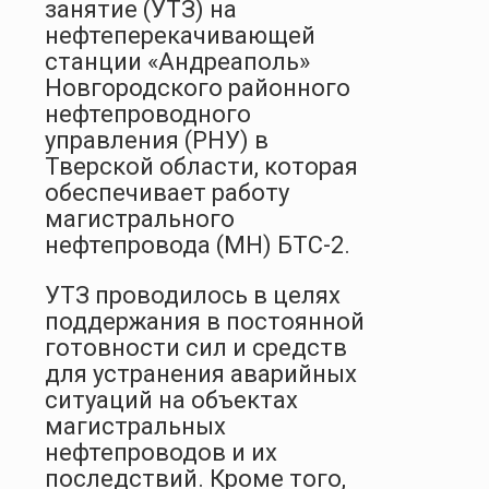
занятие (УТЗ) на
нефтеперекачивающей
станции «Андреаполь»
Новгородского районного
нефтепроводного
управления (РНУ) в
Тверской области, которая
обеспечивает работу
магистрального
нефтепровода (МН) БТС-2.
УТЗ проводилось в целях
поддержания в постоянной
готовности сил и средств
для устранения аварийных
ситуаций на объектах
магистральных
нефтепроводов и их
последствий. Кроме того,