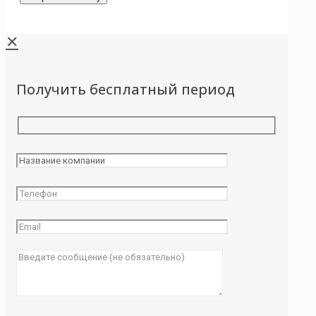
✕
Получить бесплатный период