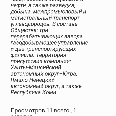
нефти, а также разведка,
добыча, межпромысловый и
магистральный транспорт
углеводородов. В составе
Общества: три
перерабатывающих завода,
газодобывающее управление
и два транспортирующих
филиала. Территория
присутствия компании:
Ханты-Мансийский
автономный округ–Югра,
Ямало-Ненецкий
автономный округ, а также
Республика Коми.
Просмотров 11 всего , 1