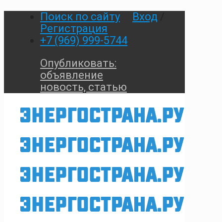
Поиск по сайту
Вход
/
Регистрация
+7 (969) 999-5744
Опубликовать:
объявление
новость, статью