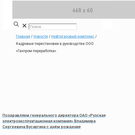
✕
Главная
/
Новости
/
Нефтегазовый комплекс
/
Кадровые перестановки в руководстве ООО
«Газпром переработка»
Поздравляем генерального директора ОАО «Рузская
электроэксплуатационная компания» Владимира
Сергеевича Бусаргина с днём рождения