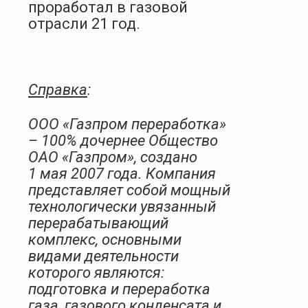
проработал в газовой
отрасли 21 год.
Справка
:
ООО «Газпром переработка»
– 100% дочернее Общество
ОАО «Газпром», создано
1 мая 2007 года. Компания
представляет собой мощный
технологически увязанный
перерабатывающий
комплекс, основными
видами деятельности
которого являются:
подготовка и переработка
газа, газового конденсата и