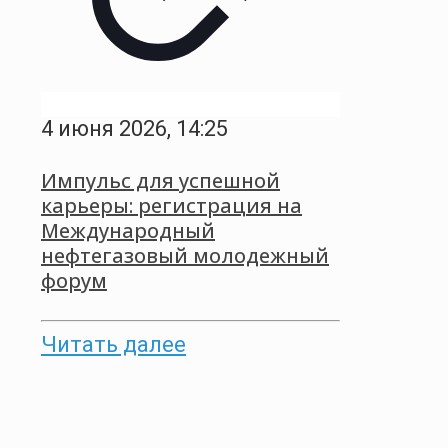
4 июня 2026, 14:25
Импульс для успешной
карьеры: регистрация на
Международный
нефтегазовый молодежный
форум
Читать далее