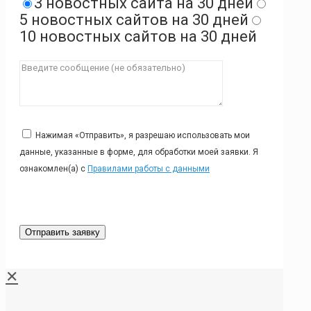
3 новостных сайта на 30 дней
5 новостных сайтов на 30 дней
10 новостных сайтов на 30 дней
Нажимая «Отправить», я разрешаю использовать мои
данные, указанные в форме, для обработки моей заявки. Я
ознакомлен(а) с
Правилами работы с данными
✕