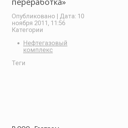
переработка»
Опубликовано
| Дата:
10
ноября 2011, 11:56
Категории
Нефтегазовый
комплекс
Теги