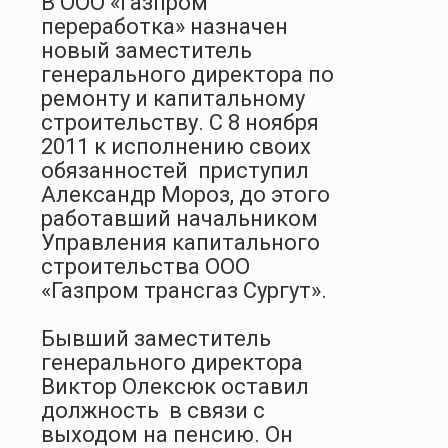
В ООО «Газпром
переработка» назначен
новый заместитель
генерального директора по
ремонту и капитальному
строительству. С 8 ноября
2011 к исполнению своих
обязанностей
приступил
Александр Мороз, до этого
работавший начальником
Управления капитального
строительства ООО
«Газпром трансгаз Сургут».
Бывший заместитель
генерального директора
Виктор Олексюк оставил
должность
в связи с
выходом на пенсию. Он