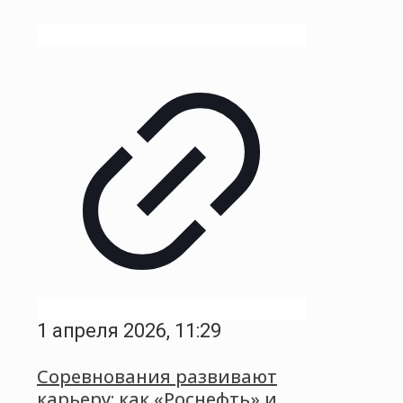
1 апреля 2026, 11:29
Соревнования развивают
карьеру: как «Роснефть» и