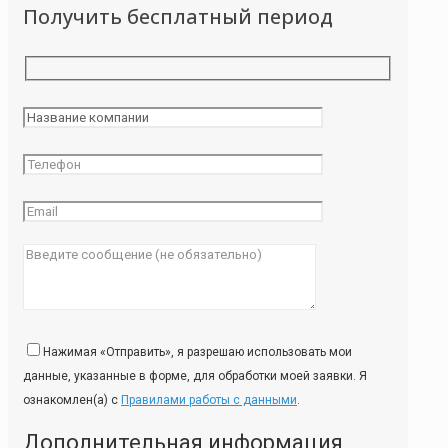
Получить бесплатный период
Нажимая «Отправить», я разрешаю использовать мои
данные, указанные в форме, для обработки моей заявки. Я
ознакомлен(а) с
Правилами работы с данными
.
Дополнительная информация