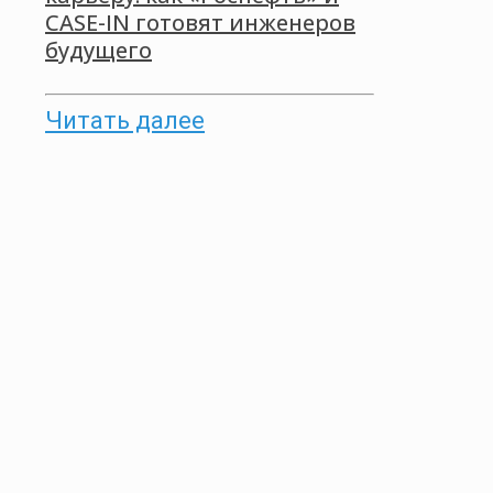
CASE-IN готовят инженеров
будущего
Читать далее