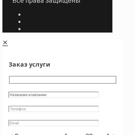
Все права защищены
✕
Заказ услуги