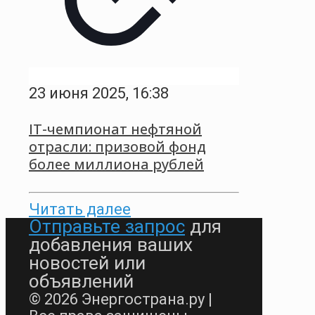
23 июня 2025, 16:38
IT-чемпионат нефтяной
отрасли: призовой фонд
более миллиона рублей
Читать далее
Отправьте запрос
для
добавления ваших
новостей или
объявлений
© 2026 Энергострана.ру |