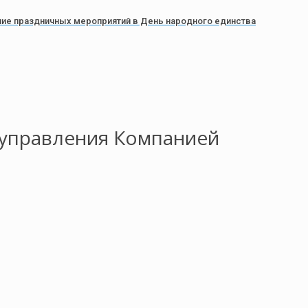
ие праздничных мероприятий в День народного единства
 управления Компанией