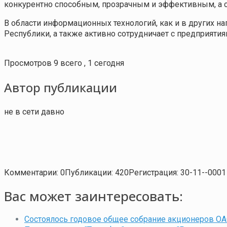
конкурентно способным, прозрачным и эффективным, а с
В области информационных технологий, как и в других н
Республики, а также активно сотрудничает с предприятиям
Просмотров 9 всего , 1 сегодня
Автор публикации
не в сети давно
Комментарии: 0
Публикации: 420
Регистрация: 30-11--0001
Вас может заинтересовать:
Состоялось годовое общее собрание акционеров ОА