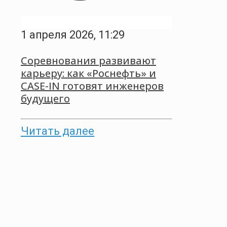
1 апреля 2026, 11:29
Соревнования развивают
карьеру: как «Роснефть» и
CASE-IN готовят инженеров
будущего
Читать далее