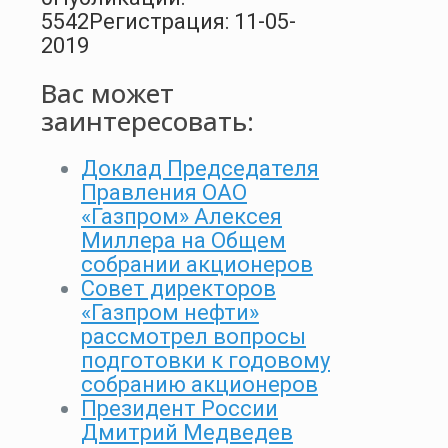
5542
Регистрация: 11-05-
2019
Вас может
заинтересовать:
Доклад Председателя
Правления ОАО
«Газпром» Алексея
Миллера на Общем
собрании акционеров
Совет директоров
«Газпром нефти»
рассмотрел вопросы
подготовки к годовому
собранию акционеров
Президент России
Дмитрий Медведев