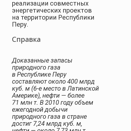
реализации совместных
энергетических проектов
на территории Республики
Перу.
Справка
Доказанные запасы
природного газа
в Республике Перу
составляют около 400 млрд
куб. м (6-е место в Латинской
Америке), нефти — более
71 млн т. В 2010 году объем
ежегодной добычи
природного газа в стране
достиг 7,24 млрд куб. м,
нефти — около 7,73 млн т.