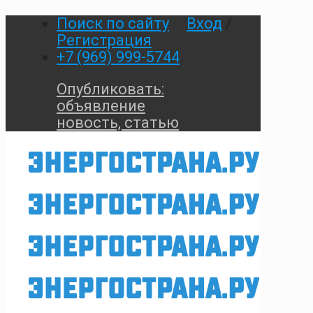
Поиск по сайту
Вход
/
Регистрация
+7 (969) 999-5744
Опубликовать:
объявление
новость, статью