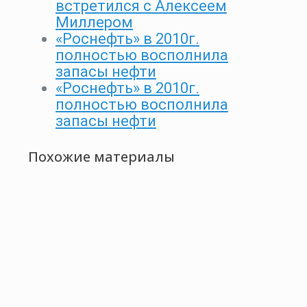
встретился с Алексеем
Миллером
«Роснефть» в 2010г.
полностью восполнила
запасы нефти
«Роснефть» в 2010г.
полностью восполнила
запасы нефти
Похожие материалы