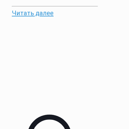
Читать далее