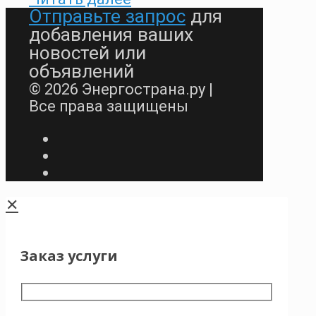
Отправьте запрос
для
добавления ваших
новостей или
объявлений
© 2026 Энергострана.ру |
Все права защищены
✕
Заказ услуги