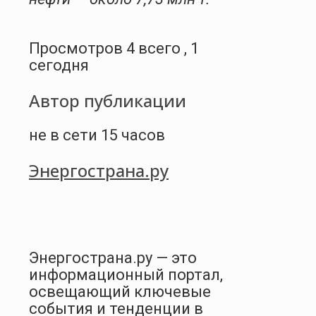
Просмотров 4 всего , 1
сегодня
Автор публикации
не в сети 15 часов
Энергострана.ру
Энергострана.ру — это
информационный портал,
освещающий ключевые
события и тенденции в