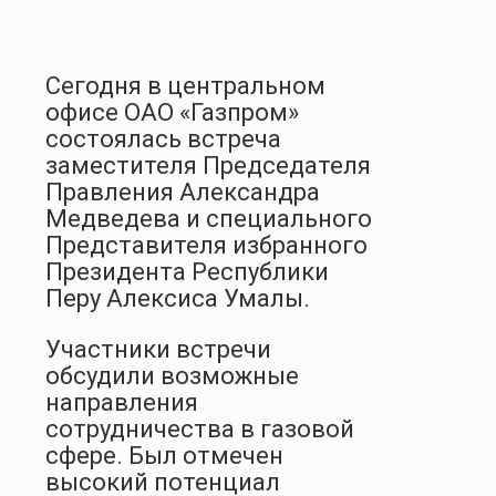
Сегодня в центральном
офисе ОАО «Газпром»
состоялась встреча
заместителя Председателя
Правления Александра
Медведева и специального
Представителя избранного
Президента Республики
Перу Алексиса Умалы.
Участники встречи
обсудили возможные
направления
сотрудничества в газовой
сфере. Был отмечен
высокий потенциал