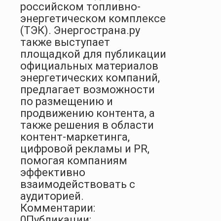
российском топливно-
энергетическом комплексе
(ТЭК). Энергострана.ру
также выступает
площадкой для публикации
официальных материалов
энергетических компаний,
предлагает возможности
по размещению и
продвижению контента, а
также решения в области
контент-маркетинга,
цифровой рекламы и PR,
помогая компаниям
эффективно
взаимодействовать с
аудиторией.
Комментарии:
0
Публикации: