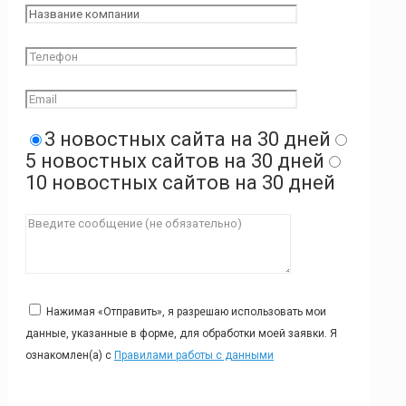
3 новостных сайта на 30 дней
5 новостных сайтов на 30 дней
10 новостных сайтов на 30 дней
Нажимая «Отправить», я разрешаю использовать мои
данные, указанные в форме, для обработки моей заявки. Я
ознакомлен(а) с
Правилами работы с данными