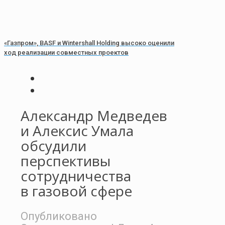
«Газпром», BASF и Wintershall Holding высоко оценили
ход реализации совместных проектов
Александр Медведев
и Алексис Умала
обсудили
перспективы
сотрудничества
в газовой сфере
Опубликовано