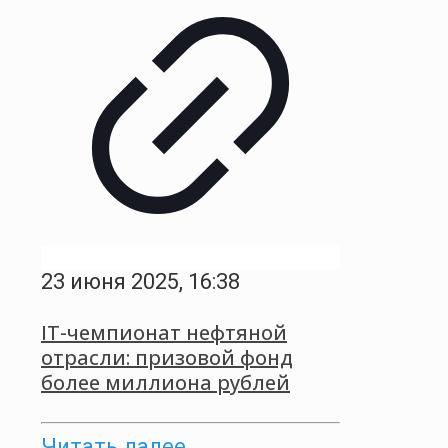
23 июня 2025, 16:38
IT-чемпионат нефтяной
отрасли: призовой фонд
более миллиона рублей
Читать далее