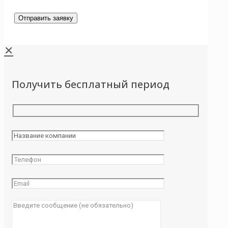
✕
Получить бесплатный период