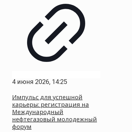
4 июня 2026, 14:25
Импульс для успешной
карьеры: регистрация на
Международный
нефтегазовый молодежный
форум