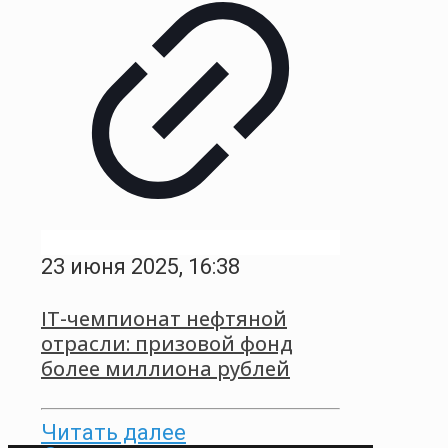
23 июня 2025, 16:38
IT-чемпионат нефтяной
отрасли: призовой фонд
более миллиона рублей
Читать далее