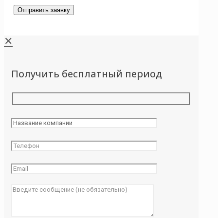
✕
Получить бесплатный период