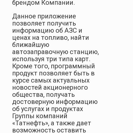
брендом Компании.
Данное приложение
позволяет получить
информацию об АЗС и
ценах на топливо, найти
ближайшую
автозаправочную станцию,
используя три типа карт.
Кроме того, программный
продукт позволяет быть в
курсе самых актуальных
новостей акционерного
общества, получать
достоверную информацию
об услугах и продуктах
Группы компаний
«Татнефть», а также дает
возможность оставить