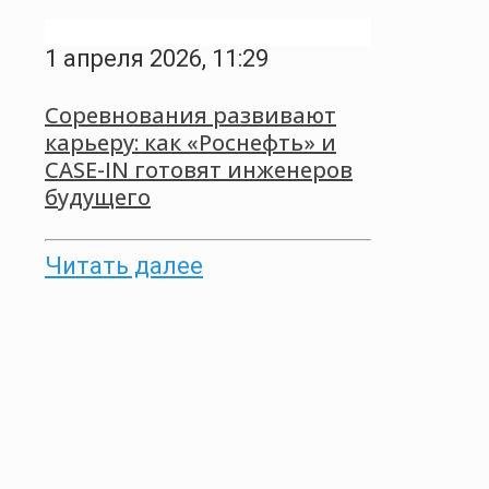
1 апреля 2026, 11:29
Соревнования развивают
карьеру: как «Роснефть» и
CASE-IN готовят инженеров
будущего
Читать далее