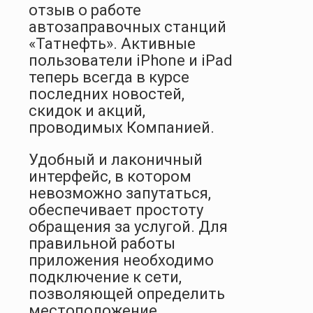
отзыв о работе
автозаправочных станций
«Татнефть». Активные
пользователи iPhone и iPad
теперь всегда в курсе
последних новостей,
скидок и акций,
проводимых Компанией.
Удобный и лаконичный
интерфейс, в котором
невозможно запутаться,
обеспечивает простоту
обращения за услугой. Для
правильной работы
приложения необходимо
подключение к сети,
позволяющей определить
местоположение