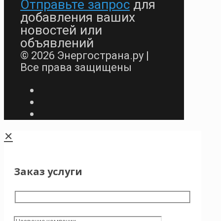
Отправьте запрос
для
добавления ваших
новостей или
объявлений
© 2026 Энергострана.ру |
Все права защищены
✕
Заказ услуги