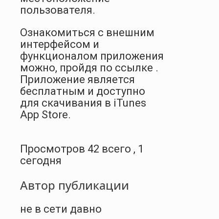
пользователя.
Ознакомиться с внешним
интерфейсом и
функционалом приложения
можно, пройдя по ссылке .
Приложение является
бесплатным и доступно
для скачивания в iTunes
App Store.
Просмотров 42 всего , 1
сегодня
Автор публикации
не в сети давно