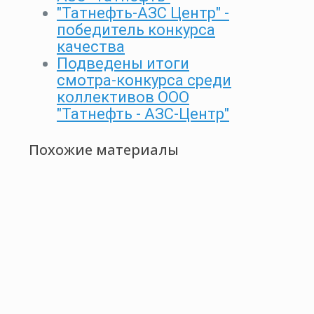
"Татнефть-АЗС Центр" -
победитель конкурса
качества
Подведены итоги
смотра-конкурса среди
коллективов ООО
"Татнефть - АЗС-Центр"
Похожие материалы