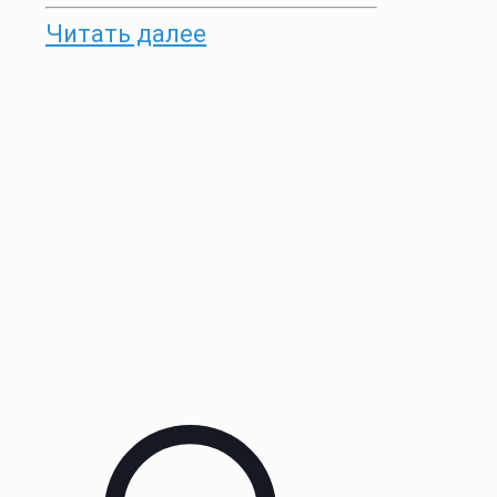
Читать далее