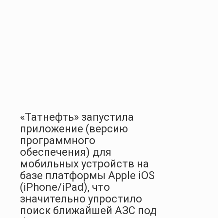
«Татнефть» запустила
приложение (версию
программного
обеспечения) для
мобильных устройств на
базе платформы Apple iOS
(iPhone/iPad), что
значительно упростило
поиск ближайшей АЗС под