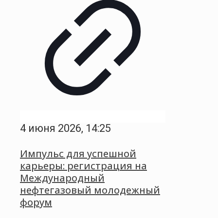
4 июня 2026, 14:25
Импульс для успешной
карьеры: регистрация на
Международный
нефтегазовый молодежный
форум