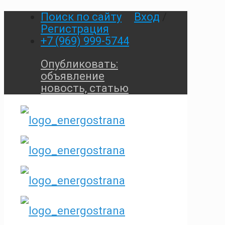
Поиск по сайту
Вход
/
Регистрация
+7 (969) 999-5744
Опубликовать:
объявление
новость, статью