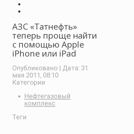
АЗС «Татнефть»
теперь проще найти
с помощью Apple
iPhone или iPad
Опубликовано
| Дата:
31
мая 2011, 08:10
Категории
Нефтегазовый
комплекс
Теги