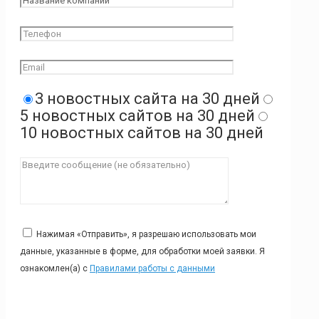
3 новостных сайта на 30 дней
5 новостных сайтов на 30 дней
10 новостных сайтов на 30 дней
Нажимая «Отправить», я разрешаю использовать мои
данные, указанные в форме, для обработки моей заявки. Я
ознакомлен(а) с
Правилами работы с данными