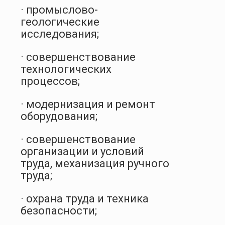
· промыслово-
геологические
исследования;
· совершенствование
технологических
процессов;
· модернизация и ремонт
оборудования;
· совершенствование
организации и условий
труда, механизация ручного
труда;
· охрана труда и техника
безопасности;