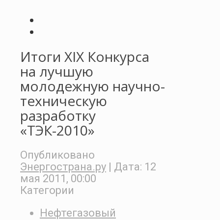
Итоги XIX Конкурса
на лучшую
молодежную научно-
техническую
разработку
«ТЭК-2010»
Опубликовано
Энергострана.ру
| Дата:
12
мая 2011, 00:00
Категории
Нефтегазовый