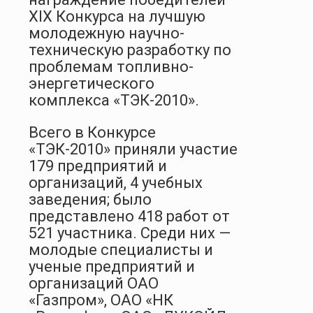
XIX Конкурса на лучшую
молодежную научно-
техническую разработку по
проблемам топливно-
энергетического
комплекса «ТЭК-2010».
Всего в Конкурсе
«ТЭК-2010» приняли участие
179 предприятий и
организаций, 4 учебных
заведения; было
представлено 418 работ от
521 участника. Среди них —
молодые специалисты и
ученые предприятий и
организаций ОАО
«Газпром», ОАО «НК