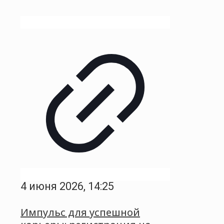
4 июня 2026, 14:25
Импульс для успешной