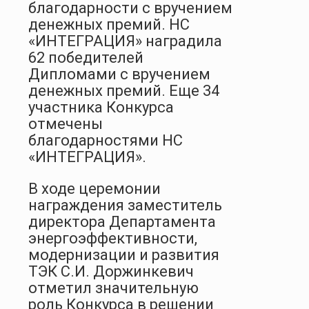
благодарности с вручением
денежных премий. НС
«ИНТЕГРАЦИЯ» наградила
62 победителей
Дипломами с вручением
денежных премий. Еще 34
участника Конкурса
отмечены
благодарностями НС
«ИНТЕГРАЦИЯ».
В ходе церемонии
награждения заместитель
директора Департамента
энергоэффективности,
модернизации и развития
ТЭК С.И. Доржинкевич
отметил значительную
роль Конкурса в решении