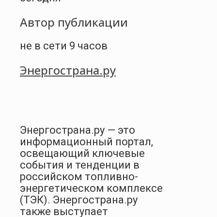
Автор публикации
не в сети 9 часов
Энергострана.ру
Энергострана.ру — это
информационный портал,
освещающий ключевые
события и тенденции в
российском топливно-
энергетическом комплексе
(ТЭК). Энергострана.ру
также выступает