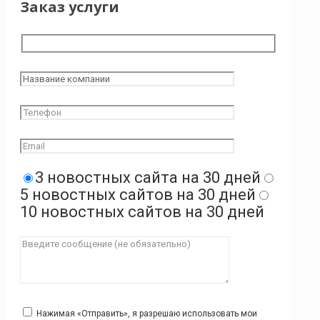
Заказ услуги
3 новостных сайта на 30 дней
5 новостных сайтов на 30 дней
10 новостных сайтов на 30 дней
Нажимая «Отправить», я разрешаю использовать мои