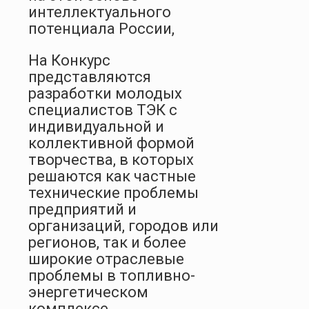
интеллектуального
потенциала России,
На Конкурс
представляются
разработки молодых
специалистов ТЭК с
индивидуальной и
коллективной формой
творчества, в которых
решаются как частные
технические проблемы
предприятий и
организаций, городов или
регионов, так и более
широкие отраслевые
проблемы в топливно-
энергетическом
комплексе.