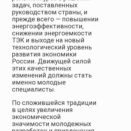
задач, поставленных
руководством страны, и
прежде всего — повышении
энергоэффективности,
снижении энергоемкости
ТЭК и выходе на новый
технологический уровень
развития экономики
России. Движущей силой
этих качественных
изменений должны стать
именно молодые
специалисты.
По сложившейся традиции
в целях увеличения
экономической
значимости молодежных
разработок и привлечения