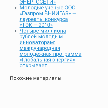
ЭНЕРГОСЕТИ»
Молодые ученые ООО
«Газпром ВНИИГАЗ» —
лауреаты конкурса
«ТЭК — 2010»
Четыре миллиона
рублей молодым
инноваторам:
международная
молодежная программа
«Глобальная энергия»
открывает…
Похожие материалы