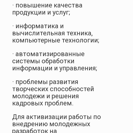
· повышение качества
продукции и услуг;
· информатика и
вычислительная техника,
компьютерные технологии;
· автоматизированные
системы обработки
информации и управления;
· проблемы развития
творческих способностей
молодежи и решения
кадровых проблем.
Для активизации работы по
внедрению молодежных
разработок на