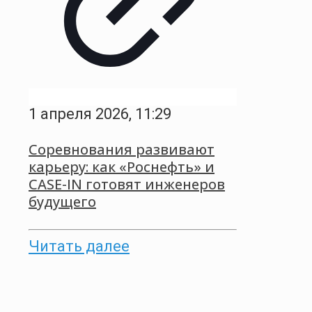
1 апреля 2026, 11:29
Соревнования развивают
карьеру: как «Роснефть» и
CASE-IN готовят инженеров
будущего
Читать далее