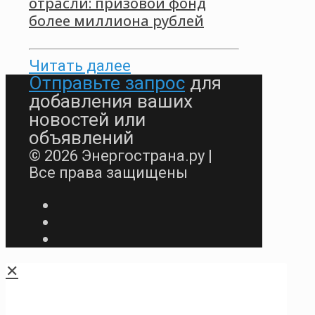
отрасли: призовой фонд
более миллиона рублей
Читать далее
Отправьте запрос
для
добавления ваших
новостей или
объявлений
© 2026 Энергострана.ру |
Все права защищены
✕