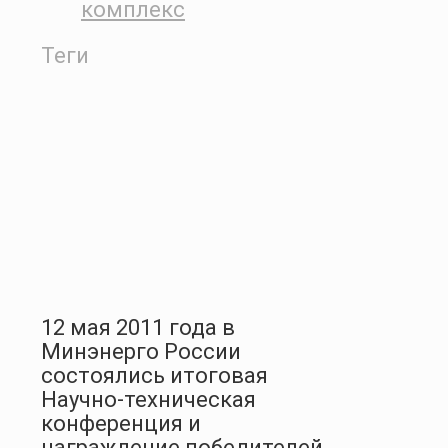
комплекс
Теги
12 мая 2011 года в
Минэнерго России
состоялись итоговая
Научно-техническая
конференция и
награждение победителей