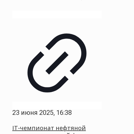
23 июня 2025, 16:38
IT-чемпионат нефтяной