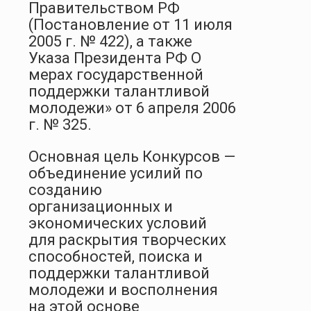
Правительством РФ
(Постановление от 11 июля
2005 г. № 422), а также
Указа Президента РФ О
мерах государственной
поддержки талантливой
молодежи» от 6 апреля 2006
г. № 325.
Основная цель Конкурсов —
объединение усилий по
созданию
организационных и
экономических условий
для раскрытия творческих
способностей, поиска и
поддержки талантливой
молодежи и восполнения
на этой основе