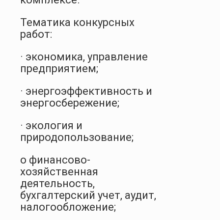
Тематика конкурсных
работ:
· экономика, управление
предприятием;
· энергоэффективность и
энергосбережение;
· экология и
природопользование;
o финансово-
хозяйственная
деятельность,
бухгалтерский учет, аудит,
налогообложение;