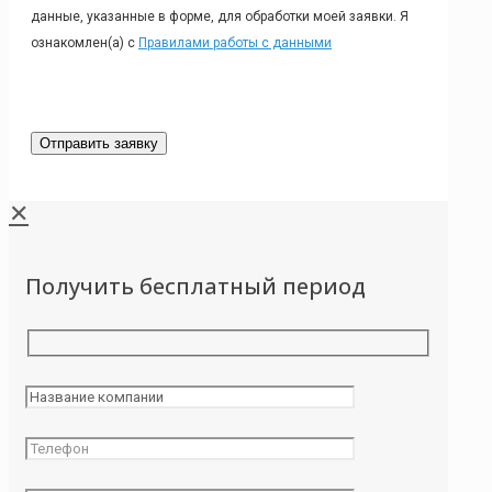
данные, указанные в форме, для обработки моей заявки. Я
ознакомлен(а) с
Правилами работы с данными
✕
Получить бесплатный период