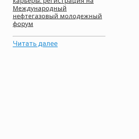
карьеры: регистрация на
Международный
нефтегазовый молодежный
форум
Читать далее