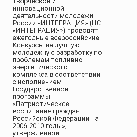
творческой и
инновационной
деятельности молодежи
России «ИНТЕГРАЦИЯ» (НС
«ИНТЕГРАЦИЯ») проводят
ежегодные всероссийские
Конкурсы на лучшую
молодежную разработку по
проблемам топливно-
энергетического
комплекса в соответствии
с исполнением
Государственной
программы
«Патриотическое
воспитание граждан
Российской Федерации на
2006-2010 годы»,
утвержденной