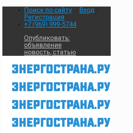
Поиск по сайту
Вход
/
Регистрация
+7 (969) 999-5744
Опубликовать:
объявление
новость, статью