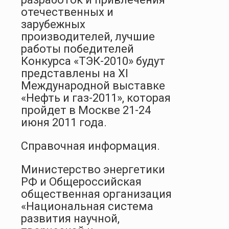
отечественных и
зарубежных
производителей, лучшие
работы победителей
Конкурса «ТЭК-2010» будут
представлены на XI
Международной выставке
«Нефть и газ-2011», которая
пройдет в Москве 21-24
июня 2011 года.
Справочная информация.
Министерство энергетики
РФ и Общероссийская
общественная организация
«Национальная система
развития научной,