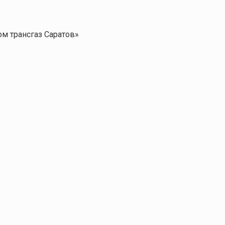
м трансгаз Саратов»