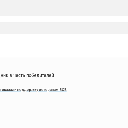
ник в честь победителей
ы оказали поддержку ветеранам ВОВ