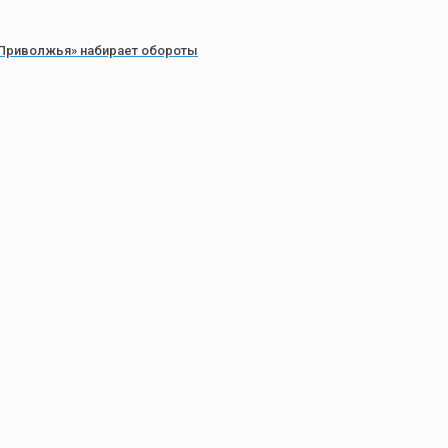
Приволжья» набирает обороты