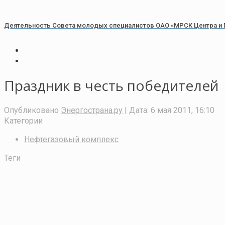
Деятельность Совета молодых специалистов ОАО «МРСК Центра и 
Праздник в честь победителей
Опубликовано
Энергострана.ру
| Дата:
6 мая 2011, 16:10
Категории
Нефтегазовый комплекс
Теги