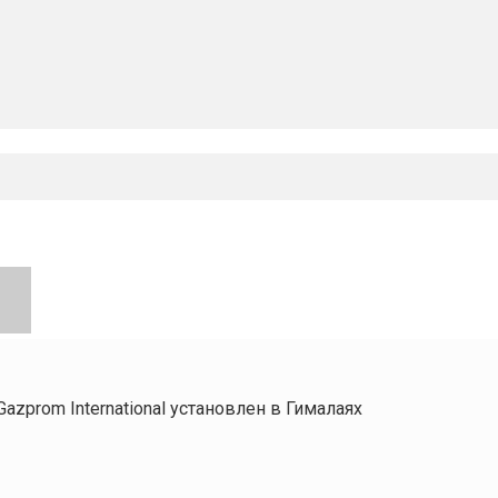
Gazprom International установлен в Гималаях