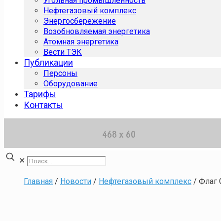
Угольная промышленность
Нефтегазовый комплекс
Энергосбережение
Возобновляемая энергетика
Атомная энергетика
Вести ТЭК
Публикации
Персоны
Оборудование
Тарифы
Контакты
✕
Главная
/
Новости
/
Нефтегазовый комплекс
/
Флаг 