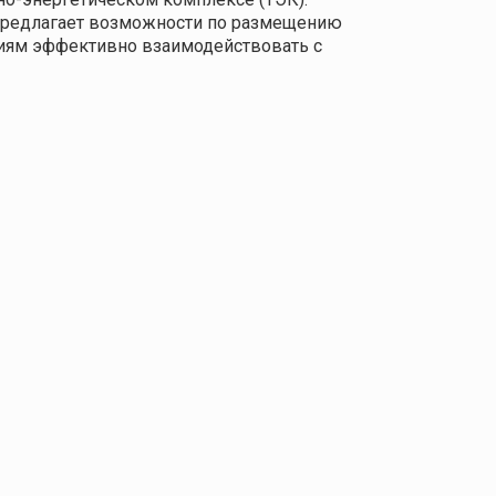
 предлагает возможности по размещению
ниям эффективно взаимодействовать с