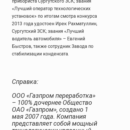
прибориста Сургутского ЗСК; звания
«Лучший оператор технологических
установок» по итогам смотра конкурса
2013 года удостоен Ирек Рахматуллин,
Сургутский ЗСК; звания «Лучший
водитель автомобиля» – Евгений
Быстров, также сотрудник Завода по
стабилизации конденсата.
Справка:
ООО «Газпром переработка»
– 100% дочернее Общество
ОАО «Газпром», создано 1
мая 2007 года. Компания
представляет собой мощный