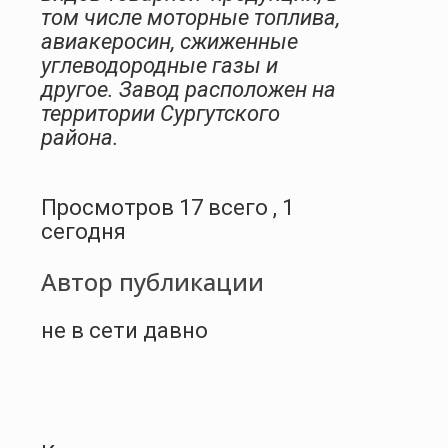
том числе моторные топлива,
авиакеросин, сжиженные
углеводородные газы и
другое. Завод расположен на
территории Сургутского
района.
Просмотров 17 всего , 1
сегодня
Автор публикации
не в сети давно