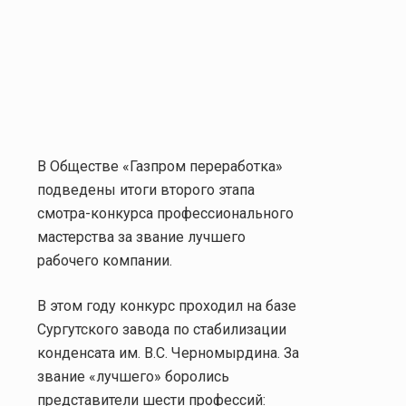
В Обществе «Газпром переработка»
подведены итоги второго этапа
смотра-конкурса профессионального
мастерства за звание лучшего
рабочего компании.
В этом году конкурс проходил на базе
Сургутского завода по стабилизации
конденсата им. В.С. Черномырдина. За
звание «лучшего» боролись
представители шести профессий: