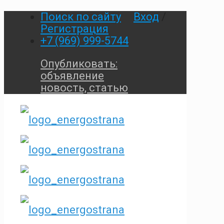
Поиск по сайту
Вход
/
Регистрация
+7 (969) 999-5744
Опубликовать:
объявление
новость, статью