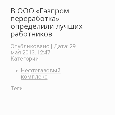
В ООО «Газпром
переработка»
определили лучших
работников
Опубликовано
| Дата:
29
мая 2013, 12:47
Категории
Нефтегазовый
комплекс
Теги