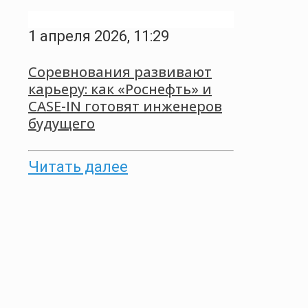
1 апреля 2026, 11:29
Соревнования развивают
карьеру: как «Роснефть» и
CASE-IN готовят инженеров
будущего
Читать далее