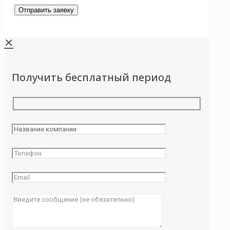
✕
Получить бесплатный период