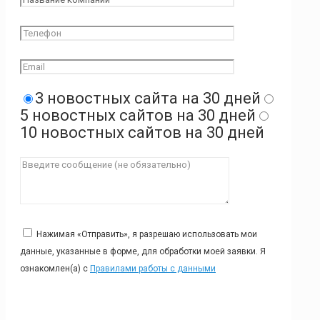
3 новостных сайта на 30 дней
5 новостных сайтов на 30 дней
10 новостных сайтов на 30 дней
Нажимая «Отправить», я разрешаю использовать мои
данные, указанные в форме, для обработки моей заявки. Я
ознакомлен(а) с
Правилами работы с данными