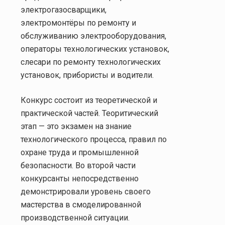
электрогазосварщики,
электромонтёры по ремонту и
обслуживанию электрооборудования,
операторы технологических установок,
слесари по ремонту технологических
установок, прибористы и водители.
Конкурс состоит из теоретической и
практической частей. Теоритический
этап — это экзамен на знание
технологического процесса, правил по
охране труда и промышленной
безопасности. Во второй части
конкурсанты непосредственно
демонстрировали уровень своего
мастерства в смоделированной
производственной ситуации.