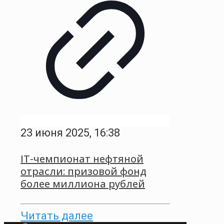
23 июня 2025, 16:38
IT-чемпионат нефтяной
отрасли: призовой фонд
более миллиона рублей
Читать далее