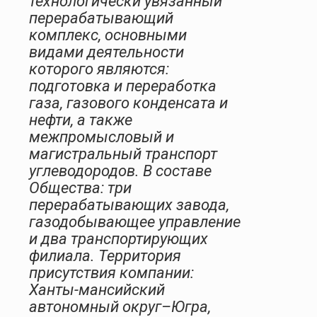
технологически увязанный
перерабатывающий
комплекс, основными
видами деятельности
которого являются:
подготовка и переработка
газа, газового конденсата и
нефти, а также
межпромысловый и
магистральный транспорт
углеводородов. В составе
Общества: три
перерабатывающих завода,
газодобывающее управление
и два транспортирующих
филиала. Территория
присутствия компании:
Ханты-мансийский
автономный округ–Югра,