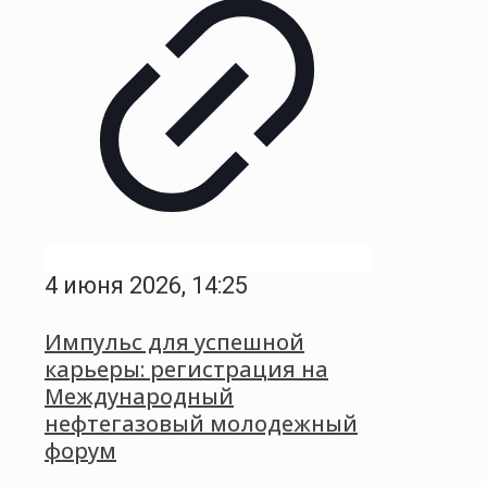
4 июня 2026, 14:25
Импульс для успешной
карьеры: регистрация на
Международный
нефтегазовый молодежный
форум