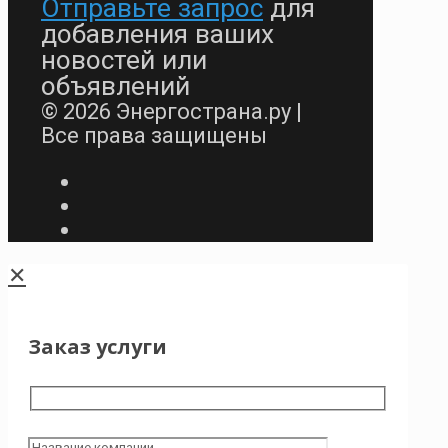
Отправьте запрос
для
добавления ваших
новостей или
объявлений
© 2026 Энергострана.ру |
Все права защищены
✕
Заказ услуги