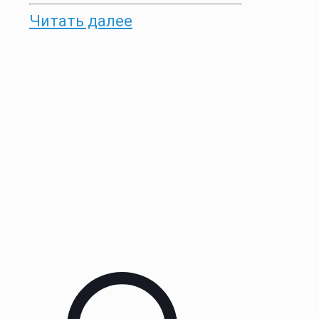
Читать далее