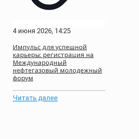
4 июня 2026, 14:25
Импульс для успешной
карьеры: регистрация на
Международный
нефтегазовый молодежный
форум
Читать далее