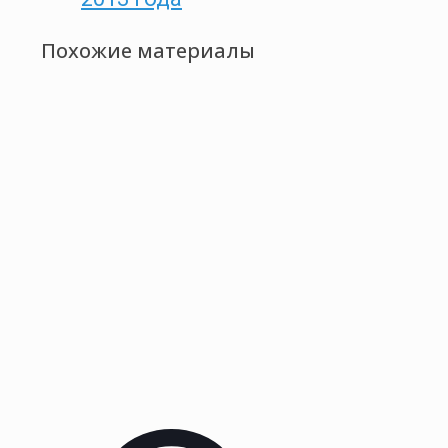
Похожие материалы