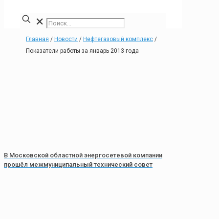
✕
Главная
/
Новости
/
Нефтегазовый комплекс
/
Показатели работы за январь 2013 года
В Московской областной энергосетевой компании
прошёл межмуниципальный технический совет