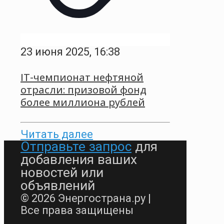
23 июня 2025, 16:38
IT-чемпионат нефтяной
отрасли: призовой фонд
более миллиона рублей
Читать далее
Отправьте запрос
для
добавления ваших
новостей или
объявлений
© 2026 Энергострана.ру |
Все права защищены