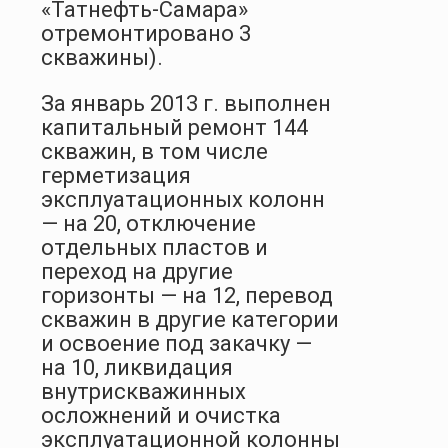
«Татнефть-Самара»
отремонтировано 3
скважины).
За январь 2013 г. выполнен
капитальный ремонт 144
скважин, в том числе
герметизация
эксплуатационных колонн
— на 20, отключение
отдельных пластов и
переход на другие
горизонты — на 12, перевод
скважин в другие категории
и освоение под закачку —
на 10, ликвидация
внутрискважинных
осложнений и очистка
эксплуатационной колонны