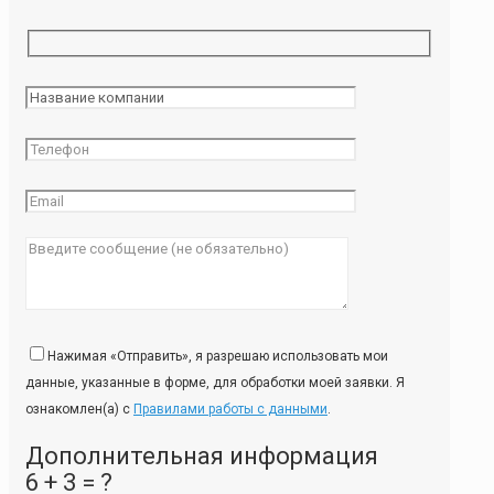
Нажимая «Отправить», я разрешаю использовать мои
данные, указанные в форме, для обработки моей заявки. Я
ознакомлен(а) с
Правилами работы с данными
.
Дополнительная информация
6 + 3 = ?