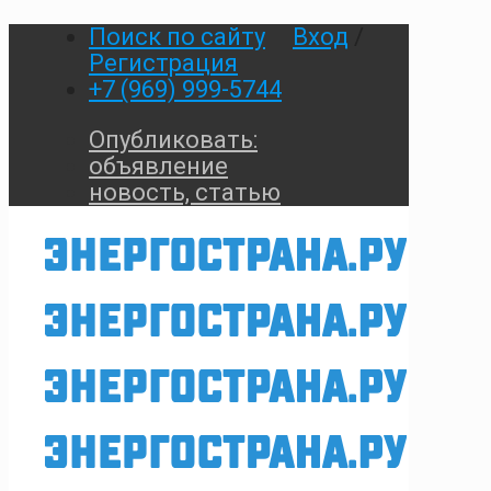
Поиск по сайту
Вход
/
Регистрация
+7 (969) 999-5744
Опубликовать:
объявление
новость, статью