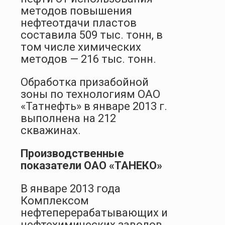
методов повышения
нефтеотдачи пластов
составила 509 тыс. тонн, в
том числе химических
методов — 216 тыс. тонн.
Обработка призабойной
зоны по технологиям ОАО
«Татнефть» в январе 2013 г.
выполнена на 212
скважинах.
Производственные
показатели ОАО «ТАНЕКО»
В январе 2013 года
Комплексом
нефтеперерабатывающих и
нефтехимических заводов