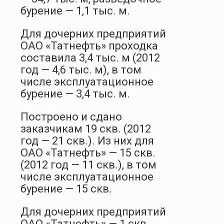
бурение — 1,1 тыс. м.
Для дочерних предприятий
ОАО «Татнефть» проходка
составила 3,4 тыс. м (2012
год — 4,6 тыс. м), в том
числе эксплуатационное
бурение — 3,4 тыс. м.
Построено и сдано
заказчикам 19 скв. (2012
год — 21 скв.). Из них для
ОАО «Татнефть» — 15 скв.
(2012 год — 11 скв.), в том
числе эксплуатационное
бурение — 15 скв.
Для дочерних предприятий
ОАО «Татнефть» — 1 скв.,