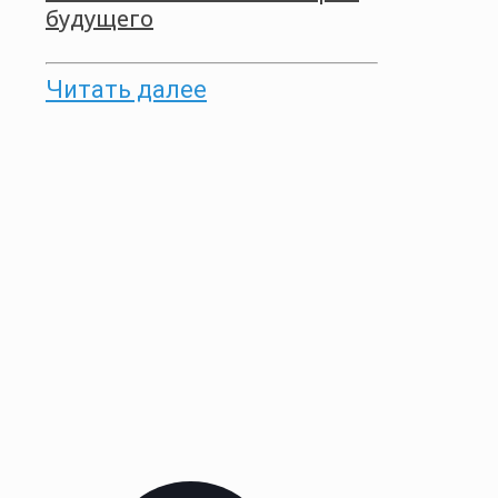
будущего
Читать далее