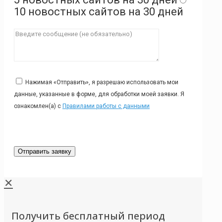
10 новостных сайтов на 30 дней
Нажимая «Отправить», я разрешаю использовать мои
данные, указанные в форме, для обработки моей заявки. Я
ознакомлен(а) с
Правилами работы с данными
✕
Получить бесплатный период