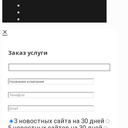
✕
Заказ услуги
3 новостных сайта на 30 дней
5 новостных сайтов на 30 дней