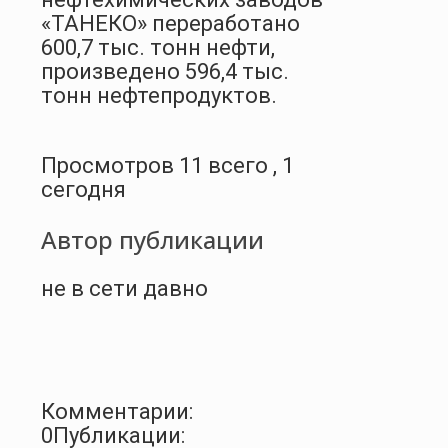
«ТАНЕКО» переработано
600,7 тыс. тонн нефти,
произведено 596,4 тыс.
тонн нефтепродуктов.
Просмотров 11 всего , 1
сегодня
Автор публикации
не в сети давно
Комментарии:
0
Публикации: