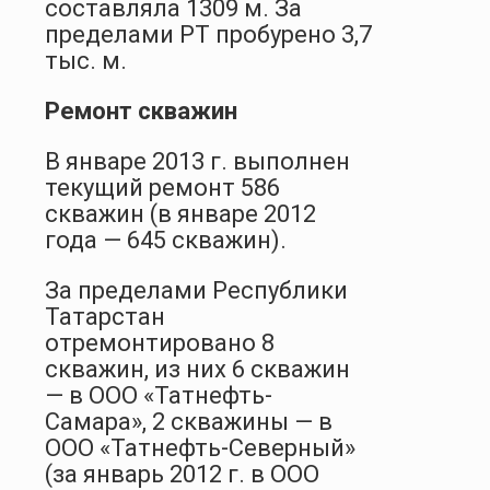
составляла 1309 м. За
пределами РТ пробурено 3,7
тыс. м.
Ремонт скважин
В январе 2013 г. выполнен
текущий ремонт 586
скважин (в январе 2012
года — 645 скважин).
За пределами Республики
Татарстан
отремонтировано 8
скважин, из них 6 скважин
— в ООО «Татнефть-
Самара», 2 скважины — в
ООО «Татнефть-Северный»
(за январь 2012 г. в ООО