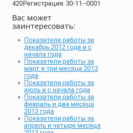
420
Регистрация: 30-11--0001
Вас может
заинтересовать:
Показатели работы за
декабрь 2012 года и с
начала года
Показатели работы за
март и три месяца 2013
года
Показатели работы за
июль и с начала года
Показатели работы за
февраль и два месяца
2013 года
Показатели работы за
апрель и четыре месяца
2013 года