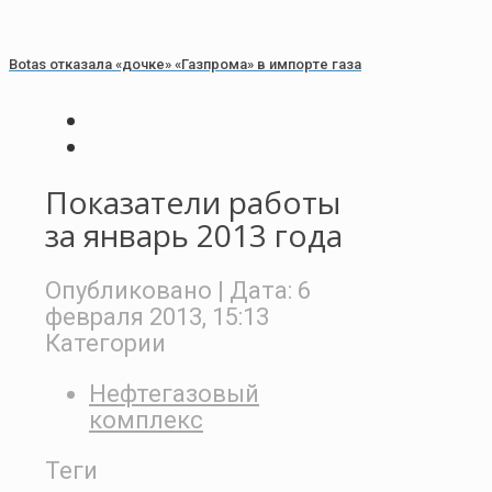
Botas отказала «дочке» «Газпрома» в импорте газа
Показатели работы
за январь 2013 года
Опубликовано
| Дата:
6
февраля 2013, 15:13
Категории
Нефтегазовый
комплекс
Теги