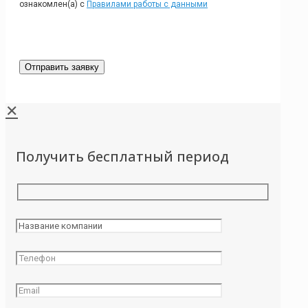
ознакомлен(а) с
Правилами работы с данными
✕
Получить бесплатный период