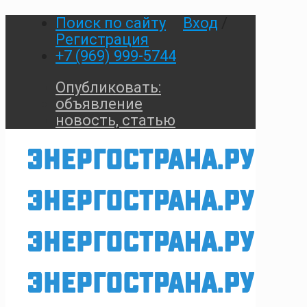
Поиск по сайту
Вход
/
Регистрация
+7 (969) 999-5744
Опубликовать:
объявление
новость, статью