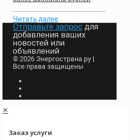
Читать далее
Отправьте запрос
для
добавления ваших
новостей или
объявлений
© 2026 Энергострана.ру |
Все права защищены
✕
Заказ услуги