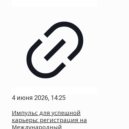
4 июня 2026, 14:25
Импульс для успешной
карьеры: регистрация на
Международный