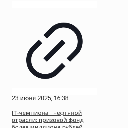
23 июня 2025, 16:38
IT-чемпионат нефтяной
отрасли: призовой фонд
более миллиона рублей