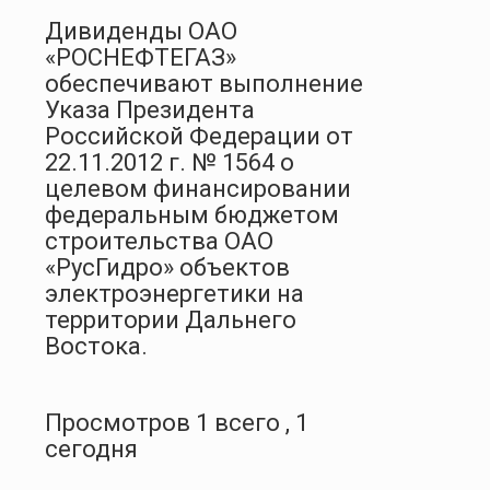
Дивиденды ОАО
«РОСНЕФТЕГАЗ»
обеспечивают выполнение
Указа Президента
Российской Федерации от
22.11.2012 г. № 1564 о
целевом финансировании
федеральным бюджетом
строительства ОАО
«РусГидро» объектов
электроэнергетики на
территории Дальнего
Востока.
Просмотров 1 всего , 1
сегодня