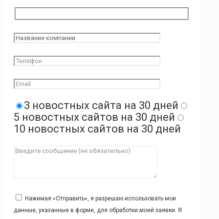
3 новостных сайта на 30 дней
5 новостных сайтов на 30 дней
10 новостных сайтов на 30 дней
Нажимая «Отправить», я разрешаю использовать мои
данные, указанные в форме, для обработки моей заявки. Я