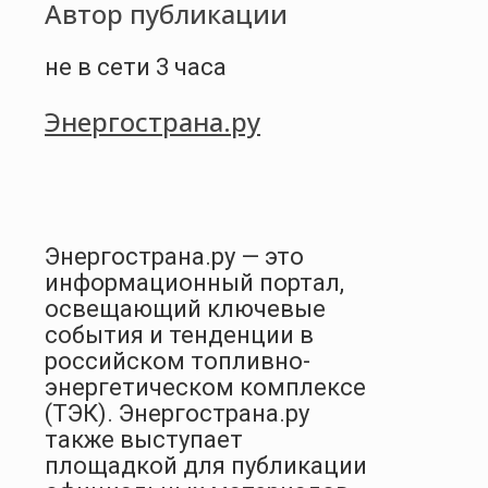
Автор публикации
не в сети 3 часа
Энергострана.ру
Энергострана.ру — это
информационный портал,
освещающий ключевые
события и тенденции в
российском топливно-
энергетическом комплексе
(ТЭК). Энергострана.ру
также выступает
площадкой для публикации