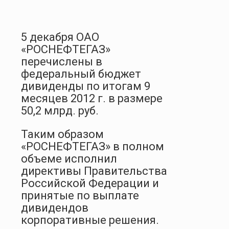
5 декабря ОАО
«РОСНЕФТЕГАЗ»
перечислены в
федеральный бюджет
дивиденды по итогам 9
месяцев 2012 г. в размере
50,2 млрд. руб.
Таким образом
«РОСНЕФТЕГАЗ» в полном
объеме исполнил
директивы Правительства
Российской Федерации и
принятые по выплате
дивидендов
корпоративные решения.