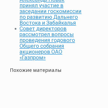
принял участие в
заседании госкомиссии
по развитию Дальнего
Востока и Забайкалья
Совет директоров
рассмотрел вопросы
проведения годового
Общего собрания
акционеров ОАО
«Газпром»
Похожие материалы