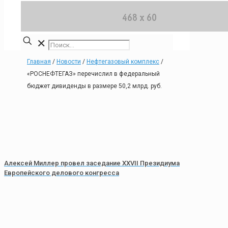
✕
Главная
/
Новости
/
Нефтегазовый комплекс
/
«РОСНЕФТЕГАЗ» перечислил в федеральный
бюджет дивиденды в размере 50,2 млрд. руб.
Алексей Миллер провел заседание XXVII Президиума
Европейского делового конгресса