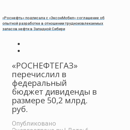
«Роснефть» подписала с «ЭксонМобил» соглашение об
опытной разработке в отношении трудноизвлекаемых
запасов нефти в Западной Сибири
«РОСНЕФТЕГАЗ»
перечислил в
федеральный
бюджет дивиденды в
размере 50,2 млрд.
руб.
Опубликовано