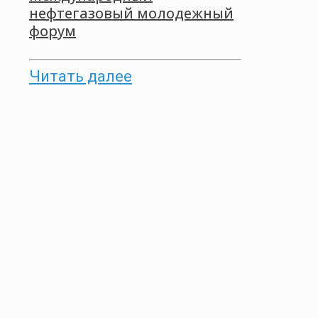
нефтегазовый молодежный
форум
Читать далее