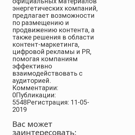
официальных материалов
энергетических компаний,
предлагает возможности
по размещению и
продвижению контента, а
также решения в области
контент-маркетинга,
цифровой рекламы и PR,
помогая компаниям
эффективно
взаимодействовать с
аудиторией.
Комментарии:
0
Публикации:
5548
Регистрация: 11-05-
2019
Вас может
заинтересовать: