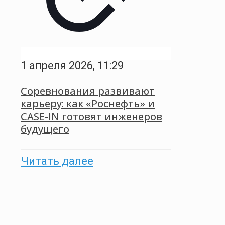
1 апреля 2026, 11:29
Соревнования развивают
карьеру: как «Роснефть» и
CASE-IN готовят инженеров
будущего
Читать далее