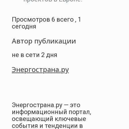
Просмотров 6 всего , 1
сегодня
Автор публикации
не в сети 2 дня
Энергострана.ру
Энергострана.ру — это
информационный портал,
освещающий ключевые
события и тенденции в