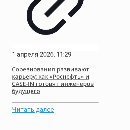
1 апреля 2026, 11:29
Соревнования развивают
карьеру: как «Роснефть» и
CASE-IN готовят инженеров
будущего
Читать далее