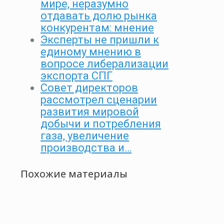
мире, неразумно
отдавать долю рынка
конкурентам: мнение
Эксперты не пришли к
единому мнению в
вопросе либерализации
экспорта СПГ
Совет директоров
рассмотрел сценарии
развития мировой
добычи и потребления
газа, увеличение
производства и…
Похожие материалы