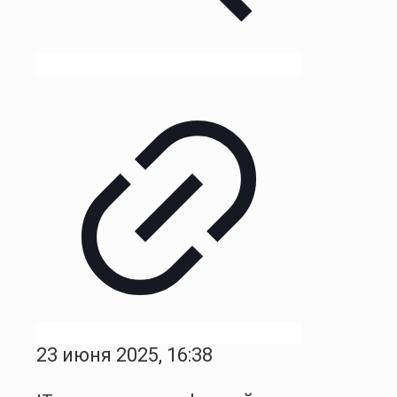
23 июня 2025, 16:38