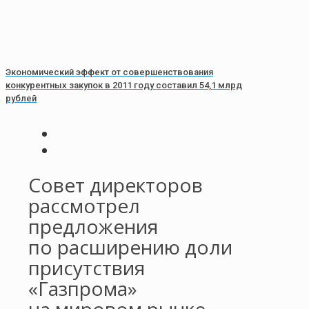
Экономический эффект от совершенствования
конкурентных закупок в 2011 году составил 54,1 млрд
рублей
Совет директоров
рассмотрел
предложения
по расширению доли
присутствия
«Газпрома»