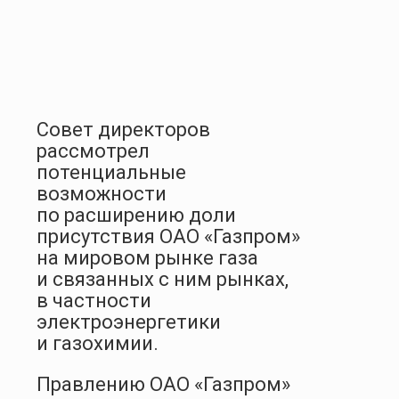
Совет директоров
рассмотрел
потенциальные
возможности
по расширению доли
присутствия ОАО «Газпром»
на мировом рынке газа
и связанных с ним рынках,
в частности
электроэнергетики
и газохимии.
Правлению ОАО «Газпром»