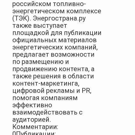
российском топливно-
энергетическом комплексе
(ТЭК). Энергострана.ру
также выступает
площадкой для публикации
официальных материалов
энергетических компаний,
предлагает возможности
по размещению и
продвижению контента, а
также решения в области
контент-маркетинга,
цифровой рекламы и PR,
помогая компаниям
эффективно
взаимодействовать с
аудиторией.
Комментарии:
0
Публикации: