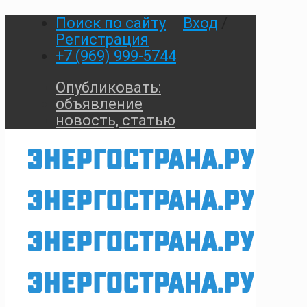
Поиск по сайту
Вход
/
Регистрация
+7 (969) 999-5744
Опубликовать:
объявление
новость, статью