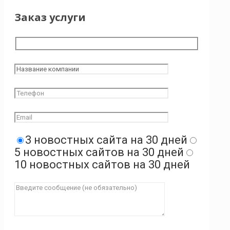
Заказ услуги
3 новостных сайта на 30 дней
5 новостных сайтов на 30 дней
10 новостных сайтов на 30 дней