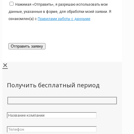
Нажимая «Отправить», я разрешаю использовать мои
данные, указанные в форме, для обработки моей заявки. Я
ознакомлен(а) с
Правилами работы с данными
✕
Получить бесплатный период