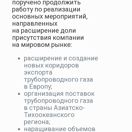
поручено продолжить
работу по реализации
основных мероприятий,
направленных
на расширение доли
присутствия компании
на мировом рынке:
расширение и создание
новых коридоров
экспорта
трубопроводного газа
в Европу;
организация поставок
трубопроводного газа
в страны Азиатско-
Тихоокеанского
региона;
наращивание объемов