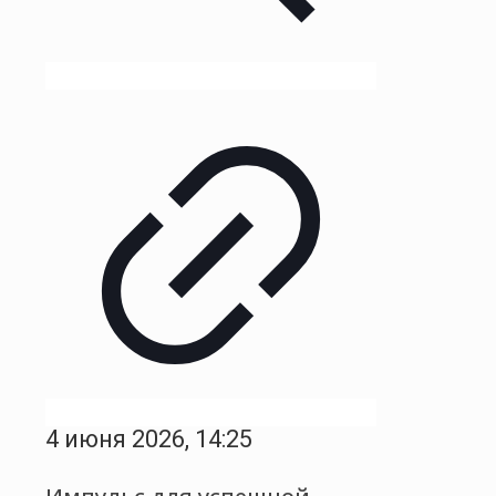
4 июня 2026, 14:25