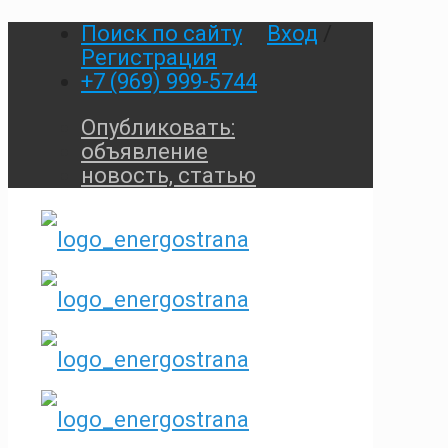
Поиск по сайту
Вход
/
Регистрация
+7 (969) 999-5744
Опубликовать:
объявление
новость, статью