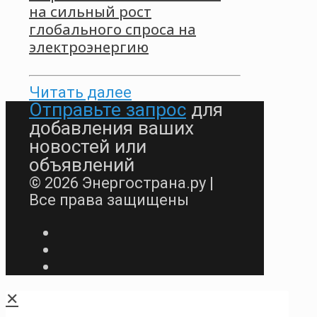
на сильный рост
глобального спроса на
электроэнергию
Читать далее
Отправьте запрос
для
добавления ваших
новостей или
объявлений
© 2026 Энергострана.ру |
Все права защищены
✕