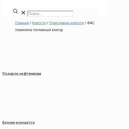
✕
Главная
/
Новости
/
Отраслевые новости
/
ФАС
поменяла топливный вектор
Подарок нефтяникам
Бензин кончается