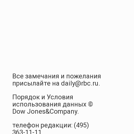
Все замечания и пожелания
присылайте на daily@rbc.ru.
Порядок и Условия
использования данных ©
Dow Jones&Company.
телефон редакции: (495)
363-11-11