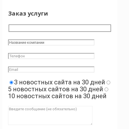
Заказ услуги
3 новостных сайта на 30 дней
5 новостных сайтов на 30 дней
10 новостных сайтов на 30 дней