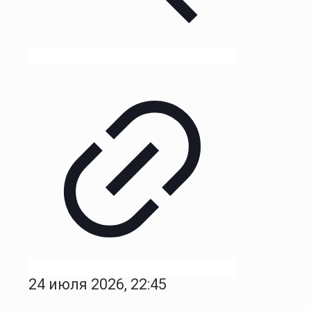
24 июля 2026, 22:45