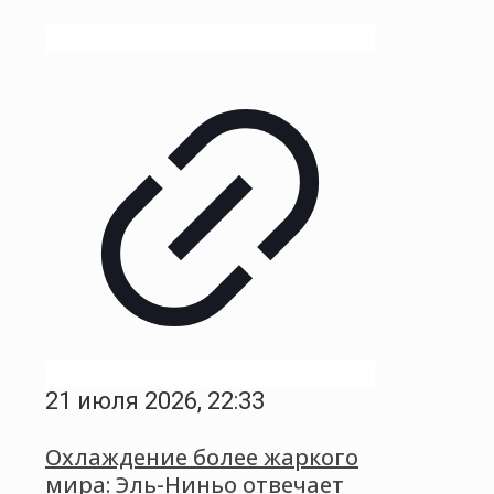
21 июля 2026, 22:33
Охлаждение более жаркого
мира: Эль-Ниньо отвечает