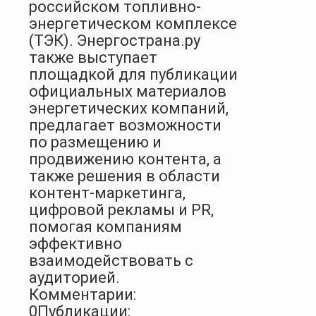
российском топливно-
энергетическом комплексе
(ТЭК). Энергострана.ру
также выступает
площадкой для публикации
официальных материалов
энергетических компаний,
предлагает возможности
по размещению и
продвижению контента, а
также решения в области
контент-маркетинга,
цифровой рекламы и PR,
помогая компаниям
эффективно
взаимодействовать с
аудиторией.
Комментарии:
0
Публикации: