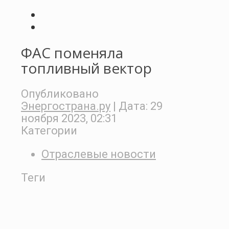
ФАС поменяла
топливный вектор
Опубликовано
Энергострана.ру
| Дата:
29
ноября 2023, 02:31
Категории
Отраслевые новости
Теги