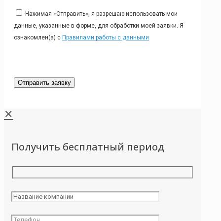
Нажимая «Отправить», я разрешаю использовать мои
данные, указанные в форме, для обработки моей заявки. Я
ознакомлен(а) с
Правилами работы с данными
✕
Получить бесплатный период