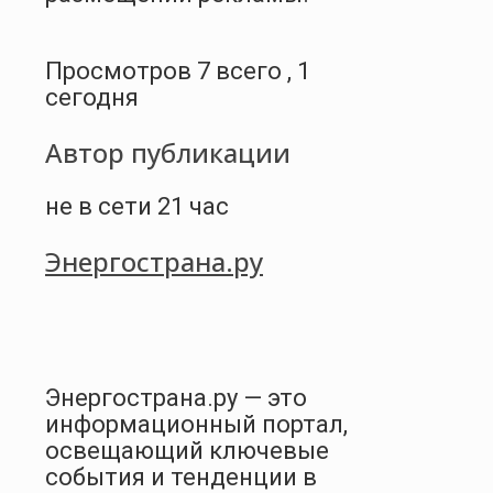
Просмотров 7 всего , 1
сегодня
Автор публикации
не в сети 21 час
Энергострана.ру
Энергострана.ру — это
информационный портал,
освещающий ключевые
события и тенденции в