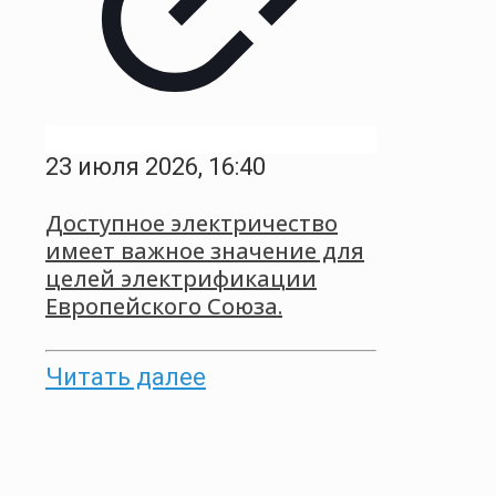
23 июля 2026, 16:40
Доступное электричество
имеет важное значение для
целей электрификации
Европейского Союза.
Читать далее