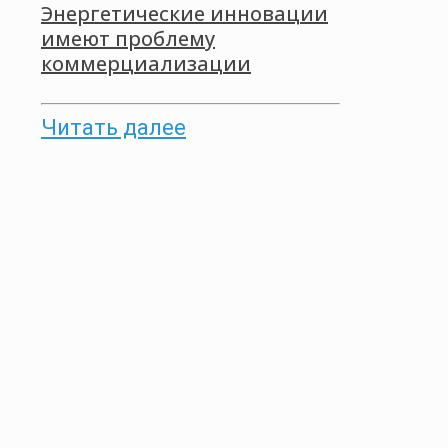
Энергетические инновации
имеют проблему
коммерциализации
Читать далее