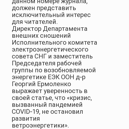
данном номере журнала,
должен представить
исключительный интерес
для читателей.
Директор Департамента
внешних сношений
Исполнительного комитета
электроэнергетического
совета СНГ и заместитель
Председателя рабочей
группы по возобновляемой
энергетике ЕЭК ООН д‑р
Георгий Ермоленко
выражает уверенность в
своей статье, что «кризис,
вызванный пандемией
COVID‑19, не остановил
развития
ветроэнергетики».