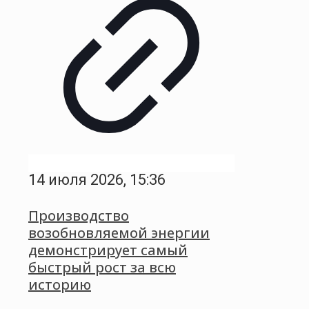
14 июля 2026, 15:36
Производство
возобновляемой энергии
демонстрирует самый
быстрый рост за всю
историю