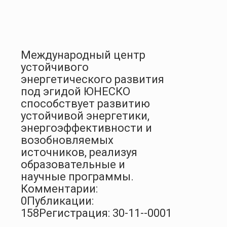
Международный центр
устойчивого
энергетического развития
под эгидой ЮНЕСКО
способствует развитию
устойчивой энергетики,
энергоэффективности и
возобновляемых
источников, реализуя
образовательные и
научные программы.
Комментарии:
0
Публикации:
158
Регистрация: 30-11--0001