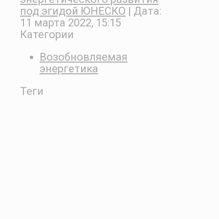
под эгидой ЮНЕСКО
| Дата:
11 марта 2022, 15:15
Категории
Возобновляемая
энергетика
Теги