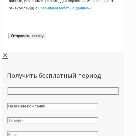
данные, указанные в форме, для обработки моей заявки. Я
ознакомлен(а) с
Правилами работы с данными
✕
Получить бесплатный период