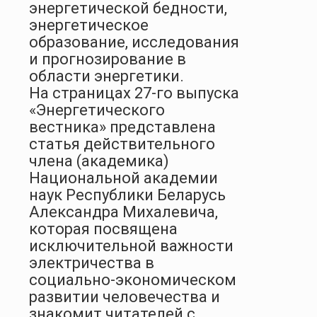
энергетической бедности,
энергетическое
образование, исследования
и прогнозирование в
области энергетики.
На страницах 27-го выпуска
«Энергетического
вестника» представлена
статья действительного
члена (академика)
Национальной академии
наук Республики Беларусь
Александра Михалевича,
которая посвящена
исключительной важности
электричества в
социально-экономическом
развитии человечества и
знакомит читателей с