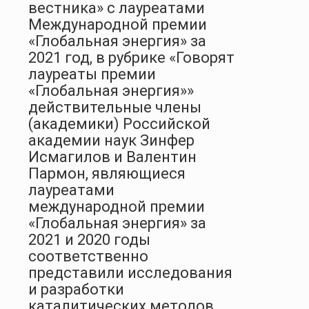
вестника» с лауреатами
Международной премии
«Глобальная энергия» за
2021 год, в рубрике «Говорят
лауреаты премии
«Глобальная энергия»»
действительные члены
(академики) Российской
академии наук Зинфер
Исмагилов и Валентин
Пармон, являющиеся
лауреатами
международной премии
«Глобальная энергия» за
2021 и 2020 годы
соответственно
представили исследования
и разработки
каталитических методов