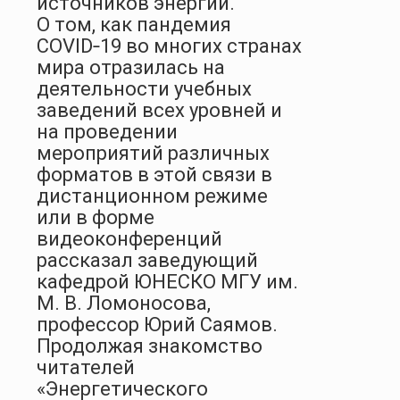
источников энергии.
О том, как пандемия
COVID‑19 во многих странах
мира отразилась на
деятельности учебных
заведений всех уровней и
на проведении
мероприятий различных
форматов в этой связи в
дистанционном режиме
или в форме
видеоконференций
рассказал заведующий
кафедрой ЮНЕСКО МГУ им.
М. В. Ломоносова,
профессор Юрий Саямов.
Продолжая знакомство
читателей
«Энергетического