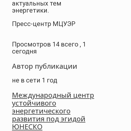
актуальных тем
энергетики.
Пресс-центр МЦУЭР
Просмотров 14 всего , 1
сегодня
Автор публикации
не в сети 1 год
Международный центр
устойчивого
энергетического
развития под эгидой
ЮНЕСКО