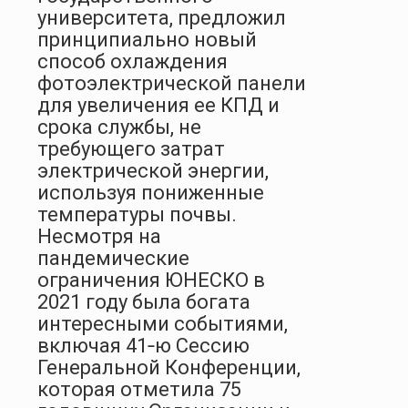
университета, предложил
принципиально новый
способ охлаждения
фотоэлектрической панели
для увеличения ее КПД и
срока службы, не
требующего затрат
электрической энергии,
используя пониженные
температуры почвы.
Несмотря на
пандемические
ограничения ЮНЕСКО в
2021 году была богата
интересными событиями,
включая 41‑ю Сессию
Генеральной Конференции,
которая отметила 75