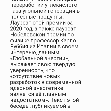
переработки углекислого
газа угольной генерации в
полезные продукты.
Лауреат этой премии за
2020 год, а также лауреат
Нобелевской премии по
физике профессор Карло
Руббия из Италии в своем
интервью, данным
«Глобальной энергии»,
выражает свою твёрдую
уверенность, что
«отсутствие новых
разработок в современной
ядерной энергетике
является её главным
недостатком». Текст этой
беседы, публикуемой в