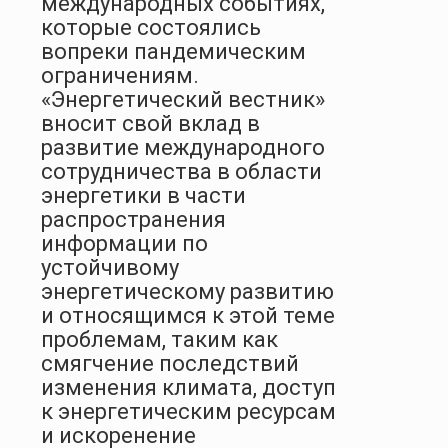
международных событиях,
которые состоялись
вопреки пандемическим
ограничениям.
«Энергетический вестник»
вносит свой вклад в
развитие международного
сотрудничества в области
энергетики в части
распространения
информации по
устойчивому
энергетическому развитию
и относящимся к этой теме
проблемам, таким как
смягчение последствий
изменения климата, доступ
к энергетическим ресурсам
и искоренение