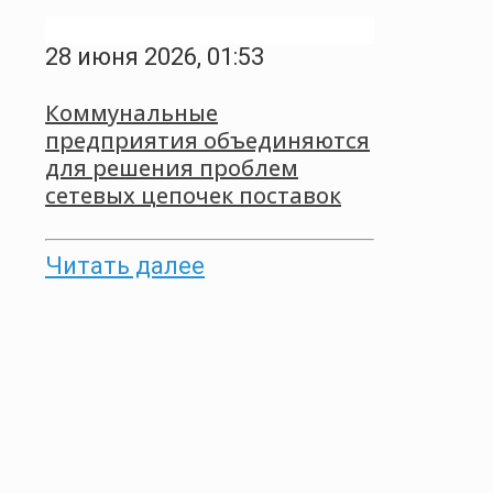
28 июня 2026, 01:53
Коммунальные
предприятия объединяются
для решения проблем
сетевых цепочек поставок
Читать далее