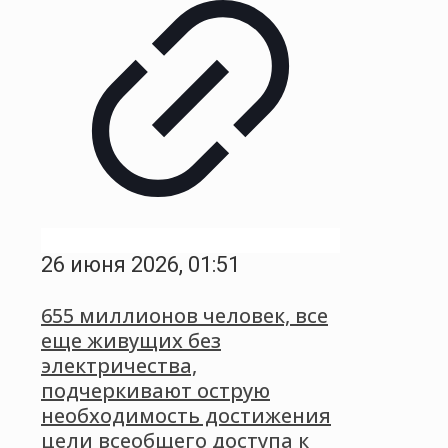
26 июня 2026, 01:51
655 миллионов человек, все
еще живущих без
электричества,
подчеркивают острую
необходимость достижения
цели всеобщего доступа к