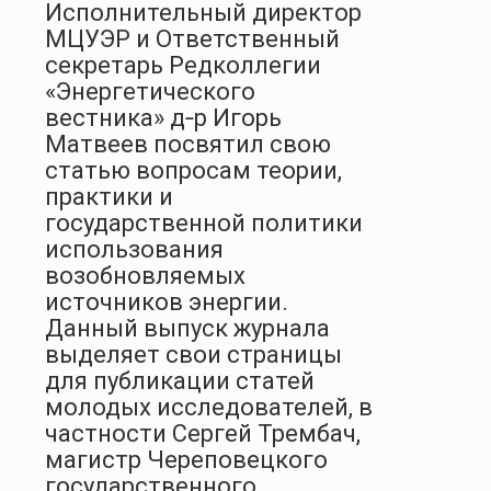
Исполнительный директор
МЦУЭР и Ответственный
секретарь Редколлегии
«Энергетического
вестника» д‑р Игорь
Матвеев посвятил свою
статью вопросам теории,
практики и
государственной политики
использования
возобновляемых
источников энергии.
Данный выпуск журнала
выделяет свои страницы
для публикации статей
молодых исследователей, в
частности Сергей Трембач,
магистр Череповецкого
государственного