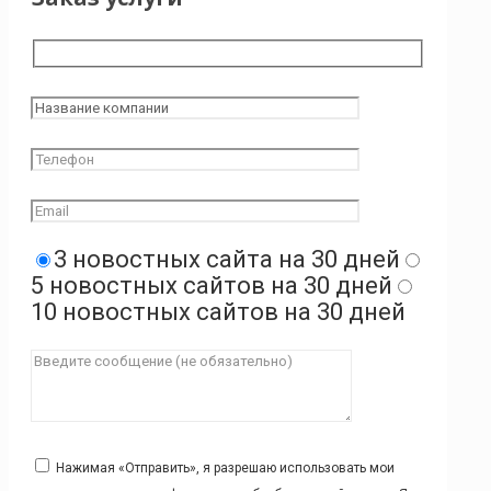
3 новостных сайта на 30 дней
5 новостных сайтов на 30 дней
10 новостных сайтов на 30 дней
Нажимая «Отправить», я разрешаю использовать мои