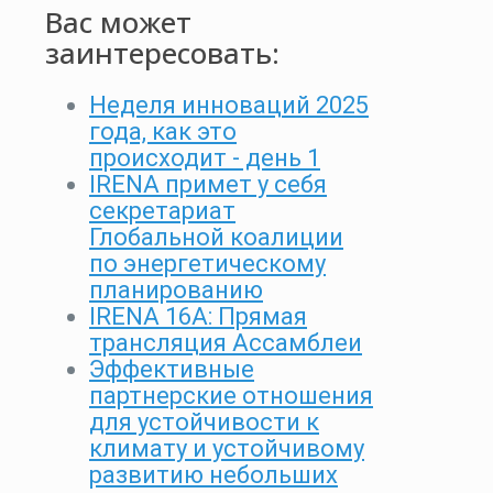
Вас может
заинтересовать:
Неделя инноваций 2025
года, как это
происходит - день 1
IRENA примет у себя
секретариат
Глобальной коалиции
по энергетическому
планированию
IRENA 16A: Прямая
трансляция Ассамблеи
Эффективные
партнерские отношения
для устойчивости к
климату и устойчивому
развитию небольших