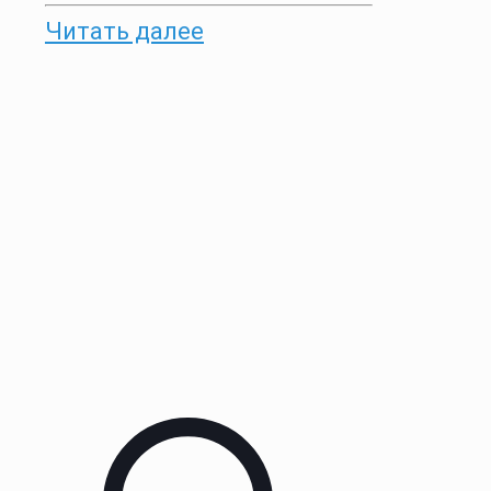
Читать далее