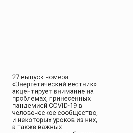
27 выпуск номера
«Энергетический вестник»
акцентирует внимание на
проблемах, принесенных
пандемией COVID-19 в
человеческое сообщество,
и некоторых уроков из них,
а также важных