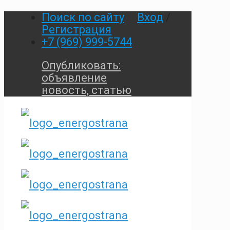
Поиск по сайту
Вход
/
Регистрация
+7 (969) 999-5744
Опубликовать:
объявление
новость, статью