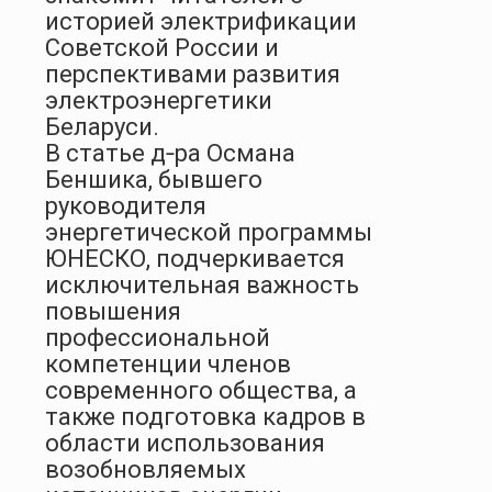
историей электрификации
Советской России и
перспективами развития
электроэнергетики
Беларуси.
В статье д‑ра Османа
Беншика, бывшего
руководителя
энергетической программы
ЮНЕСКО, подчеркивается
исключительная важность
повышения
профессиональной
компетенции членов
современного общества, а
также подготовка кадров в
области использования
возобновляемых