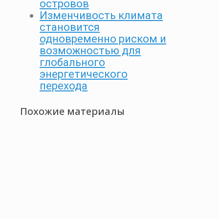
островов
Изменчивость климата
становится
одновременно риском и
возможностью для
глобального
энергетического
перехода
Похожие материалы