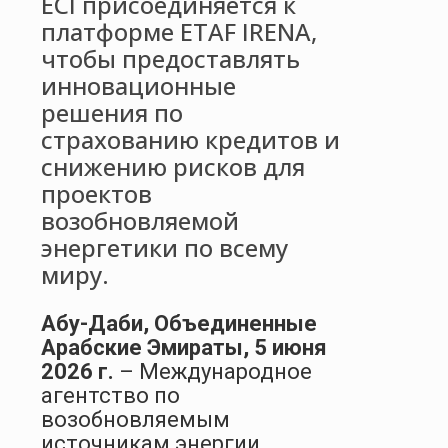
ECI присоединяется к
платформе ETAF IRENA,
чтобы предоставлять
инновационные
решения по
страхованию кредитов и
снижению рисков для
проектов
возобновляемой
энергетики по всему
миру.
Абу-Даби, Объединенные
Арабские Эмираты, 5 июня
2026 г.
– Международное
агентство по
возобновляемым
источникам энергии