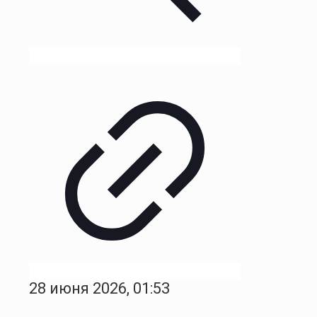
28 июня 2026, 01:53