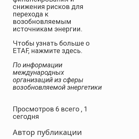
снижения рисков для
перехода к
возобновляемым
источникам энергии.
Чтобы узнать больше о
ETAF, нажмите здесь.
По информации
международных
организаций из сферы
возобновляемой энергетики
Просмотров 6 всего , 1
сегодня
Автор публикации