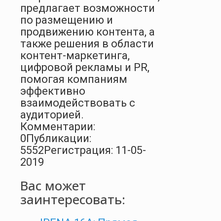
предлагает возможности
по размещению и
продвижению контента, а
также решения в области
контент-маркетинга,
цифровой рекламы и PR,
помогая компаниям
эффективно
взаимодействовать с
аудиторией.
Комментарии:
0
Публикации:
5552
Регистрация: 11-05-
2019
Вас может
заинтересовать: