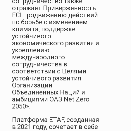
сотрудничество также
отражает Приверженность
ECI продвижению действий
по борьбе с изменением
климата, поддержке
устойчивого
экономического развития и
укреплению
международного
сотрудничества в
соответствии с Целями
устойчивого развития
Организации
Объединенных Наций и
амбициями ОАЭ Net Zero
2050».
Платформа ETAF, созданная
в 2021 году, сочетает в себе