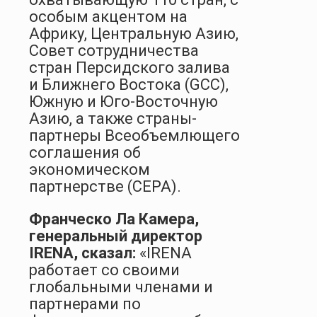
особым акцентом на
Африку, Центральную Азию,
Совет сотрудничества
стран Персидского залива
и Ближнего Востока (GCC),
Южную и Юго-Восточную
Азию, а также страны-
партнеры Всеобъемлющего
соглашения об
экономическом
партнерстве (CEPA).
Франческо Ла Камера,
генеральный директор
IRENA, сказал:
«IRENA
работает со своими
глобальными членами и
партнерами по