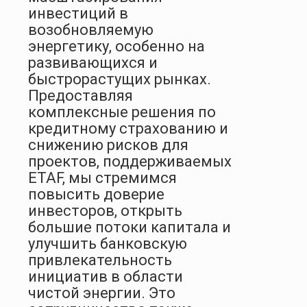
инвестиций в
возобновляемую
энергетику, особенно на
развивающихся и
быстрорастущих рынках.
Предоставляя
комплексные решения по
кредитному страхованию и
снижению рисков для
проектов, поддерживаемых
ETAF, мы стремимся
повысить доверие
инвесторов, открыть
большие потоки капитала и
улучшить банковскую
привлекательность
инициатив в области
чистой энергии. Это