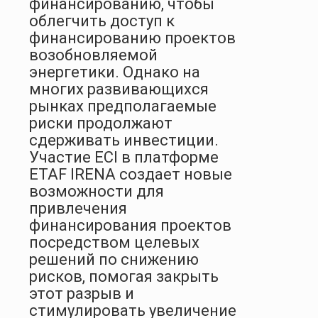
финансированию, чтобы
облегчить доступ к
финансированию проектов
возобновляемой
энергетики. Однако на
многих развивающихся
рынках предполагаемые
риски продолжают
сдерживать инвестиции.
Участие ECI в платформе
ETAF IRENA создает новые
возможности для
привлечения
финансирования проектов
посредством целевых
решений по снижению
рисков, помогая закрыть
этот разрыв и
стимулировать увеличение