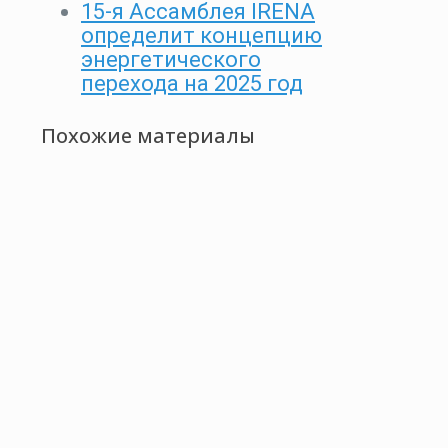
15-я Ассамблея IRENA
определит концепцию
энергетического
перехода на 2025 год
Похожие материалы