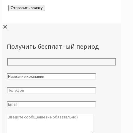
✕
Получить бесплатный период