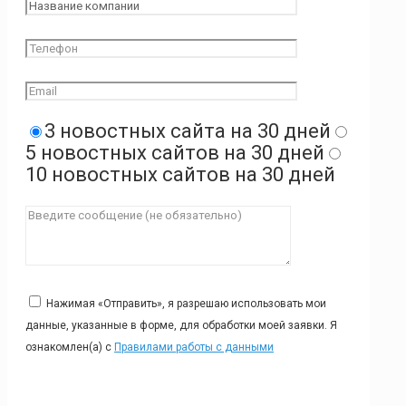
3 новостных сайта на 30 дней
5 новостных сайтов на 30 дней
10 новостных сайтов на 30 дней
Нажимая «Отправить», я разрешаю использовать мои
данные, указанные в форме, для обработки моей заявки. Я
ознакомлен(а) с
Правилами работы с данными