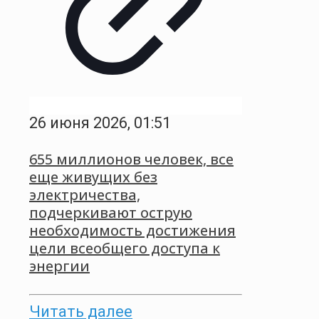
26 июня 2026, 01:51
655 миллионов человек, все
еще живущих без
электричества,
подчеркивают острую
необходимость достижения
цели всеобщего доступа к
энергии
Читать далее