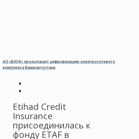
АО «БЭСК» продолжает цифровизацию электросетевого
комплекса Башкортостана
Etihad Credit
Insurance
присоединилась к
фонду ETAF в