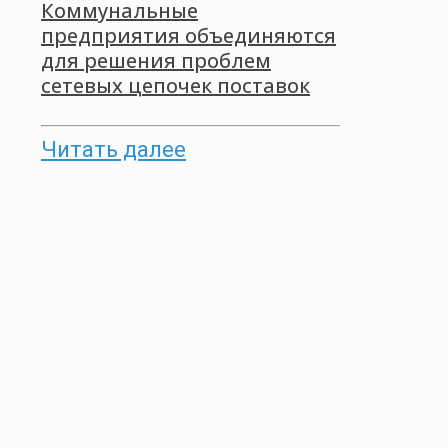
Коммунальные
предприятия объединяются
для решения проблем
сетевых цепочек поставок
Читать далее