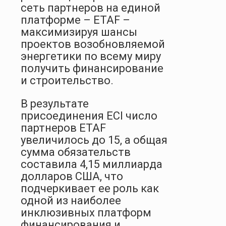
сеть партнеров на единой
платформе – ETAF –
максимизируя шансы
проектов возобновляемой
энергетики по всему миру
получить финансирование
и строительство.
В результате
присоединения ECI число
партнеров ETAF
увеличилось до 15, а общая
сумма обязательств
составила 4,15 миллиарда
долларов США, что
подчеркивает ее роль как
одной из наиболее
инклюзивных платформ
финансирования и