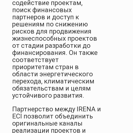
содействие проектам,
поиск финансовых
партнеров и доступ к
решениям по снижению
рисков для продвижения
жизнеспособных проектов
от стадии разработки до
финансирования. Он также
соответствует
приоритетам стран в
области энергетического
перехода, климатическим
обязательствам и целям
устойчивого развития.
Партнерство между IRENA и
ECI позволит объединить
оригинальные каналы
реализации проектов и