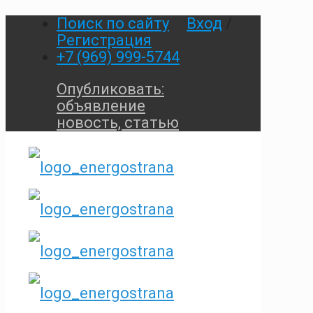
Поиск по сайту
Вход
/
Регистрация
+7 (969) 999-5744
Опубликовать:
объявление
новость, статью