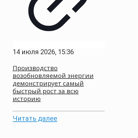
14 июля 2026, 15:36
Производство
возобновляемой энергии
демонстрирует самый
быстрый рост за всю
историю
Читать далее