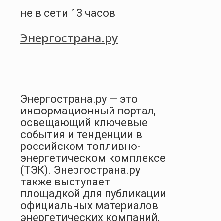
не в сети 13 часов
Энергострана.ру
Энергострана.ру — это
информационный портал,
освещающий ключевые
события и тенденции в
российском топливно-
энергетическом комплексе
(ТЭК). Энергострана.ру
также выступает
площадкой для публикации
официальных материалов
энергетических компаний,