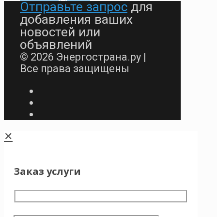
Отправьте запрос
для
добавления ваших
новостей или
объявлений
© 2026 Энергострана.ру |
Все права защищены
✕
Заказ услуги