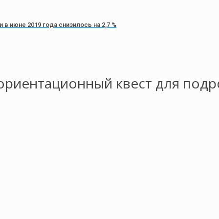
в июне 2019 года снизилось на 2,7 %
ориентационный квест для подр