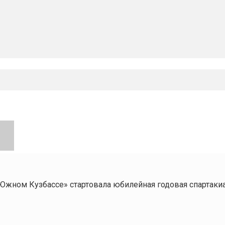
Южном Кузбассе» стартовала юбилейная годовая спартаки