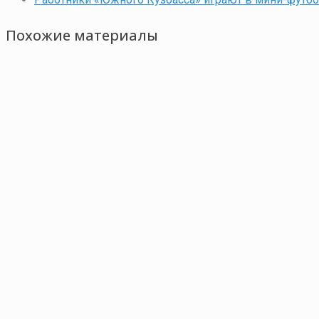
Похожие материалы