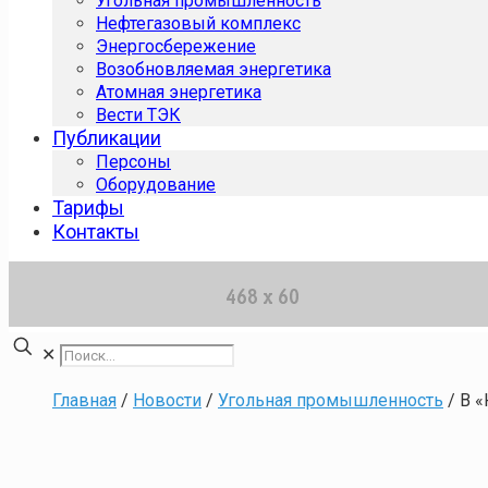
Угольная промышленность
Нефтегазовый комплекс
Энергосбережение
Возобновляемая энергетика
Атомная энергетика
Вести ТЭК
Публикации
Персоны
Оборудование
Тарифы
Контакты
✕
Главная
/
Новости
/
Угольная промышленность
/
В «