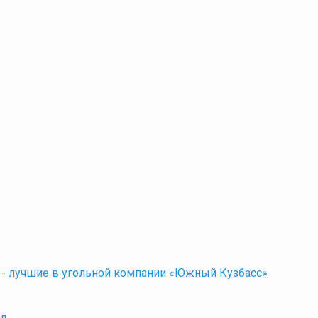
 - лучшие в угольной компании «Южный Кузбасс»
ол