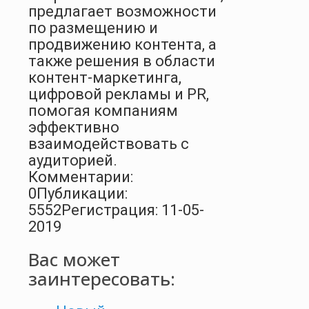
предлагает возможности
по размещению и
продвижению контента, а
также решения в области
контент-маркетинга,
цифровой рекламы и PR,
помогая компаниям
эффективно
взаимодействовать с
аудиторией.
Комментарии:
0
Публикации:
5552
Регистрация: 11-05-
2019
Вас может
заинтересовать: