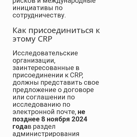
рисков и международные
инициативы по
сотрудничеству.
Как присоединиться к
этому CRP
Исследовательские
организации,
заинтересованные в
присоединении к CRP,
должны представить свое
предложение о договоре
или соглашении по
исследованию по
электронной почте,
не
позднее 8 ноября 2024
года
в раздел
администрирования