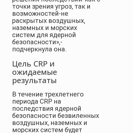
точки зрения угроз, так и
возможностей-не
раскрытых воздушных,
наземных и морских
систем для ядерной
безопасности»,-
подчеркнула она.
Цель CRP и
ожидаемые
результаты
В течение трехлетнего
периода CRP на
последствия ядерной
безопасности безвиленных
воздушных, наземных и
морских систем будет