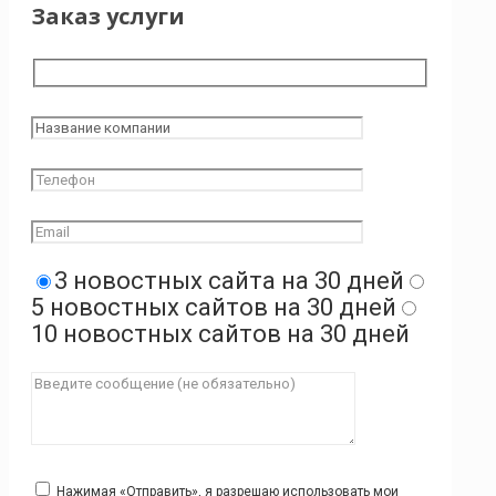
Заказ услуги
3 новостных сайта на 30 дней
5 новостных сайтов на 30 дней
10 новостных сайтов на 30 дней
Нажимая «Отправить», я разрешаю использовать мои