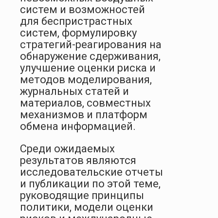
систем и возможностей
для беспристрастных
систем, формулировку
стратегий-реагирования на
обнаружение сдерживания,
улучшение оценки риска и
методов моделирования,
журнальных статей и
материалов, совместных
механизмов и платформ
обмена информацией.
Среди ожидаемых
результатов являются
исследовательские отчеты
и публикации по этой теме,
руководящие принципы
политики, модели оценки