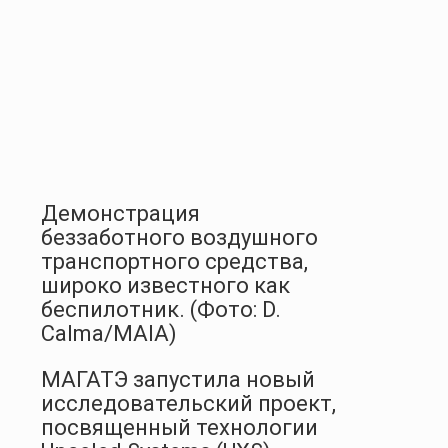
Демонстрация
беззаботного воздушного
транспортного средства,
широко известного как
беспилотник. (Фото: D.
Calma/MAIA)
МАГАТЭ запустила новый
исследовательский проект,
посвященный технологии