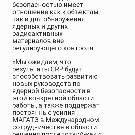
безопасностью имеет
отношение как к объектам,
так и для обнаружения
ядерных и других
радиоактивных
материалов вне
регулирующего контроля.
«Мы ожидаем, что
результаты CRP будут
способствовать развитию
новых руководств по
ядерной безопасности в
этой конкретной области
работы, а также поддержат
постоянные усилия
МАГАТЭ в Международном
сотрудничестве в области
решения последствий-как с