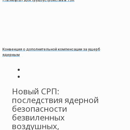
Конвенция о дополнительной компенсации за ущерб
ядерным
Новый СРП:
последствия ядерной
безопасности
безвиленных
воздушных,