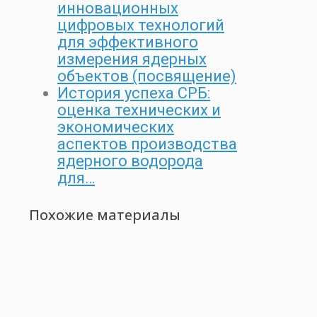
инновационных
цифровых технологий
для эффективного
измерения ядерных
объектов (посвящение)
История успеха СРБ:
оценка технических и
экономических
аспектов производства
ядерного водорода
для…
Похожие материалы