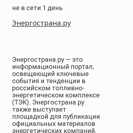
не в сети 1 день
Энергострана.ру
Энергострана.ру — это
информационный портал,
освещающий ключевые
события и тенденции в
российском топливно-
энергетическом комплексе
(ТЭК). Энергострана.ру
также выступает
площадкой для публикации
официальных материалов
энергетических компаний,