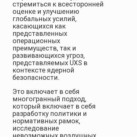
стремиться к всесторонней
оценке и улучшению
глобальных усилий,
касающихся как
представленных
операционных
преимуществ, так и
развивающихся угроз,
представляемых UXS в
контексте ядерной
безопасности.
Это включает в себя
многогранный подход,
который включает в себя
разработку политики и
нормативных рамок,
исследование
невозможных воздушных