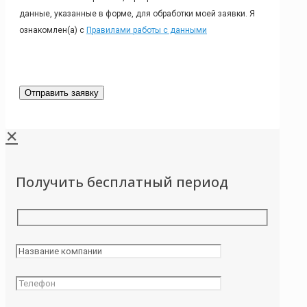
данные, указанные в форме, для обработки моей заявки. Я
ознакомлен(а) с
Правилами работы с данными
✕
Получить бесплатный период