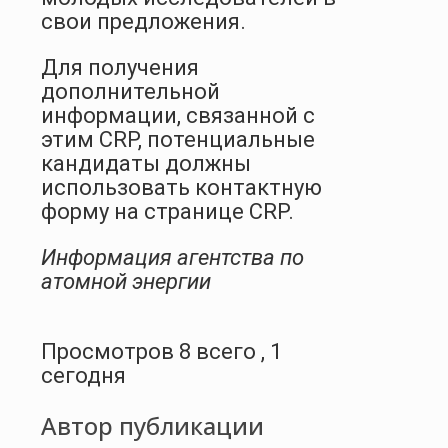
свои предложения.
Для получения
дополнительной
информации, связанной с
этим CRP, потенциальные
кандидаты должны
использовать контактную
форму на странице CRP.
Информация агентства по
атомной энергии
Просмотров 8 всего , 1
сегодня
Автор публикации