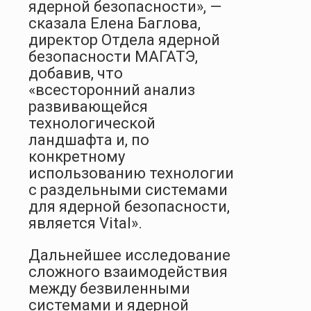
ядерной безопасности», —
сказала Елена Баглова,
директор Отдела ядерной
безопасности МАГАТЭ,
добавив, что
«всесторонний анализ
развивающейся
технологической
ландшафта и, по
конкретному
использованию технологии
с раздельными системами
для ядерной безопасности,
является Vital».
Дальнейшее исследование
сложного взаимодействия
между безвиленными
системами и ядерной