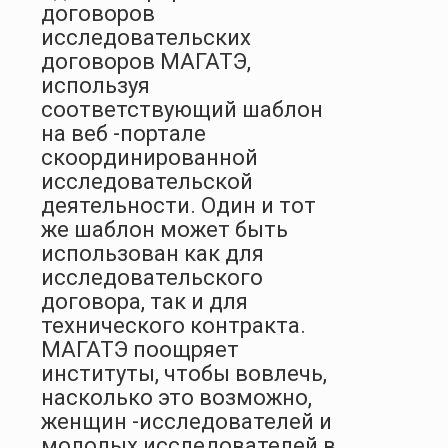
договоров
исследовательских
договоров МАГАТЭ,
используя
соответствующий шаблон
на веб -портале
скоординированной
исследовательской
деятельности. Один и тот
же шаблон может быть
использован как для
исследовательского
договора, так и для
технического контракта.
МАГАТЭ поощряет
институты, чтобы вовлечь,
насколько это возможно,
женщин -исследователей и
молодых исследователей в