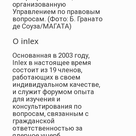
организованную
Управлением по правовым
вопросам. (Фото: Б. Гранато
де Соуза/МАГАТА)
О inlex
Основанная в 2003 году,
Inlex в настоящее время
состоит из 19 членов,
работающих в своем
индивидуальном качестве,
и служит форумом опыта
для изучения и
консультирования по
вопросам, связанным с
гражданской
ответственностью за
ядерное ущерб.