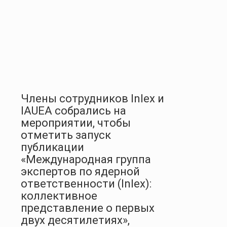
Члены сотрудников Inlex и
IAUEA собрались на
мероприятии, чтобы
отметить запуск
публикации
«Международная группа
экспертов по ядерной
ответственности (Inlex):
коллективное
представление о первых
двух десятилетиях»,