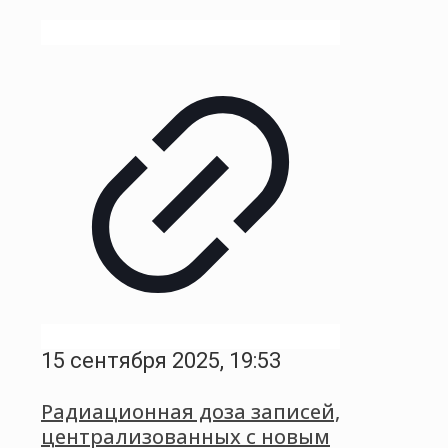
15 сентября 2025, 19:53
Радиационная доза записей,
централизованных с новым