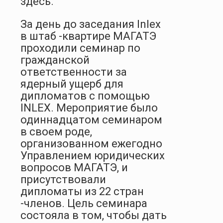
здесь.
За день до заседания Inlex
в штаб -квартире МАГАТЭ
проходили семинар по
гражданской
ответственности за
ядерный ущерб для
дипломатов с помощью
INLEX. Мероприятие было
одиннадцатом семинаром
в своем роде,
организованном ежегодно
Управлением юридических
вопросов МАГАТЭ, и
присутствовали
дипломаты из 22 стран
-членов. Цель семинара
состояла в том, чтобы дать