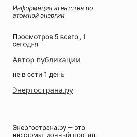
Информация агентства по
атомной энергии
Просмотров 5 всего , 1
сегодня
Автор публикации
не в сети 1 день
Энергострана.ру
Энергострана.ру — это
информационный портал,