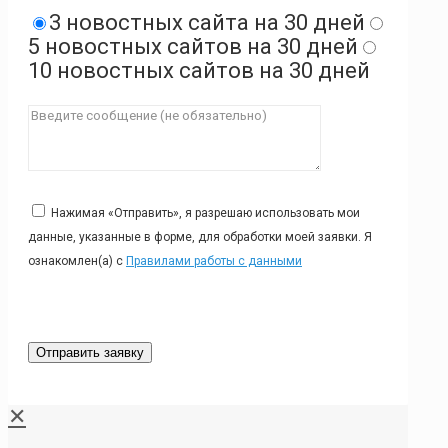
3 новостных сайта на 30 дней
5 новостных сайтов на 30 дней
10 новостных сайтов на 30 дней
Нажимая «Отправить», я разрешаю использовать мои
данные, указанные в форме, для обработки моей заявки. Я
ознакомлен(а) с
Правилами работы с данными
✕