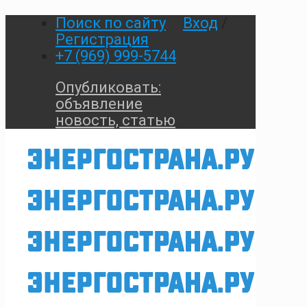
Поиск по сайту
Вход
/
Регистрация
+7 (969) 999-5744
Опубликовать:
объявление
новость, статью