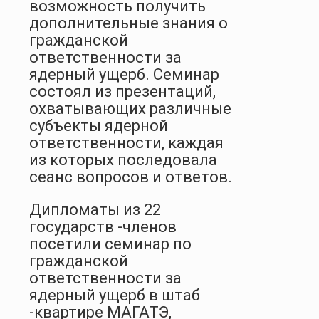
возможность получить
дополнительные знания о
гражданской
ответственности за
ядерный ущерб. Семинар
состоял из презентаций,
охватывающих различные
субъекты ядерной
ответственности, каждая
из которых последовала
сеанс вопросов и ответов.
Дипломаты из 22
государств -членов
посетили семинар по
гражданской
ответственности за
ядерный ущерб в штаб
-квартире МАГАТЭ,