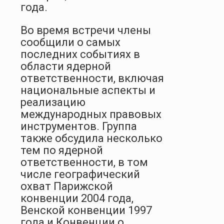
года.
Во время встречи члены
сообщили о самых
последних событиях в
области ядерной
ответственности, включая
национальные аспекты и
реализацию
международных правовых
инструментов. Группа
также обсудила несколько
тем по ядерной
ответственности, в том
числе географический
охват Парижской
конвенции 2004 года,
Венской конвенции 1997
года и Конвенции о