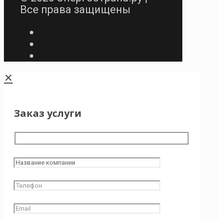
Все права защищены
✕
Заказ услуги