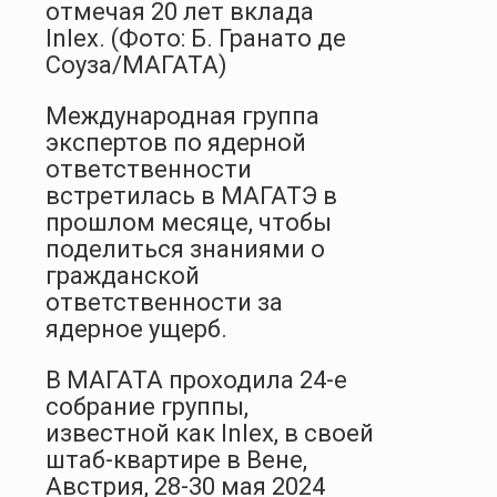
отмечая 20 лет вклада
Inlex. (Фото: Б. Гранато де
Соуза/МАГАТА)
Международная группа
экспертов по ядерной
ответственности
встретилась в МАГАТЭ в
прошлом месяце, чтобы
поделиться знаниями о
гражданской
ответственности за
ядерное ущерб.
В МАГАТА проходила 24-е
собрание группы,
известной как Inlex, в своей
штаб-квартире в Вене,
Австрия, 28-30 мая 2024