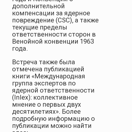
дополнительной
компенсации за ядерное
повреждение (CSC), а также
текущие пределы
ответственности сторон в
Венойной конвенции 1963
года.
Встреча также была
отмечена публикацией
книги «Международная
группа экспертов по
ядерной ответственности
(Inlex): коллективное
мнение о первых двух
десятилетиях». Более
подробную информацию о
публикации можно найти