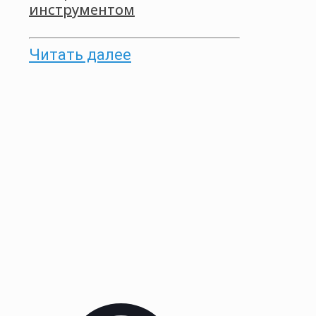
инструментом
Читать далее