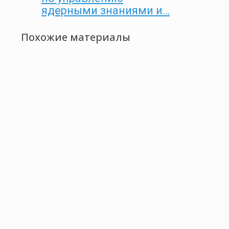
ядерными знаниями и…
Похожие материалы