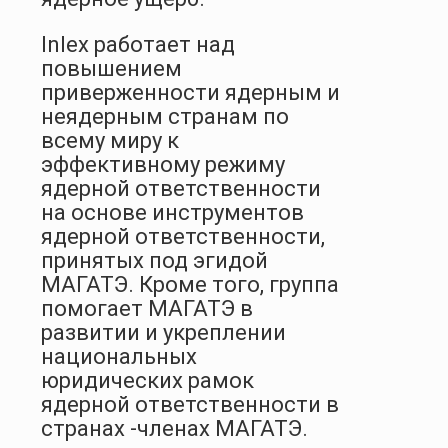
Inlex работает над
повышением
приверженности ядерным и
неядерным странам по
всему миру к
эффективному режиму
ядерной ответственности
на основе инструментов
ядерной ответственности,
принятых под эгидой
МАГАТЭ. Кроме того, группа
помогает МАГАТЭ в
развитии и укреплении
национальных
юридических рамок
ядерной ответственности в
странах -членах МАГАТЭ.