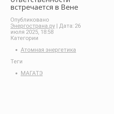
встречается в Вене
Опубликовано
Энергострана.ру
| Дата:
26
июля 2025, 18:58
Категории
Атомная энергетика
Теги
МАГАТЭ