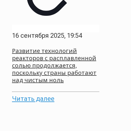
16 сентября 2025, 19:54
Развитие технологий
реакторов с расплавленной
солью продолжается,
поскольку страны работают
над чистым ноль
Читать далее