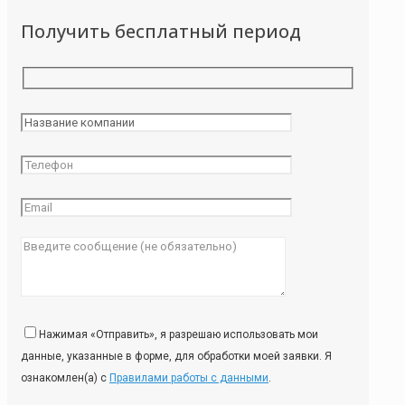
Получить бесплатный период
Нажимая «Отправить», я разрешаю использовать мои
данные, указанные в форме, для обработки моей заявки. Я
ознакомлен(а) с
Правилами работы с данными
.