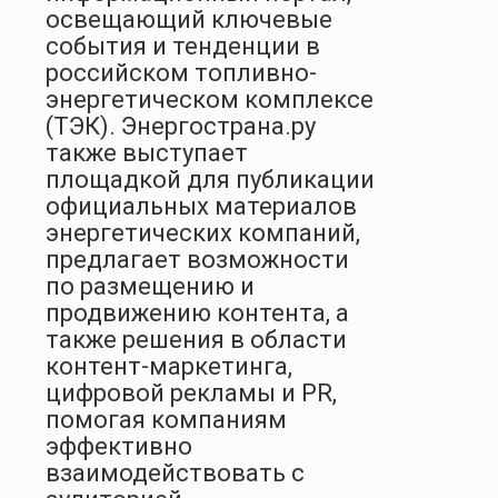
освещающий ключевые
события и тенденции в
российском топливно-
энергетическом комплексе
(ТЭК). Энергострана.ру
также выступает
площадкой для публикации
официальных материалов
энергетических компаний,
предлагает возможности
по размещению и
продвижению контента, а
также решения в области
контент-маркетинга,
цифровой рекламы и PR,
помогая компаниям
эффективно
взаимодействовать с