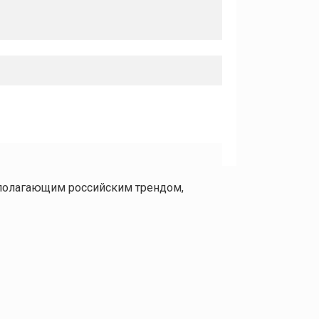
ополагающим российским трендом,