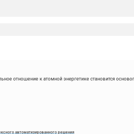
ьное отношение к атомной энергетике становится основ
лексного автоматизированного решения