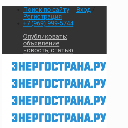
Поиск по сайту
Вход
/
Регистрация
+7 (969) 999-5744
Опубликовать:
объявление
новость, статью