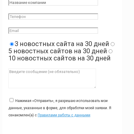
3 новостных сайта на 30 дней
5 новостных сайтов на 30 дней
10 новостных сайтов на 30 дней
Нажимая «Отправить», я разрешаю использовать мои
данные, указанные в форме, для обработки моей заявки. Я
ознакомлен(а) с
Правилами работы с данными