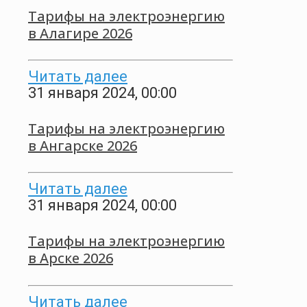
Тарифы на электроэнергию
в Алагире 2026
Читать далее
31 января 2024, 00:00
Тарифы на электроэнергию
в Ангарске 2026
Читать далее
31 января 2024, 00:00
Тарифы на электроэнергию
в Арске 2026
Читать далее