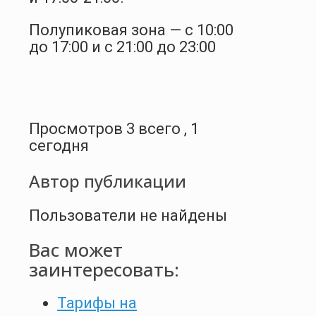
Полупиковая зона — с 10:00
до 17:00 и с 21:00 до 23:00
Просмотров 3 всего , 1
сегодня
Автор публикации
Пользователи не найдены
Вас может
заинтересовать:
Тарифы на