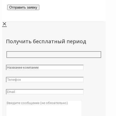
✕
Получить бесплатный период