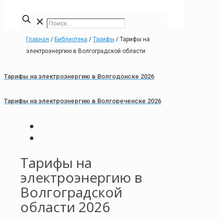
✕
Главная
/
Библиотека
/
Тарифы
/
Тарифы на
электроэнергию в Волгоградской области
Тарифы на электроэнергию в Волгодонске 2026
Тарифы на электроэнергию в Волгореченске 2026
Тарифы на
электроэнергию в
Волгоградской
области 2026