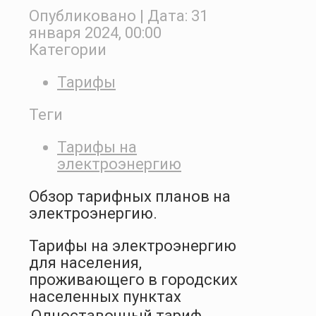
Опубликовано
| Дата:
31
января 2024, 00:00
Категории
Тарифы
Теги
Тарифы на
электроэнергию
Обзор тарифных планов на
электроэнергию.
Тарифы на электроэнергию
для населения,
проживающего в городских
населенных пунктах
Одноставочный тариф