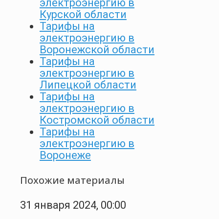
электроэнергию в
Курской области
Тарифы на
электроэнергию в
Воронежской области
Тарифы на
электроэнергию в
Липецкой области
Тарифы на
электроэнергию в
Костромской области
Тарифы на
электроэнергию в
Воронеже
Похожие материалы
31 января 2024, 00:00