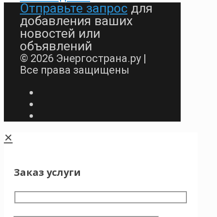
Отправьте запрос
для
добавления ваших
новостей или
объявлений
© 2026 Энергострана.ру |
Все права защищены
✕
Заказ услуги