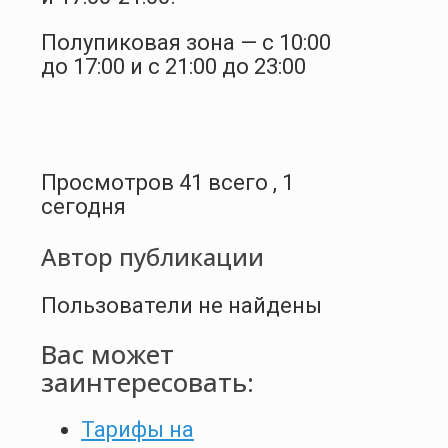
Полупиковая зона — с 10:00
до 17:00 и с 21:00 до 23:00
Просмотров 41 всего , 1
сегодня
Автор публикации
Пользователи не найдены
Вас может
заинтересовать:
Тарифы на