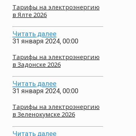
Тарифы на электроэнергию
в Ялте 2026
Читать далее
31 января 2024, 00:00
Тарифы на электроэнергию
в Задонске 2026
Читать далее
31 января 2024, 00:00
Тарифы на электроэнергию
в Зеленокумске 2026
Читать далее