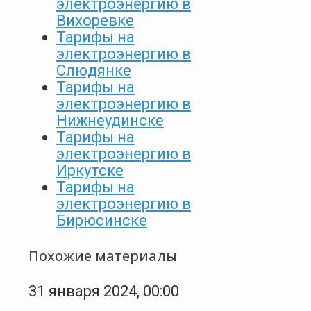
электроэнергию в
Вихоревке
Тарифы на
электроэнергию в
Слюдянке
Тарифы на
электроэнергию в
Нижнеудинске
Тарифы на
электроэнергию в
Иркутске
Тарифы на
электроэнергию в
Бирюсинске
Похожие материалы
31 января 2024, 00:00