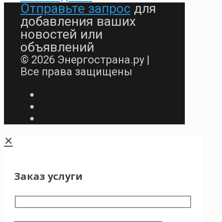
Отправьте запрос
для
добавления ваших
новостей или
объявлений
© 2026 Энергострана.ру |
Все права защищены
✕
Заказ услуги