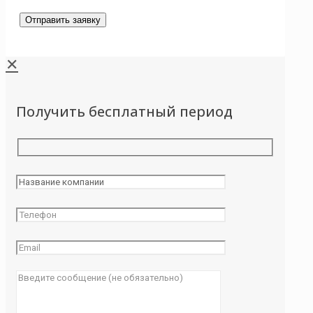
✕
Получить бесплатный период