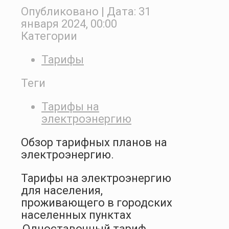
Опубликовано
| Дата:
31
января 2024, 00:00
Категории
Тарифы
Теги
Тарифы на
электроэнергию
Обзор тарифных планов на
электроэнергию.
Тарифы на электроэнергию
для населения,
проживающего в городских
населенных пунктах
Одноставочный тариф