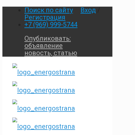
Поиск по сайту
Вход
/
Регистрация
+7 (969) 999-5744
Опубликовать:
объявление
новость, статью