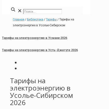
✕
Главная
/
Библиотека
/
Тарифы
/
Тарифы на
электроэнергию в Усолье-Сибирском
Тарифы на электроэнергию в Усмани 2026
Тарифы на электроэнергию в Усть-Джегуте 2026
Тарифы на
электроэнергию в
Усолье-Сибирском
2026