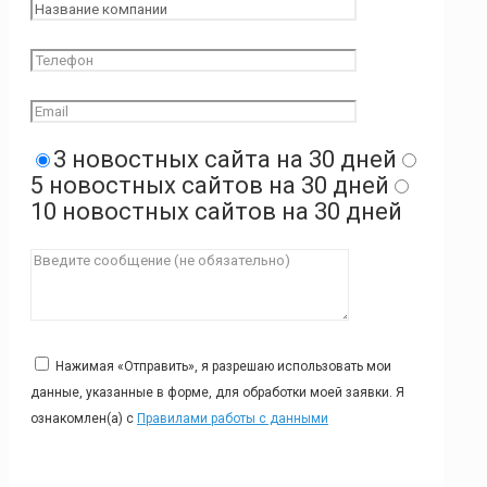
3 новостных сайта на 30 дней
5 новостных сайтов на 30 дней
10 новостных сайтов на 30 дней
Нажимая «Отправить», я разрешаю использовать мои
данные, указанные в форме, для обработки моей заявки. Я
ознакомлен(а) с
Правилами работы с данными