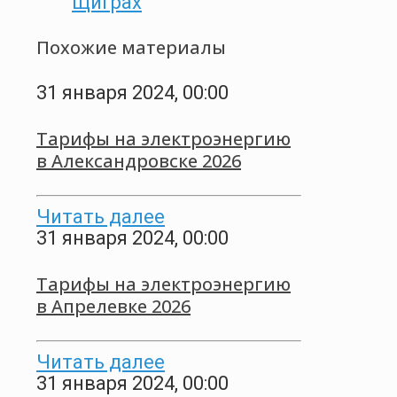
Щиграх
Похожие материалы
31 января 2024, 00:00
Тарифы на электроэнергию
в Александровске 2026
Читать далее
31 января 2024, 00:00
Тарифы на электроэнергию
в Апрелевке 2026
Читать далее
31 января 2024, 00:00