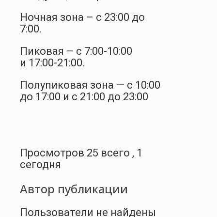
Ночная зона – с 23:00 до
7:00.
Пиковая – с 7:00-10:00
и 17:00-21:00.
Полупиковая зона — с 10:00
до 17:00 и с 21:00 до 23:00
Просмотров 25 всего , 1
сегодня
Автор публикации
Пользователи не найдены