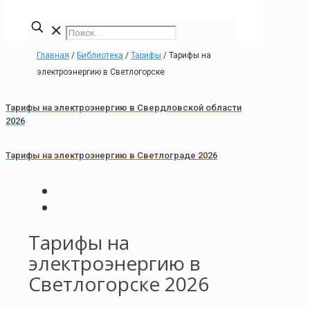
✕
Главная
/
Библиотека
/
Тарифы
/
Тарифы на
электроэнергию в Светлогорске
Тарифы на электроэнергию в Свердловской области
2026
Тарифы на электроэнергию в Светлограде 2026
Тарифы на
электроэнергию в
Светлогорске 2026