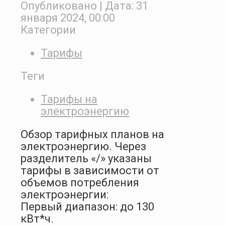
Опубликовано
| Дата:
31
января 2024, 00:00
Категории
Тарифы
Теги
Тарифы на
электроэнергию
Обзор тарифных планов на
электроэнергию. Через
разделитель «/» указаны
тарифы в зависимости от
объемов потребления
электроэнергии:
Первый диапазон: до 130
кВт*ч.