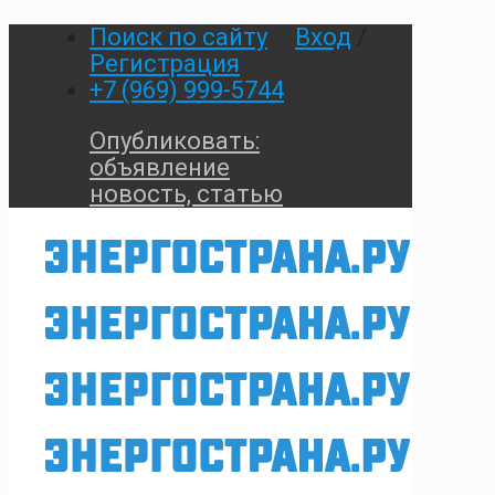
Поиск по сайту
Вход
/
Регистрация
+7 (969) 999-5744
Опубликовать:
объявление
новость, статью