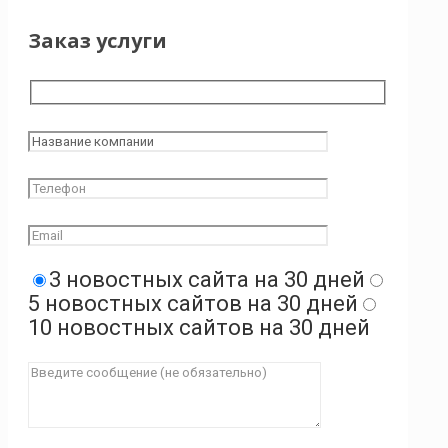
Заказ услуги
3 новостных сайта на 30 дней
5 новостных сайтов на 30 дней
10 новостных сайтов на 30 дней