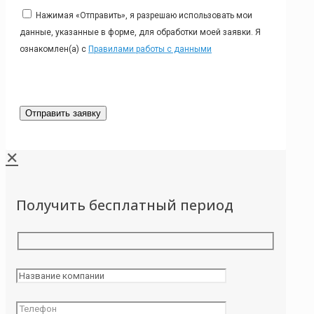
Нажимая «Отправить», я разрешаю использовать мои
данные, указанные в форме, для обработки моей заявки. Я
ознакомлен(а) с
Правилами работы с данными
✕
Получить бесплатный период