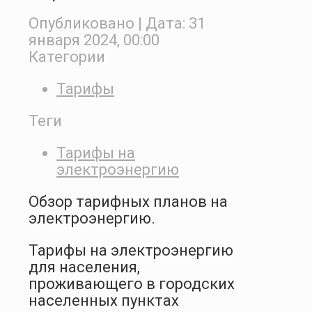
Опубликовано
| Дата:
31
января 2024, 00:00
Категории
Тарифы
Теги
Тарифы на
электроэнергию
Обзор тарифных планов на
электроэнергию.
Тарифы на электроэнергию
для населения,
проживающего в городских
населенных пунктах