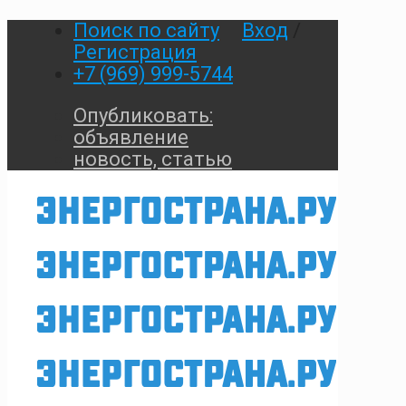
Поиск по сайту
Вход
/
Регистрация
+7 (969) 999-5744
Опубликовать:
объявление
новость, статью