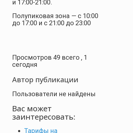
и 17:00-21:00.
Полупиковая зона — с 10:00
до 17:00 и с 21:00 до 23:00
Просмотров 49 всего , 1
сегодня
Автор публикации
Пользователи не найдены
Вас может
заинтересовать:
Тарифы на