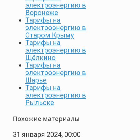
электроэнергию в
Воронеже
Тарифы на
электроэнергию в
Старом Крыму
Тарифы на
электроэнергию в
Щёлкино
Тарифы на
электроэнергию в
Шарье
Тарифы на
электроэнергию в
Рыльске
Похожие материалы
31 января 2024, 00:00