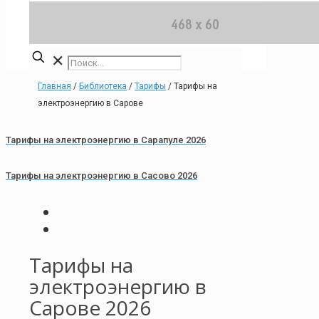
✕
Главная
/
Библиотека
/
Тарифы
/
Тарифы на
электроэнергию в Сарове
Тарифы на электроэнергию в Сарапуле 2026
Тарифы на электроэнергию в Сасово 2026
Тарифы на
электроэнергию в
Сарове 2026