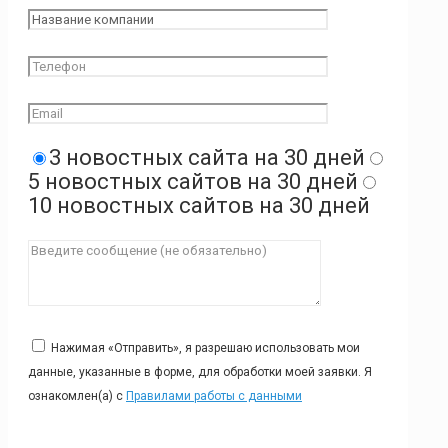
3 новостных сайта на 30 дней
5 новостных сайтов на 30 дней
10 новостных сайтов на 30 дней
Нажимая «Отправить», я разрешаю использовать мои
данные, указанные в форме, для обработки моей заявки. Я
ознакомлен(а) с
Правилами работы с данными