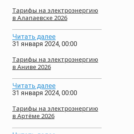
Тарифы на электроэнергию
в Алапаевске 2026
Читать далее
31 января 2024, 00:00
Тарифы на электроэнергию
в Аниве 2026
Читать далее
31 января 2024, 00:00
Тарифы на электроэнергию
в Артёме 2026