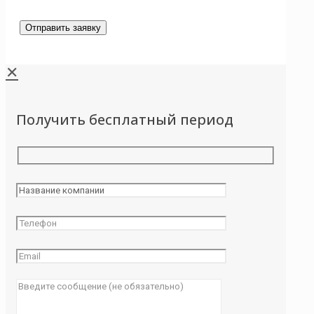
✕
Получить бесплатный период