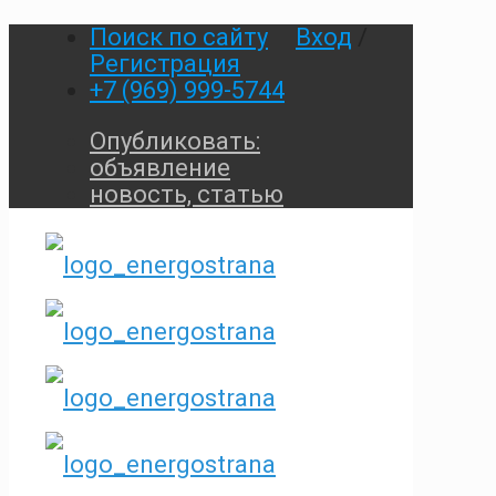
Поиск по сайту
Вход
/
Регистрация
+7 (969) 999-5744
Опубликовать:
объявление
новость, статью