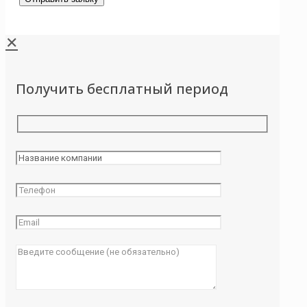
✕
Получить бесплатный период