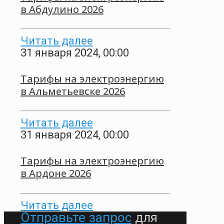
в Абдулино 2026
Читать далее
31 января 2024, 00:00
Тарифы на электроэнергию
в Альметьевске 2026
Читать далее
31 января 2024, 00:00
Тарифы на электроэнергию
в Ардоне 2026
Читать далее
Отправьте запрос
для