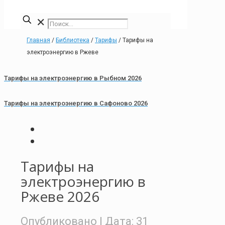
✕
Главная
/
Библиотека
/
Тарифы
/
Тарифы на
электроэнергию в Ржеве
Тарифы на электроэнергию в Рыбном 2026
Тарифы на электроэнергию в Сафоново 2026
Тарифы на
электроэнергию в
Ржеве 2026
Опубликовано
| Дата:
31