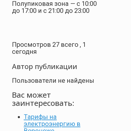
Полупиковая зона — с 10:00
до 17:00 и с 21:00 до 23:00
Просмотров 27 всего , 1
сегодня
Автор публикации
Пользователи не найдены
Вас может
заинтересовать:
Тарифы на
электроэнергию в
Воронеже