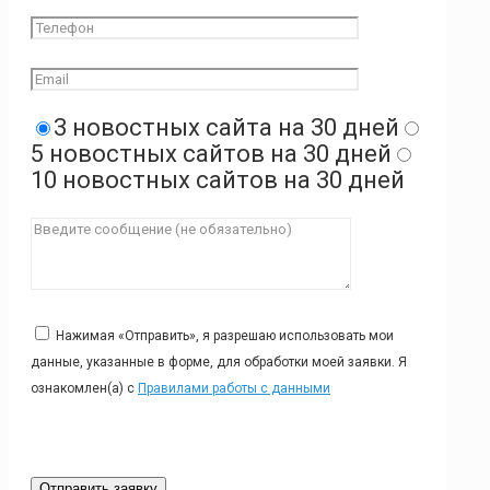
3 новостных сайта на 30 дней
5 новостных сайтов на 30 дней
10 новостных сайтов на 30 дней
Нажимая «Отправить», я разрешаю использовать мои
данные, указанные в форме, для обработки моей заявки. Я
ознакомлен(а) с
Правилами работы с данными