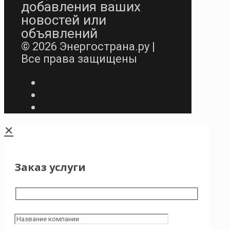
добавления ваших
новостей или
объявлений
© 2026 Энергострана.ру |
Все права защищены
✕
Заказ услуги