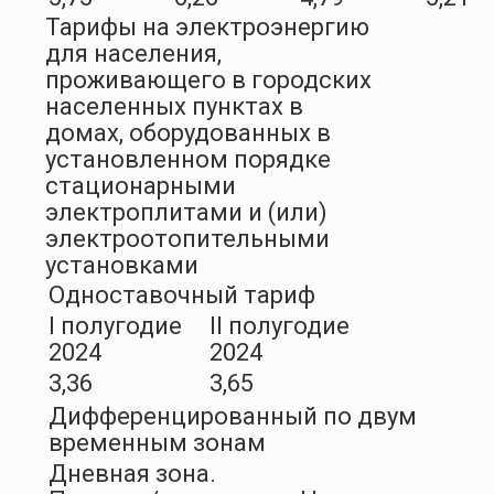
Тарифы на электроэнергию
для населения,
проживающего в городских
населенных пунктах в
домах, оборудованных в
установленном порядке
стационарными
электроплитами и (или)
электроотопительными
установками
Одноставочный тариф
I полугодие
II полугодие
2024
2024
3,36
3,65
Дифференцированный по двум
временным зонам
Дневная зона.