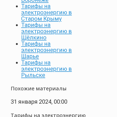
Тарифы на
электроэнергию в
Старом Крыму
Тарифы на
электроэнергию в
Щёлкино
Тарифы на
электроэнергию в
Шарье
Тарифы на
электроэнергию в
Рыльске
Похожие материалы
31 января 2024, 00:00
Тарифы на электроэнергию