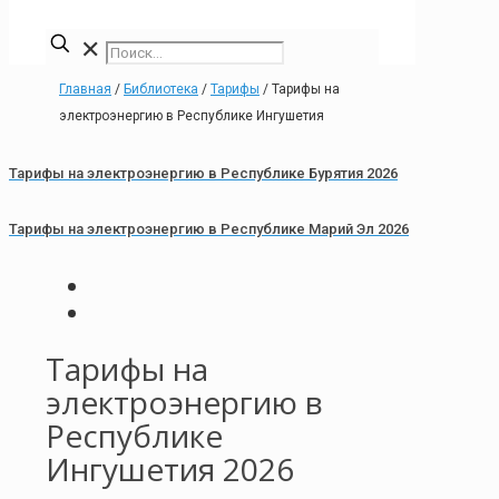
✕
Главная
/
Библиотека
/
Тарифы
/
Тарифы на
электроэнергию в Республике Ингушетия
Тарифы на электроэнергию в Республике Бурятия 2026
Тарифы на электроэнергию в Республике Марий Эл 2026
Тарифы на
электроэнергию в
Республике
Ингушетия 2026