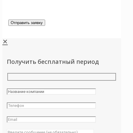
✕
Получить бесплатный период