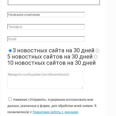
3 новостных сайта на 30 дней
5 новостных сайтов на 30 дней
10 новостных сайтов на 30 дней
Нажимая «Отправить», я разрешаю использовать мои
данные, указанные в форме, для обработки моей заявки. Я
ознакомлен(а) с
Правилами работы с данными