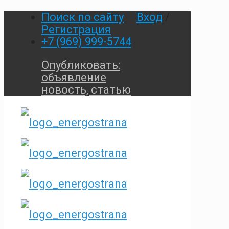
Поиск по сайту
Вход
/
Регистрация
+7 (969) 999-5744
Опубликовать:
объявление
новость, статью