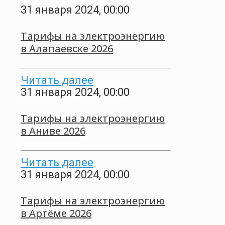
31 января 2024, 00:00
Тарифы на электроэнергию
в Алапаевске 2026
Читать далее
31 января 2024, 00:00
Тарифы на электроэнергию
в Аниве 2026
Читать далее
31 января 2024, 00:00
Тарифы на электроэнергию
в Артёме 2026