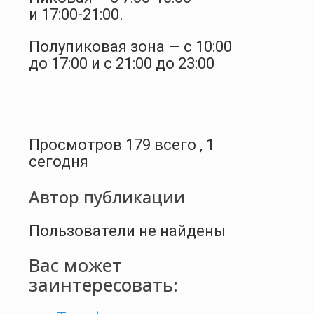
и 17:00-21:00.
Полупиковая зона — с 10:00
до 17:00 и с 21:00 до 23:00
Просмотров 179 всего , 1
сегодня
Автор публикации
Пользователи не найдены
Вас может
заинтересовать: