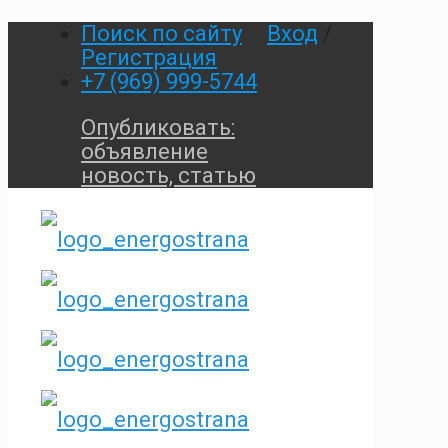
Поиск по сайту
Вход
/
Регистрация
+7 (969) 999-5744
Опубликовать:
объявление
новость, статью