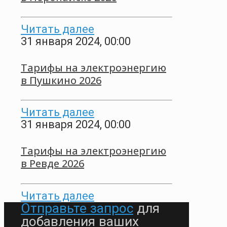
Читать далее
31 января 2024, 00:00
Тарифы на электроэнергию
в Пушкино 2026
Читать далее
31 января 2024, 00:00
Тарифы на электроэнергию
в Ревде 2026
Читать далее
Отправьте запрос
для
добавления ваших