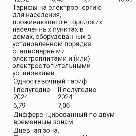
Тарифы на электроэнергию
для населения,
проживающего в городских
населенных пунктах в
домах, оборудованных в
установленном порядке
стационарными
электроплитами и (или)
электроотопительными
установками
Одноставочный тариф
I полугодие
II полугодие
2024
2024
6,79
7,06
Дифференцированный по двум
временным зонам
Дневная зона.