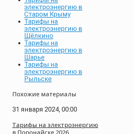
электроэнергию в
Старом Крыму
Тарифы на
электроэнергию в
Щёлкино
Тарифы на
электроэнергию в
Шарье
Тарифы на
электроэнергию в
Рыльске
Похожие материалы
31 января 2024, 00:00
Тарифы на электроэнергию
в Поронайске 2026