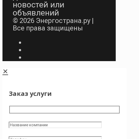
новостей или
объявлений
© 2026 Энергострана.ру |
Все права защищены
✕
Заказ услуги