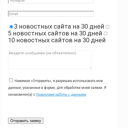
3 новостных сайта на 30 дней
5 новостных сайтов на 30 дней
10 новостных сайтов на 30 дней
Нажимая «Отправить», я разрешаю использовать мои
данные, указанные в форме, для обработки моей заявки. Я
ознакомлен(а) с
Правилами работы с данными