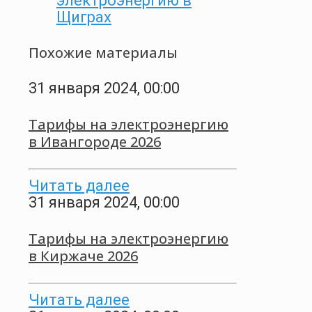
электроэнергию в
Щиграх
Похожие материалы
31 января 2024, 00:00
Тарифы на электроэнергию
в Ивангороде 2026
Читать далее
31 января 2024, 00:00
Тарифы на электроэнергию
в Киржаче 2026
Читать далее