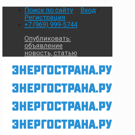
Поиск по сайту
Вход
/
Регистрация
+7 (969) 999-5744
Опубликовать:
объявление
новость, статью