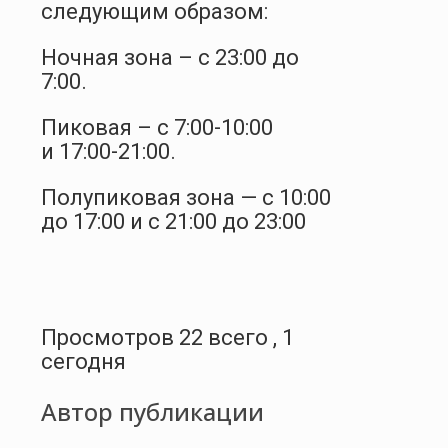
следующим образом:
Ночная зона – с 23:00 до
7:00.
Пиковая – с 7:00-10:00
и 17:00-21:00.
Полупиковая зона — с 10:00
до 17:00 и с 21:00 до 23:00
Просмотров 22 всего , 1
сегодня
Автор публикации