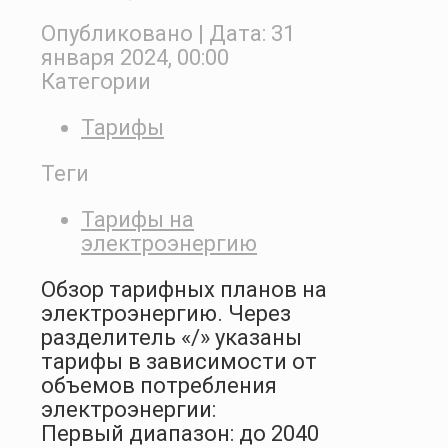
Опубликовано
| Дата:
31
января 2024, 00:00
Категории
Тарифы
Теги
Тарифы на
электроэнергию
Обзор тарифных планов на
электроэнергию. Через
разделитель «/» указаны
тарифы в зависимости от
объемов потребления
электроэнергии:
Первый диапазон: до 2040