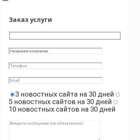
Заказ услуги
3 новостных сайта на 30 дней
5 новостных сайтов на 30 дней
10 новостных сайтов на 30 дней