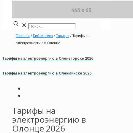
✕
Главная
/
Библиотека
/
Тарифы
/
Тарифы на
электроэнергию в Олонце
Тарифы на электроэнергию в Оленегорске 2026
Тарифы на электроэнергию в Олёкминске 2026
Тарифы на
электроэнергию в
Олонце 2026