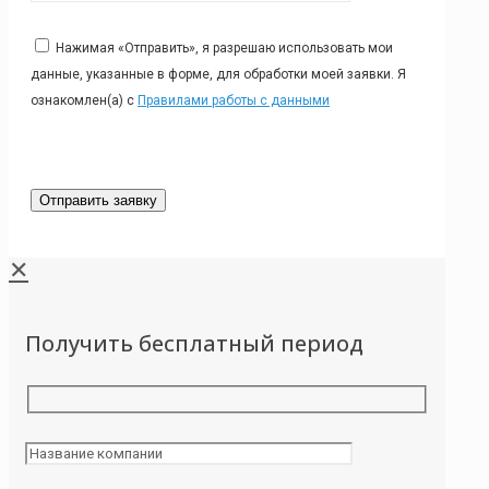
Нажимая «Отправить», я разрешаю использовать мои
данные, указанные в форме, для обработки моей заявки. Я
ознакомлен(а) с
Правилами работы с данными
✕
Получить бесплатный период