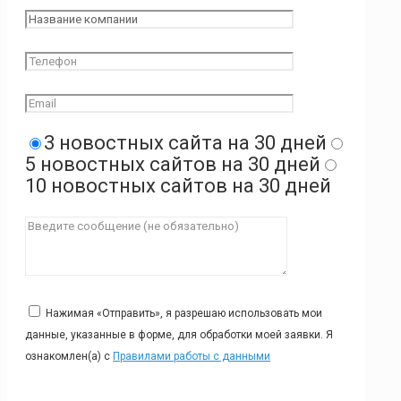
3 новостных сайта на 30 дней
5 новостных сайтов на 30 дней
10 новостных сайтов на 30 дней
Нажимая «Отправить», я разрешаю использовать мои
данные, указанные в форме, для обработки моей заявки. Я
ознакомлен(а) с
Правилами работы с данными