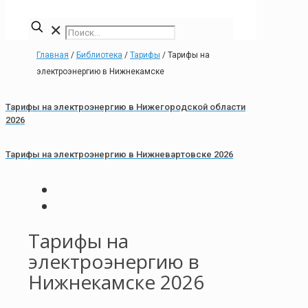
✕
Главная
/
Библиотека
/
Тарифы
/
Тарифы на
электроэнергию в Нижнекамске
Тарифы на электроэнергию в Нижегородской области
2026
Тарифы на электроэнергию в Нижневартовске 2026
Тарифы на
электроэнергию в
Нижнекамске 2026