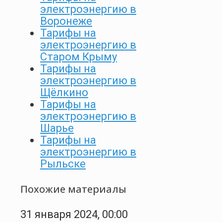
электроэнергию в
Воронеже
Тарифы на
электроэнергию в
Старом Крыму
Тарифы на
электроэнергию в
Щёлкино
Тарифы на
электроэнергию в
Шарье
Тарифы на
электроэнергию в
Рыльске
Похожие материалы
31 января 2024, 00:00