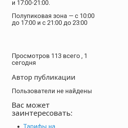
и 17:00-21:00.
Полупиковая зона — с 10:00
до 17:00 и с 21:00 до 23:00
Просмотров 113 всего , 1
сегодня
Автор публикации
Пользователи не найдены
Вас может
заинтересовать:
Тарифы на