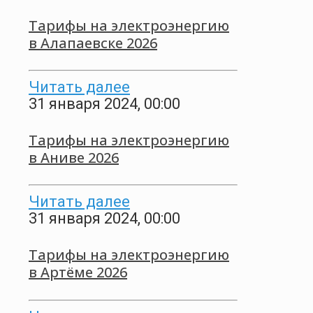
Тарифы на электроэнергию
в Алапаевске 2026
Читать далее
31 января 2024, 00:00
Тарифы на электроэнергию
в Аниве 2026
Читать далее
31 января 2024, 00:00
Тарифы на электроэнергию
в Артёме 2026