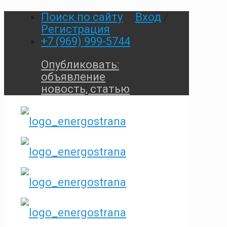
Поиск по сайту
Вход
/
Регистрация
+7 (969) 999-5744
Опубликовать:
объявление
новость, статью