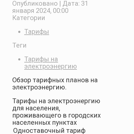
Опубликовано
| Дата:
31
января 2024, 00:00
Категории
Тарифы
Теги
Тарифы на
электроэнергию
Обзор тарифных планов на
электроэнергию.
Тарифы на электроэнергию
для населения,
проживающего в городских
населенных пунктах
Одноставочный тариф