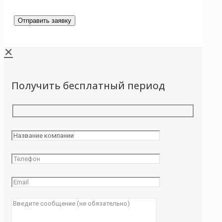
✕
Получить бесплатный период