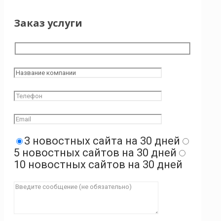
Заказ услуги
3 новостных сайта на 30 дней
5 новостных сайтов на 30 дней
10 новостных сайтов на 30 дней