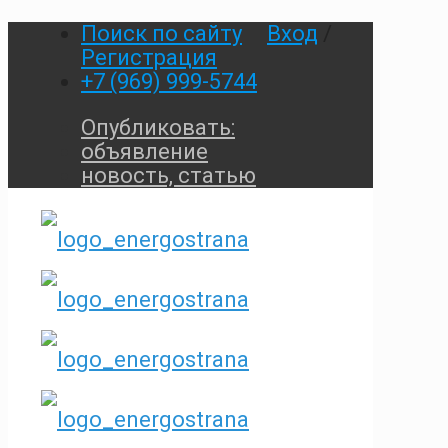
Поиск по сайту
Вход
/
Регистрация
+7 (969) 999-5744
Опубликовать:
объявление
новость, статью