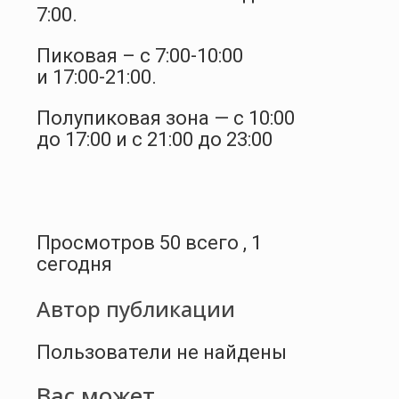
7:00.
Пиковая – с 7:00-10:00
и 17:00-21:00.
Полупиковая зона — с 10:00
до 17:00 и с 21:00 до 23:00
Просмотров 50 всего , 1
сегодня
Автор публикации
Пользователи не найдены
Вас может