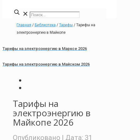
✕
Главная
/
Библиотека
/
Тарифы
/
Тарифы на
электроэнергию в Майкопе
Тарифы на электроэнергию в Марксе 2026
Тарифы на электроэнергию в Майском 2026
Тарифы на
электроэнергию в
Майкопе 2026
Опубликовано
| Дата:
31