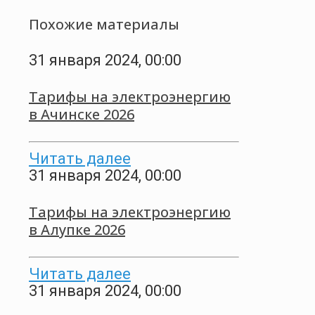
Похожие материалы
31 января 2024, 00:00
Тарифы на электроэнергию
в Ачинске 2026
Читать далее
31 января 2024, 00:00
Тарифы на электроэнергию
в Алупке 2026
Читать далее
31 января 2024, 00:00