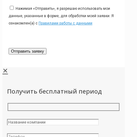
Нажимая «Отправить», я разрешаю использовать мои
данные, указанные в форме, для обработки моей заявки. Я
ознакомлен(а) с
Правилами работы с данными
✕
Получить бесплатный период