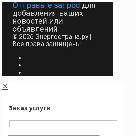
Отправьте запрос
для
добавления ваших
новостей или
объявлений
© 2026 Энергострана.ру |
Все права защищены
✕
Заказ услуги