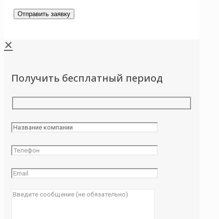
✕
Получить бесплатный период