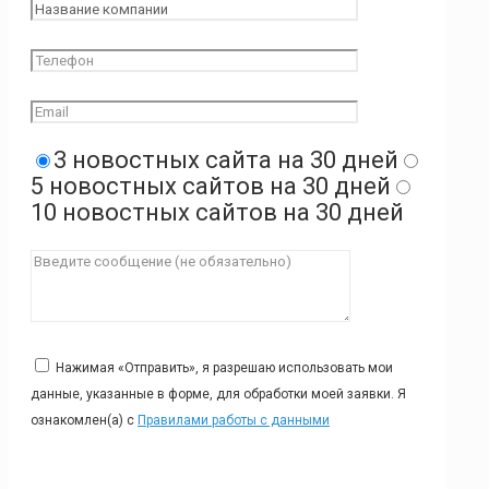
3 новостных сайта на 30 дней
5 новостных сайтов на 30 дней
10 новостных сайтов на 30 дней
Нажимая «Отправить», я разрешаю использовать мои
данные, указанные в форме, для обработки моей заявки. Я
ознакомлен(а) с
Правилами работы с данными