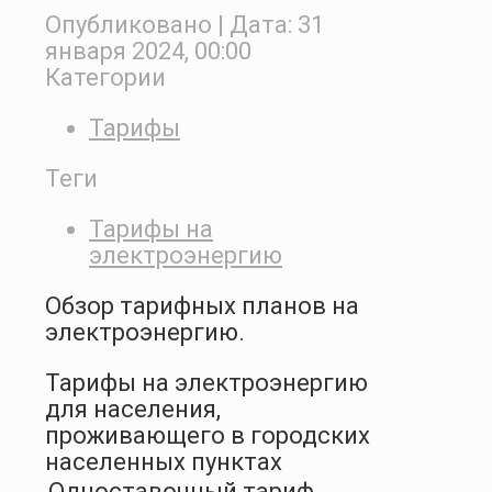
Опубликовано
| Дата:
31
января 2024, 00:00
Категории
Тарифы
Теги
Тарифы на
электроэнергию
Обзор тарифных планов на
электроэнергию.
Тарифы на электроэнергию
для населения,
проживающего в городских
населенных пунктах
Одноставочный тариф