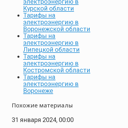
электроэнергию в
Курской области
Тарифы на
электроэнергию в
Воронежской области
Тарифы на
электроэнергию в
Липецкой области
Тарифы на
электроэнергию в
Костромской области
Тарифы на
электроэнергию в
Воронеже
Похожие материалы
31 января 2024, 00:00