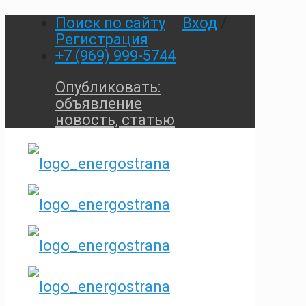
Поиск по сайту
Вход
/
Регистрация
+7 (969) 999-5744
Опубликовать:
объявление
новость, статью