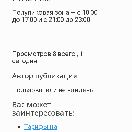
Полупиковая зона — с 10:00
до 17:00 и с 21:00 до 23:00
Просмотров 8 всего , 1
сегодня
Автор публикации
Пользователи не найдены
Вас может
заинтересовать:
Тарифы на