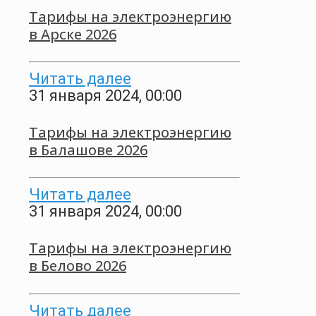
Тарифы на электроэнергию
в Арске 2026
Читать далее
31 января 2024, 00:00
Тарифы на электроэнергию
в Балашове 2026
Читать далее
31 января 2024, 00:00
Тарифы на электроэнергию
в Белово 2026
Читать далее