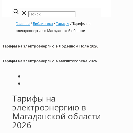
✕
Главная
/
Библиотека
/
Тарифы
/
Тарифы на
электроэнергию в Магаданской области
Тарифы на электроэнергию в Лодейном Поле 2026
Тарифы на электроэнергию в Магнитогорске 2026
Тарифы на
электроэнергию в
Магаданской области
2026