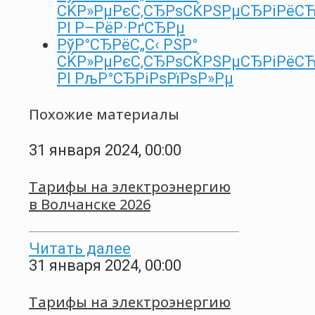
СЌР»РµРєС‚СЂРѕСЌРЅРµСЂРіРёС
РІ Р–РёР·РґСЂРµ
РўР°СЂРёС„С‹ РЅР°
СЌР»РµРєС‚СЂРѕСЌРЅРµСЂРіРёС
РІ РљР°СЂРіРѕРїРѕР»Рµ
Похожие материалы
31 января 2024, 00:00
Тарифы на электроэнергию
в Волчанске 2026
Читать далее
31 января 2024, 00:00
Тарифы на электроэнергию