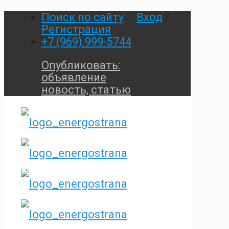
Поиск по сайту
Вход
/
Регистрация
+7 (969) 999-5744
Опубликовать:
объявление
новость, статью