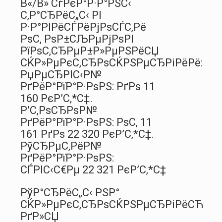
В«/В» СѓРєР°Р·Р°РЅС‹
С‚Р°СЂРёС„С‹ РІ
Р·Р°РІРёСЃРёРјРѕСЃС‚Рё
РѕС‚ РѕР±СЉРµРјРѕРІ
РїРѕС‚СЂРµР±Р»РµРЅРёСЏ
СЌР»РµРєС‚СЂРѕСЌРЅРµСЂРіРёРё:
РџРµСЂРІС‹Р№
РґРёР°РїР°Р·РѕРЅ: РґРѕ 11
160 РєР’С‚*С‡.
Р’С‚РѕСЂРѕР№
РґРёР°РїР°Р·РѕРЅ: РѕС‚ 11
161 РґРѕ 22 320 РєР’С‚*С‡.
РўСЂРµС‚РёР№
РґРёР°РїР°Р·РѕРЅ:
СЃРІС‹С€Рµ 22 321 РєР’С‚*С‡
РўР°СЂРёС„С‹ РЅР°
СЌР»РµРєС‚СЂРѕСЌРЅРµСЂРіРёСЋ
РґР»СЏ