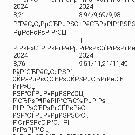
2024
2024
8,21
8,94/9,69/9,98
Р”РёС„С„РµСЂРµРЅС†РёСЂРѕРІР°РЅРЅС
РџРёРєРѕРІР°СЏ
I
II
РїРѕР»СѓРіРѕРґРёРµ
РїРѕР»СѓРіРѕРґР
2024
2024
8,76
9,51/11,21/11,49
РўР°СЂРёС„С‹ РЅР°
СЌР»РµРєС‚СЂРѕСЌРЅРµСЂРіРёСЋ
РґР»СЏ
РЅР°СЃРµР»РµРЅРёСЏ,
РїСЂРѕР¶РёРІР°СЋС‰РµРіРѕ
РІ РіРѕСЂРѕРґСЃРєРёС…
РЅР°СЃРµР»РµРЅРЅС‹С…
РїСѓРЅРєС‚Р°С… РІ
РґРѕРјР°С…,