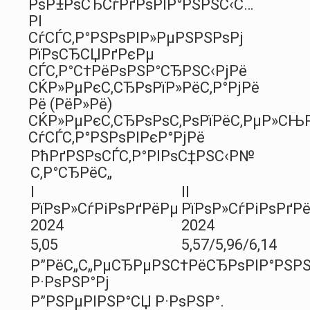
РѕР±РѕСЂСѓРґРѕРІР°РЅРЅС‹С…
РІ
СѓСЃС‚Р°РЅРѕРІР»РµРЅРЅРѕРј
РїРѕСЂСЏРґРєРµ
СЃС‚Р°С†РёРѕРЅР°СЂРЅС‹РјРё
СЌР»РµРєС‚СЂРѕРїР»РёС‚Р°РјРё
Рё (РёР»Рё)
СЌР»РµРєС‚СЂРѕРѕС‚РѕРїРёС‚РµР»СЊР
СѓСЃС‚Р°РЅРѕРІРєР°РјРё
РћРґРЅРѕСЃС‚Р°РІРѕС‡РЅС‹Р№
С‚Р°СЂРёС„
I
II
РїРѕР»СѓРіРѕРґРёРµ
РїРѕР»СѓРіРѕРґР
2024
2024
5,05
5,57/5,96/6,14
Р”РёС„С„РµСЂРµРЅС†РёСЂРѕРІР°РЅРЅС
Р·РѕРЅР°Рј
Р”РЅРµРІРЅР°СЏ Р·РѕРЅР°.