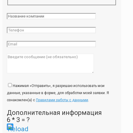
Нажимая «Отправить», я разрешаю использовать мои
данные, указанные в форме, для обработки моей заявки. Я
ознакомлен(а) с
Правилами работы с данными
.
Дополнительная информация
6 * 3 = ?