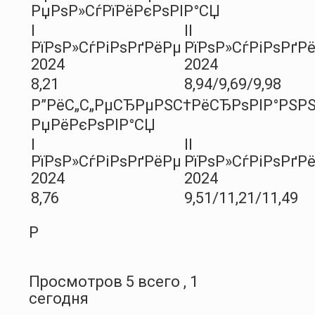
РџРѕР»СѓРїРёРєРѕРІР°СЏ
I
II
РїРѕР»СѓРіРѕРґРёРµ
РїРѕР»СѓРіРѕРґР
2024
2024
8,21
8,94/9,69/9,98
Р”РёС„С„РµСЂРµРЅС†РёСЂРѕРІР°РЅРЅС
РџРёРєРѕРІР°СЏ
I
II
РїРѕР»СѓРіРѕРґРёРµ
РїРѕР»СѓРіРѕРґР
2024
2024
8,76
9,51/11,21/11,49
Р
Просмотров 5 всего , 1
сегодня