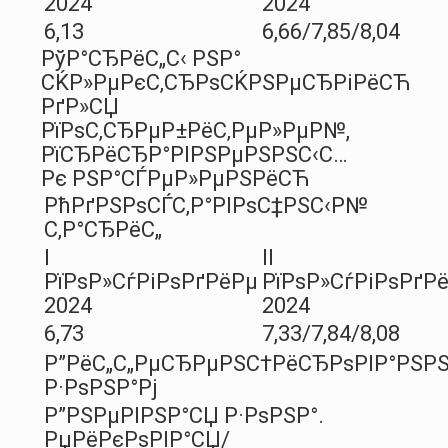
2024
2024
6,13
6,66/7,85/8,04
РўР°СЂРёС„С‹ РЅР°
СЌР»РµРєС‚СЂРѕСЌРЅРµСЂРіРёСЋ
РґР»СЏ
РїРѕС‚СЂРµР±РёС‚РµР»РµР№,
РїСЂРёСЂР°РІРЅРµРЅРЅС‹С…
Рє РЅР°СЃРµР»РµРЅРёСЋ
РћРґРЅРѕСЃС‚Р°РІРѕС‡РЅС‹Р№
С‚Р°СЂРёС„
I
II
РїРѕР»СѓРіРѕРґРёРµ
РїРѕР»СѓРіРѕРґР
2024
2024
6,73
7,33/7,84/8,08
Р”РёС„С„РµСЂРµРЅС†РёСЂРѕРІР°РЅРЅС
Р·РѕРЅР°Рј
Р”РЅРµРІРЅР°СЏ Р·РѕРЅР°.
РџРёРєРѕРІР°СЏ/