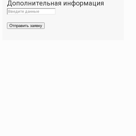
Please
Дополнительная информация
enter
the
characters
shown
in
the
CAPTCHA
to
ensure
that
you
are
human.