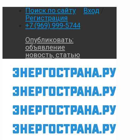
Поиск по сайту
Вход
/
Регистрация
+7 (969) 999-5744
Опубликовать:
объявление
новость, статью