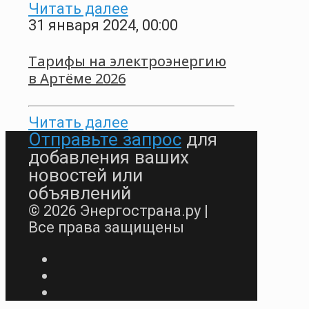
Читать далее
31 января 2024, 00:00
Тарифы на электроэнергию
в Артёме 2026
Читать далее
Отправьте запрос
для
добавления ваших
новостей или
объявлений
© 2026 Энергострана.ру |
Все права защищены