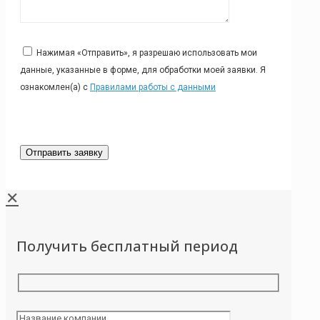
Нажимая «Отправить», я разрешаю использовать мои
данные, указанные в форме, для обработки моей заявки. Я
ознакомлен(а) с
Правилами работы с данными
✕
Получить бесплатный период