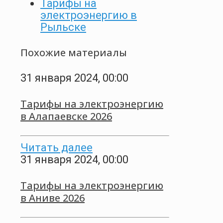
Тарифы на
электроэнергию в
Рыльске
Похожие материалы
31 января 2024, 00:00
Тарифы на электроэнергию
в Алапаевске 2026
Читать далее
31 января 2024, 00:00
Тарифы на электроэнергию
в Аниве 2026