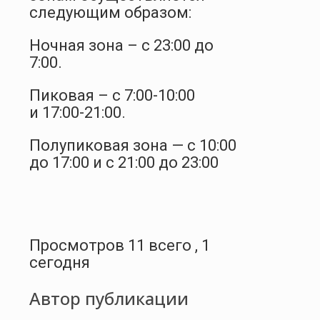
следующим образом:
Ночная зона – с 23:00 до
7:00.
Пиковая – с 7:00-10:00
и 17:00-21:00.
Полупиковая зона — с 10:00
до 17:00 и с 21:00 до 23:00
Просмотров 11 всего , 1
сегодня
Автор публикации