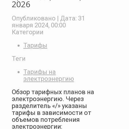
2026
Опубликовано
| Дата:
31
января 2024, 00:00
Категории
Тарифы
Теги
Тарифы на
электроэнергию
Обзор тарифных планов на
электроэнергию. Через
разделитель «/» указаны
тарифы в зависимости от
объемов потребления
электроэнергии: