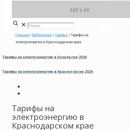
✕
Главная
/
Библиотека
/
Тарифы
/
Тарифы на
электроэнергию в Краснодарском крае
Тарифы на электроэнергию в Козельске 2026
Тарифы на электроэнергию в Красногорске 2026
Тарифы на
электроэнергию в
Краснодарском крае