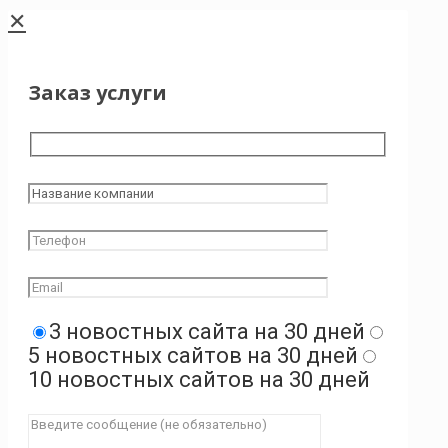
✕
Заказ услуги
3 новостных сайта на 30 дней
5 новостных сайтов на 30 дней
10 новостных сайтов на 30 дней