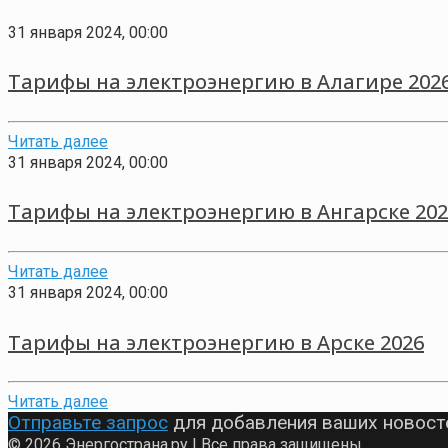
31 января 2024, 00:00
Тарифы на электроэнергию в Алагире 202
Читать далее
31 января 2024, 00:00
Тарифы на электроэнергию в Ангарске 202
Читать далее
31 января 2024, 00:00
Тарифы на электроэнергию в Арске 2026
Читать далее
Отправьте запрос
для добавления ваших новост
© 2026 Энергострана.ру | Все права защищены