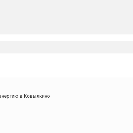
оэнергию в Ковылкино