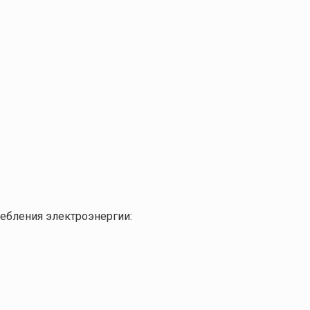
ребления электроэнергии: