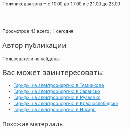
Полупиковая зона — с 10:00 до 17:00 и с 21:00 до 23:00
Просмотров 43 всего , 1 сегодня
Автор публикации
Пользователи не найдены
Вас может заинтересовать:
Тарифы на электроэнергию в Темникове
Тарифы на электроэнергию в Саранске
Тарифы на электроэнергию в Рузаевке
Тарифы на электроэнергию в Краснослободске
Тарифы на электроэнергию в Инсаре
Похожие материалы