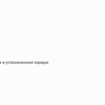
х в установленном порядке