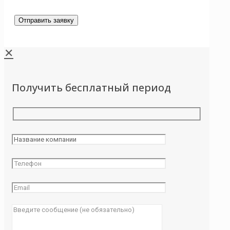
✕
Получить бесплатный период