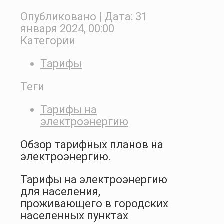
Опубликовано
| Дата:
31
января 2024, 00:00
Категории
Тарифы
Теги
Тарифы на
электроэнергию
Обзор тарифных планов на
электроэнергию.
Тарифы на электроэнергию
для населения,
проживающего в городских
населенных пунктах