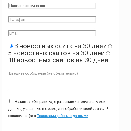
3 новостных сайта на 30 дней
5 новостных сайтов на 30 дней
10 новостных сайтов на 30 дней
Нажимая «Отправить», я разрешаю использовать мои
данные, указанные в форме, для обработки моей заявки. Я
ознакомлен(а) с
Правилами работы с данными