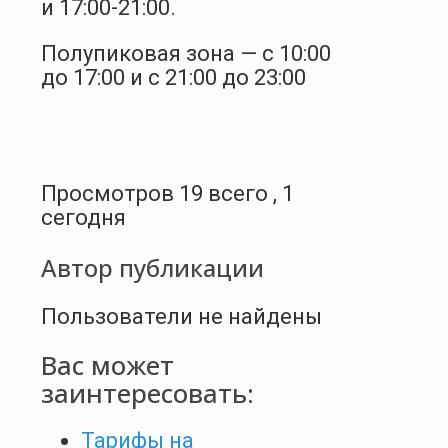
и 17:00-21:00.
Полупиковая зона — с 10:00
до 17:00 и с 21:00 до 23:00
Просмотров 19 всего , 1
сегодня
Автор публикации
Пользователи не найдены
Вас может
заинтересовать:
Тарифы на