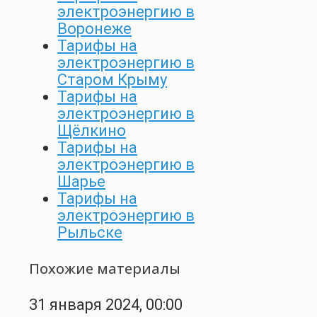
электроэнергию в
Воронеже
Тарифы на
электроэнергию в
Старом Крыму
Тарифы на
электроэнергию в
Щёлкино
Тарифы на
электроэнергию в
Шарье
Тарифы на
электроэнергию в
Рыльске
Похожие материалы
31 января 2024, 00:00