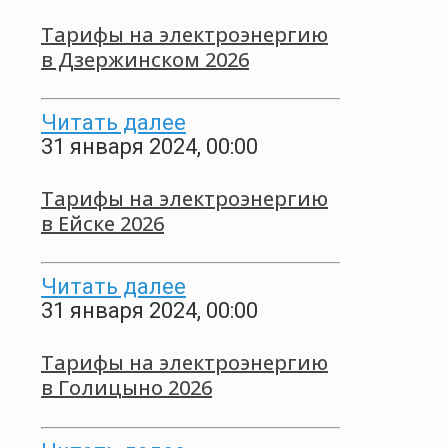
Тарифы на электроэнергию
в Дзержинском 2026
Читать далее
31 января 2024, 00:00
Тарифы на электроэнергию
в Ейске 2026
Читать далее
31 января 2024, 00:00
Тарифы на электроэнергию
в Голицыно 2026