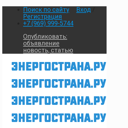
Поиск по сайту
Вход
/
Регистрация
+7 (969) 999-5744
Опубликовать:
объявление
новость, статью