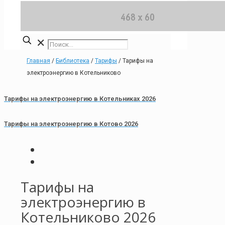
✕
Главная
/
Библиотека
/
Тарифы
/
Тарифы на
электроэнергию в Котельниково
Тарифы на электроэнергию в Котельниках 2026
Тарифы на электроэнергию в Котово 2026
Тарифы на
электроэнергию в
Котельниково 2026