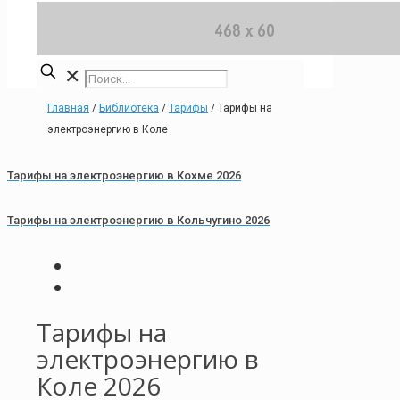
✕
Главная
/
Библиотека
/
Тарифы
/
Тарифы на
электроэнергию в Коле
Тарифы на электроэнергию в Кохме 2026
Тарифы на электроэнергию в Кольчугино 2026
Тарифы на
электроэнергию в
Коле 2026