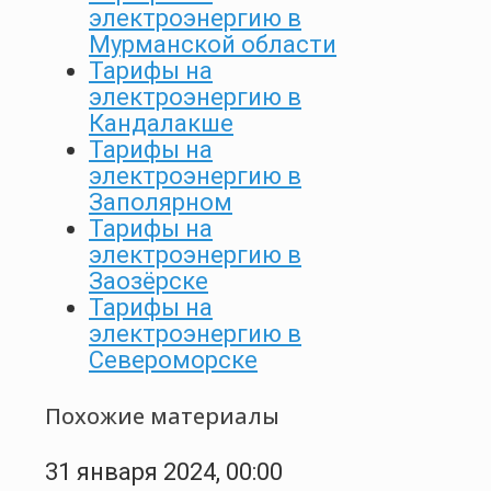
электроэнергию в
Мурманской области
Тарифы на
электроэнергию в
Кандалакше
Тарифы на
электроэнергию в
Заполярном
Тарифы на
электроэнергию в
Заозёрске
Тарифы на
электроэнергию в
Североморске
Похожие материалы
31 января 2024, 00:00