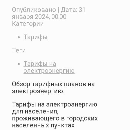
Опубликовано
| Дата:
31
января 2024, 00:00
Категории
Тарифы
Теги
Тарифы на
электроэнергию
Обзор тарифных планов на
электроэнергию.
Тарифы на электроэнергию
для населения,
проживающего в городских
населенных пунктах