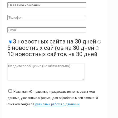
3 новостных сайта на 30 дней
5 новостных сайтов на 30 дней
10 новостных сайтов на 30 дней
Нажимая «Отправить», я разрешаю использовать мои
данные, указанные в форме, для обработки моей заявки. Я
ознакомлен(а) с
Правилами работы с данными