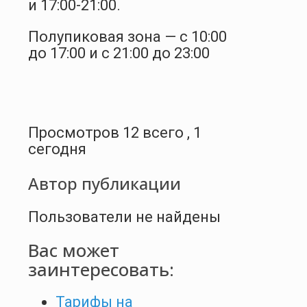
и 17:00-21:00.
Полупиковая зона — с 10:00
до 17:00 и с 21:00 до 23:00
Просмотров 12 всего , 1
сегодня
Автор публикации
Пользователи не найдены
Вас может
заинтересовать:
Тарифы на