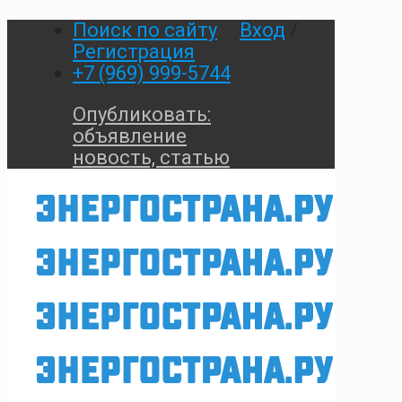
Поиск по сайту
Вход
/
Регистрация
+7 (969) 999-5744
Опубликовать:
объявление
новость, статью