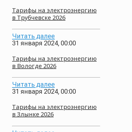
Тарифы на электроэнергию
в Трубчевске 2026
Читать далее
31 января 2024, 00:00
Тарифы на электроэнергию
в Вологде 2026
Читать далее
31 января 2024, 00:00
Тарифы на электроэнергию
в Злынке 2026