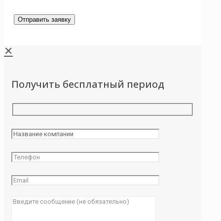
✕
Получить бесплатный период