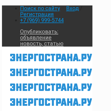
Поиск по сайту
Вход
/
Регистрация
+7 (969) 999-5744
Опубликовать:
объявление
новость, статью