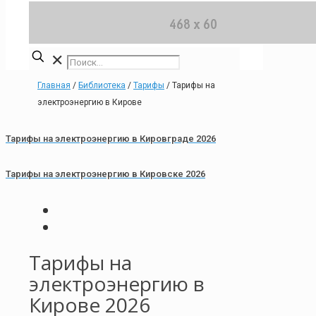
✕
Главная
/
Библиотека
/
Тарифы
/
Тарифы на
электроэнергию в Кирове
Тарифы на электроэнергию в Кировграде 2026
Тарифы на электроэнергию в Кировске 2026
Тарифы на
электроэнергию в
Кирове 2026