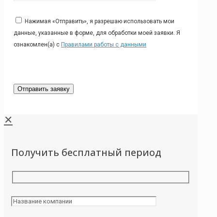
Нажимая «Отправить», я разрешаю использовать мои
данные, указанные в форме, для обработки моей заявки. Я
ознакомлен(а) с
Правилами работы с данными
✕
Получить бесплатный период