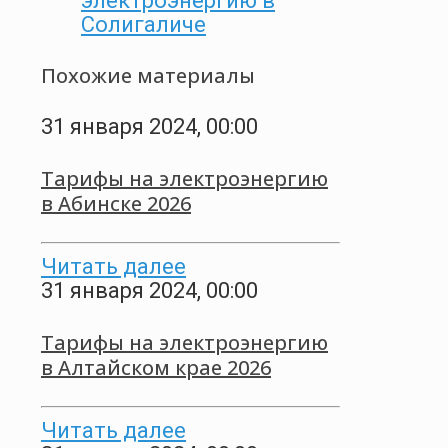
электроэнергию в
Солигаличе
Похожие материалы
31 января 2024, 00:00
Тарифы на электроэнергию
в Абинске 2026
Читать далее
31 января 2024, 00:00
Тарифы на электроэнергию
в Алтайском крае 2026
Читать далее