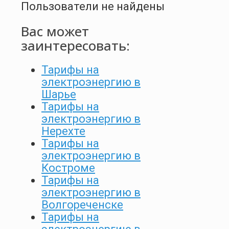
Пользователи не найдены
Вас может
заинтересовать:
Тарифы на
электроэнергию в
Шарье
Тарифы на
электроэнергию в
Нерехте
Тарифы на
электроэнергию в
Костроме
Тарифы на
электроэнергию в
Волгореченске
Тарифы на