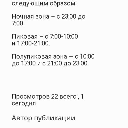
следующим образом:
Ночная зона – с 23:00 до
7:00.
Пиковая – с 7:00-10:00
и 17:00-21:00.
Полупиковая зона — с 10:00
до 17:00 и с 21:00 до 23:00
Просмотров 22 всего , 1
сегодня
Автор публикации