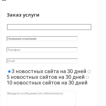
Заказ услуги
3 новостных сайта на 30 дней
5 новостных сайтов на 30 дней
10 новостных сайтов на 30 дней