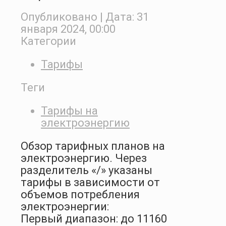
Опубликовано
| Дата:
31
января 2024, 00:00
Категории
Тарифы
Теги
Тарифы на
электроэнергию
Обзор тарифных планов на
электроэнергию. Через
разделитель «/» указаны
тарифы в зависимости от
объемов потребления
электроэнергии:
Первый диапазон: до 11160