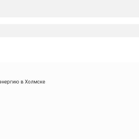
энергию в Холмске