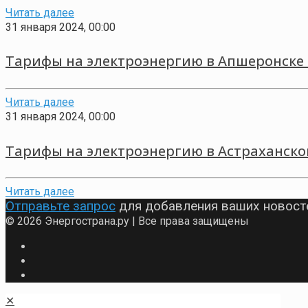
Читать далее
31 января 2024, 00:00
Тарифы на электроэнергию в Апшеронске 
Читать далее
31 января 2024, 00:00
Тарифы на электроэнергию в Астраханско
Читать далее
Отправьте запрос
для добавления ваших новост
© 2026 Энергострана.ру | Все права защищены
✕