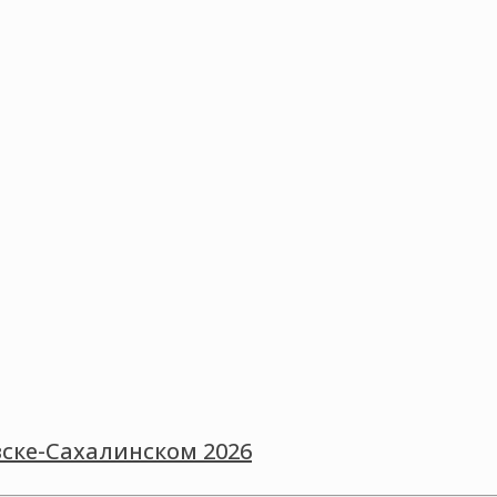
ске-Сахалинском 2026