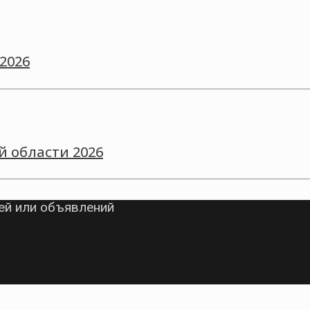
2026
й области 2026
ей или объявлений