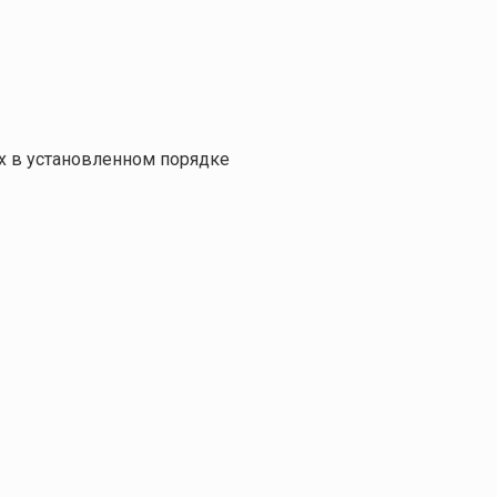
х в установленном порядке