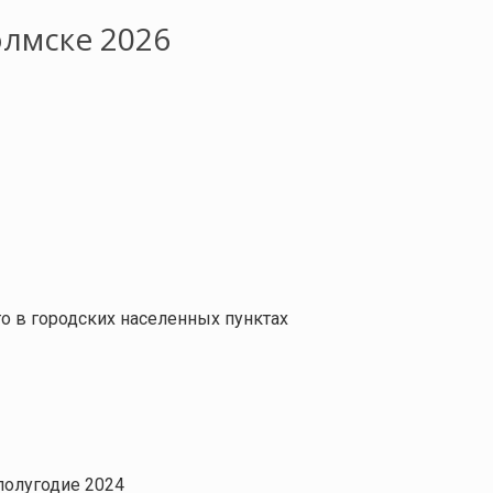
олмске 2026
 в городских населенных пунктах
 полугодие 2024