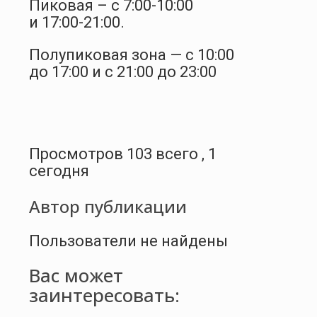
Пиковая – с 7:00-10:00
и 17:00-21:00.
Полупиковая зона — с 10:00
до 17:00 и с 21:00 до 23:00
Просмотров 103 всего , 1
сегодня
Автор публикации
Пользователи не найдены
Вас может
заинтересовать: