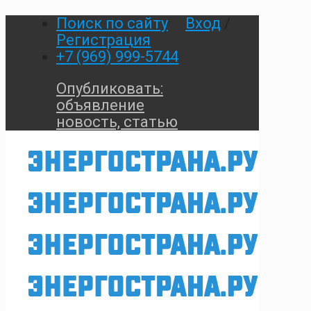
Поиск по сайту
Вход
/
Регистрация
+7 (969) 999-5744
Опубликовать:
объявление
новость, статью