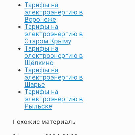
Тарифы на
электроэнергию в
Воронеже
Тарифы на
электроэнергию в
Старом Крыму
Тарифы на
электроэнергию в
Щёлкино
Тарифы на
электроэнергию в
Шарье
Тарифы на
электроэнергию в
Рыльске
Похожие материалы