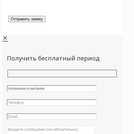
✕
Получить бесплатный период