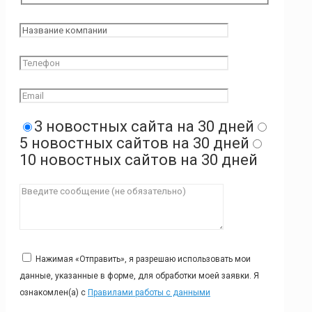
3 новостных сайта на 30 дней
5 новостных сайтов на 30 дней
10 новостных сайтов на 30 дней
Нажимая «Отправить», я разрешаю использовать мои
данные, указанные в форме, для обработки моей заявки. Я
ознакомлен(а) с
Правилами работы с данными