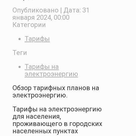
Опубликовано
| Дата:
31
января 2024, 00:00
Категории
Тарифы
Теги
Тарифы на
электроэнергию
Обзор тарифных планов на
электроэнергию.
Тарифы на электроэнергию
для населения,
проживающего в городских
населенных пунктах