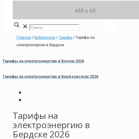
✕
Главная
/
Библиотека
/
Тарифы
/
Тарифы на
электроэнергию в Бердске
Тарифы на электроэнергию в Белом 2026
Тарифы на электроэнергию в Берёзовском 2026
Тарифы на
электроэнергию в
Бердске 2026