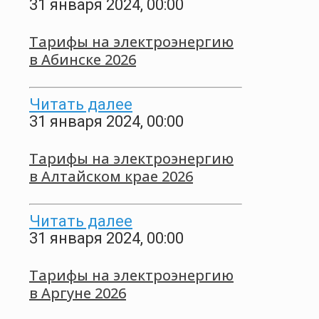
31 января 2024, 00:00
Тарифы на электроэнергию
в Абинске 2026
Читать далее
31 января 2024, 00:00
Тарифы на электроэнергию
в Алтайском крае 2026
Читать далее
31 января 2024, 00:00
Тарифы на электроэнергию
в Аргуне 2026