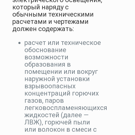
который наряду с
обычными техническими
расчетами и чертежами
должен содержать:
расчет или техническое
обоснование
возможности
образования в
помещении или вокруг
наружной установки
взрывоопасных
концентраций горючих
газов, паров
легковоспламеняющихся
жидкостей (далее —
ЛВЖ), горючей пыли
или волокон в смеси с