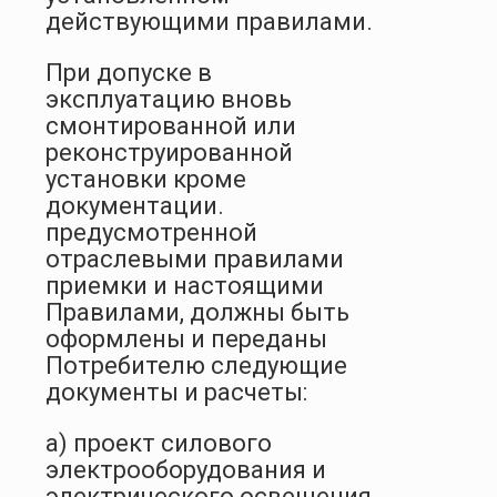
действующими правилами.
При допуске в
эксплуатацию вновь
смонтированной или
реконструированной
установки кроме
документации.
предусмотренной
отраслевыми правилами
приемки и настоящими
Правилами, должны быть
оформлены и переданы
Потребителю следующие
документы и расчеты:
а) проект силового
электрооборудования и
электрического освещения,