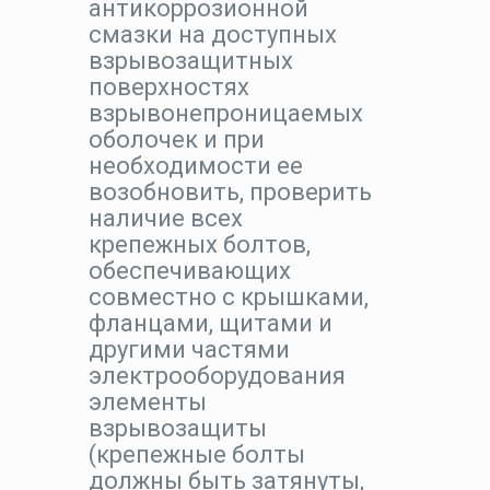
антикоррозионной
смазки на доступных
взрывозащитных
поверхностях
взрывонепроницаемых
оболочек и при
необходимости ее
возобновить, проверить
наличие всех
крепежных болтов,
обеспечивающих
совместно с крышками,
фланцами, щитами и
другими частями
электрооборудования
элементы
взрывозащиты
(крепежные болты
должны быть затянуты,