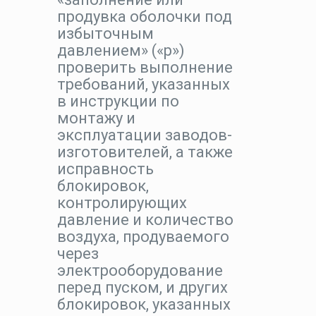
продувка оболочки под
избыточным
давлением» («р»)
проверить выполнение
требований, указанных
в инструкции по
монтажу и
эксплуатации заводов-
изготовителей, а также
исправность
блокировок,
контролирующих
давление и количество
воздуха, продуваемого
через
электрооборудование
перед пуском, и других
блокировок, указанных