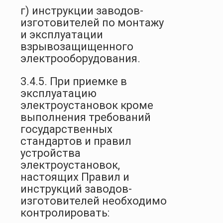
г) инструкции заводов-
изготовителей по монтажу
и эксплуатации
взрывозащищенного
электрооборудования.
3.4.5. При приемке в
эксплуатацию
электроустановок кроме
выполнения требований
государственных
стандартов и правил
устройства
электроустановок,
настоящих Правил и
инструкций заводов-
изготовителей необходимо
контролировать: