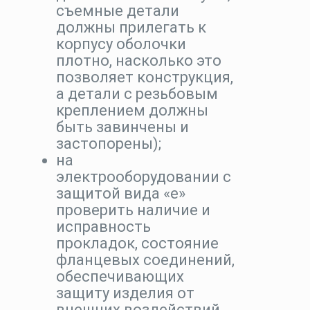
съемные детали
должны прилегать к
корпусу оболочки
плотно, насколько это
позволяет конструкция,
а детали с резьбовым
креплением должны
быть завинчены и
застопорены);
на
электрооборудовании с
защитой вида «е»
проверить наличие и
исправность
прокладок, состояние
фланцевых соединений,
обеспечивающих
защиту изделия от
внешних воздействий,