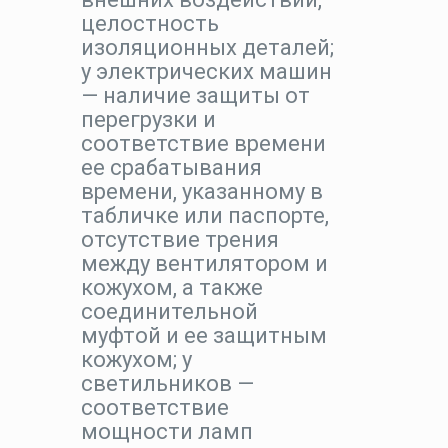
целостность
изоляционных деталей;
у электрических машин
— наличие защиты от
перегрузки и
соответствие времени
ее срабатывания
времени, указанному в
табличке или паспорте,
отсутствие трения
между вентилятором и
кожухом, а также
соединительной
муфтой и ее защитным
кожухом; у
светильников —
соответствие
мощности ламп