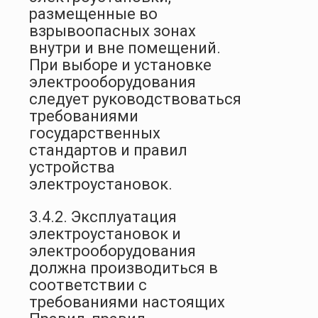
размещенные во
взрывоопасных зонах
внутри и вне помещений.
При выборе и установке
электрооборудования
следует руководствоваться
требованиями
государственных
стандартов и правил
устройства
электроустановок.
3.4.2. Эксплуатация
электроустановок и
электрооборудования
должна производиться в
соответствии с
требованиями настоящих