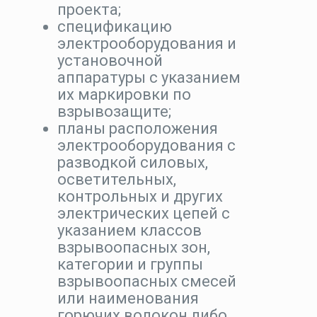
проекта;
спецификацию
электрооборудования и
установочной
аппаратуры с указанием
их маркировки по
взрывозащите;
планы расположения
электрооборудования с
разводкой силовых,
осветительных,
контрольных и других
электрических цепей с
указанием классов
взрывоопасных зон,
категории и группы
взрывоопасных смесей
или наименования
горючих волокон либо