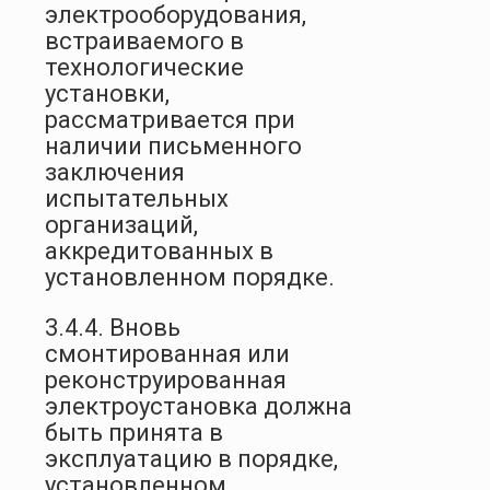
электрооборудования,
встраиваемого в
технологические
установки,
рассматривается при
наличии письменного
заключения
испытательных
организаций,
аккредитованных в
установленном порядке.
3.4.4. Вновь
смонтированная или
реконструированная
электроустановка должна
быть принята в
эксплуатацию в порядке,
установленном