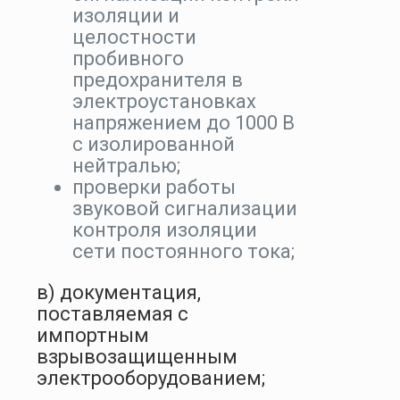
изоляции и
целостности
пробивного
предохранителя в
электроустановках
напряжением до 1000 В
с изолированной
нейтралью;
проверки работы
звуковой сигнализации
контроля изоляции
сети постоянного тока;
в) документация,
поставляемая с
импортным
взрывозащищенным
электрооборудованием;