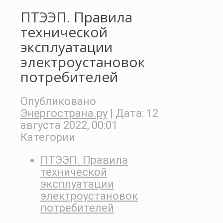
ПТЭЭП. Правила
технической
эксплуатации
электроустановок
потребителей
Опубликовано
Энергострана.ру
| Дата:
12
августа 2022, 00:01
Категории
ПТЭЭП. Правила
технической
эксплуатации
электроустановок
потребителей