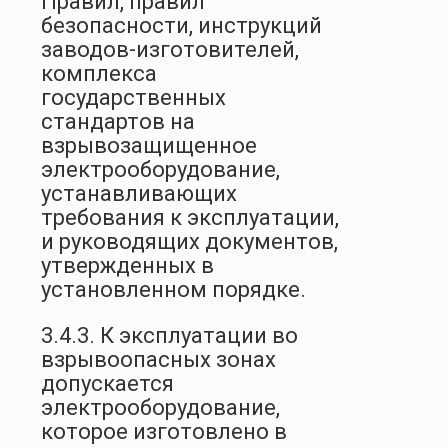
Правил, правил
безопасности, инструкций
заводов-изготовителей,
комплекса
государственных
стандартов на
взрывозащищенное
электрооборудование,
устанавливающих
требования к эксплуатации,
и руководящих документов,
утвержденных в
установленном порядке.
3.4.3. К эксплуатации во
взрывоопасных зонах
допускается
электрооборудование,
которое изготовлено в