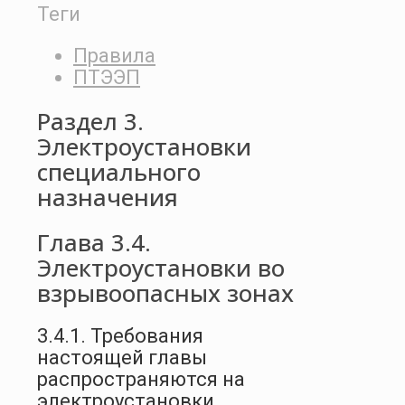
Теги
Правила
ПТЭЭП
Раздел 3.
Электроустановки
специального
назначения
Глава 3.4.
Электроустановки во
взрывоопасных зонах
3.4.1. Требования
настоящей главы
распространяются на
электроустановки,