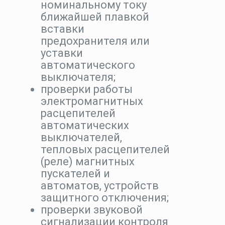
номинальному току
ближайшей плавкой
вставки
предохранителя или
уставки
автоматического
выключателя;
проверки работы
электромагнитных
расцепителей
автоматических
выключателей,
тепловых расцепителей
(реле) магнитных
пускателей и
автоматов, устройств
защитного отключения;
проверки звуковой
сигнализации контроля