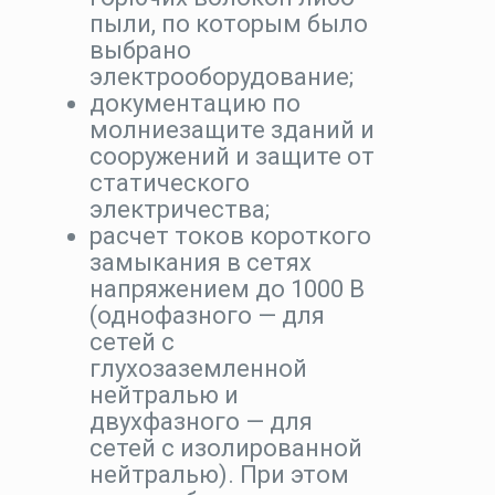
пыли, по которым было
выбрано
электрооборудование;
документацию по
молниезащите зданий и
сооружений и защите от
статического
электричества;
расчет токов короткого
замыкания в сетях
напряжением до 1000 В
(однофазного — для
сетей с
глухозаземленной
нейтралью и
двухфазного — для
сетей с изолированной
нейтралью). При этом