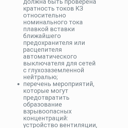
должна быть проверена
кратность токов КЗ
относительно
номинального тока
плавкой вставки
ближайшего
предохранителя или
расцепителя
автоматического
выключателя для сетей
с глухозаземленной
нейтралью;
перечень мероприятий,
которые могут
предотвратить
образование
взрывоопасных
концентраций:
устройство вентиляции,