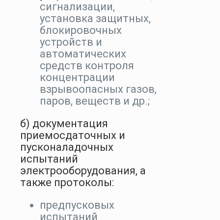
сигнализации,
установка защитных,
блокировочных
устройств и
автоматических
средств контроля
концентрации
взрывоопасных газов,
паров, веществ и др.;
б) документация
приемосдаточных и
пусконаладочных
испытаний
электрооборудования, а
также протоколы:
предпусковых
испытаний