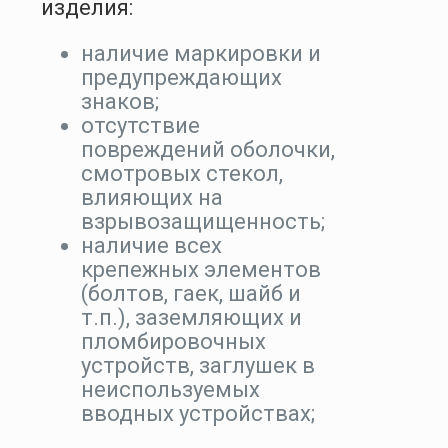
изделия:
наличие маркировки и
предупреждающих
знаков;
отсутствие
повреждений оболочки,
смотровых стекол,
влияющих на
взрывозащищенность;
наличие всех
крепежных элементов
(болтов, гаек, шайб и
т.п.), заземляющих и
пломбировочных
устройств, заглушек в
неиспользуемых
вводных устройствах;