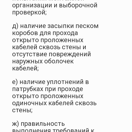
организации и выборочной
проверкой;
д) наличие засыпки песком
коробов для прохода
открыто проложенных
кабелей сквозь стены и
отсутствие повреждений
наружных оболочек
кабелей;
е) наличие уплотнений в
патрубках при проходе
открыто проложенных
одиночных кабелей сквозь
стены;
ж) правильность
выполнения требований к