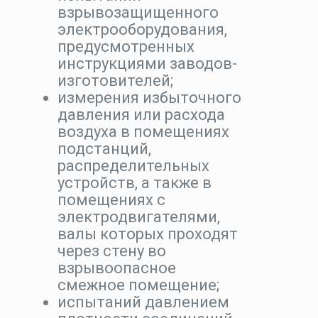
взрывозащищенного
электрооборудования,
предусмотренных
инструкциями заводов-
изготовителей;
измерения избыточного
давления или расхода
воздуха в помещениях
подстанций,
распределительных
устройств, а также в
помещениях с
электродвигателями,
валы которых проходят
через стену во
взрывоопасное
смежное помещение;
испытаний давлением