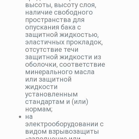
высоты, высоту слоя,
наличие свободного
пространства для
опускания бака с
защитной жидкостью,
эластичных прокладок,
отсутствие течи
защитной жидкости из
оболочки, соответствие
минерального масла
или защитной
жидкости
установленным
стандартам и (или)
нормам;
на
электрооборудовании с
видом взрывозащиты
«заполнение или