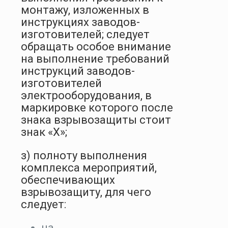
монтажу, изложенных в
инструкциях заводов-
изготовителей; следует
обращать особое внимание
на выполнение требований
инструкций заводов-
изготовителей
электрооборудования, в
маркировке которого после
знака взрывозащиты стоит
знак «X»;
з) полноту выполнения
комплекса мероприятий,
обеспечивающих
взрывозащиту, для чего
следует:
на