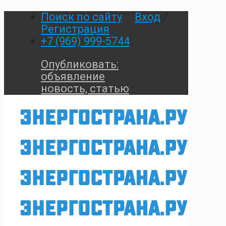
Поиск по сайту
Вход
/
Регистрация
+7 (969) 999-5744
Опубликовать:
объявление
новость, статью