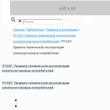
✕
Главная
/
Библиотека
/
Правила и инструкции
/
ПТЭЭП. Правила технической эксплуатации
электроустановок потребителей
/
ПТЭЭП.
Правила технической эксплуатации
электроустановок потребителей
ПТЭЭП. Правила технической эксплуатации
электроустановок потребителей
ПТЭЭП. Правила технической эксплуатации
электроустановок потребителей