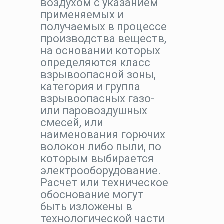
воздухом с указанием
применяемых и
получаемых в процессе
производства веществ,
на основании которых
определяются класс
взрывоопасной зоны,
категория и группа
взрывоопасных газо-
или паровоздушных
смесей, или
наименования горючих
волокон либо пыли, по
которым выбирается
электрооборудование.
Расчет или техническое
обоснование могут
быть изложены в
технологической части