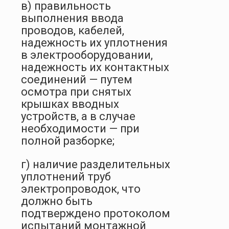
в) правильность
выполнения ввода
проводов, кабелей,
надежность их уплотнения
в электрооборудовании,
надежность их контактных
соединений — путем
осмотра при снятых
крышках вводных
устройств, а в случае
необходимости — при
полной разборке;
г) наличие разделительных
уплотнений труб
электропроводок, что
должно быть
подтверждено протоколом
испытаний монтажной