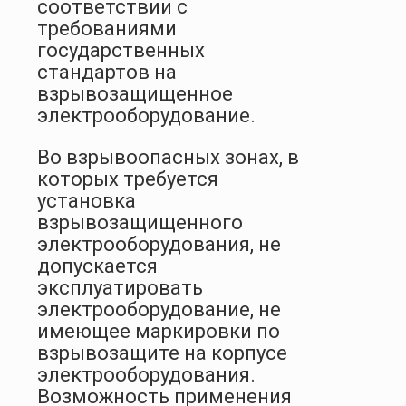
соответствии с
требованиями
государственных
стандартов на
взрывозащищенное
электрооборудование.
Во взрывоопасных зонах, в
которых требуется
установка
взрывозащищенного
электрооборудования, не
допускается
эксплуатировать
электрооборудование, не
имеющее маркировки по
взрывозащите на корпусе
электрооборудования.
Возможность применения